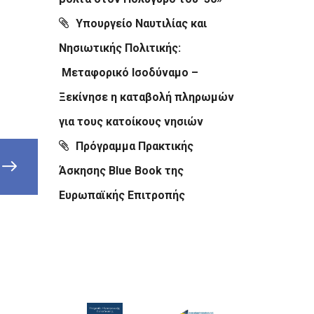
Υπουργείο Ναυτιλίας και
Νησιωτικής Πολιτικής:
Μεταφορικό Ισοδύναμο –
Ξεκίνησε η καταβολή πληρωμών
για τους κατοίκους νησιών
Πρόγραμμα Πρακτικής
Άσκησης Blue Book της
Ευρωπαϊκής Επιτροπής