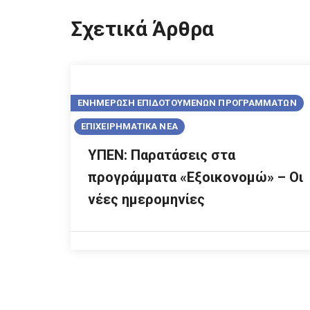
Σχετικά Άρθρα
ΕΝΗΜΕΡΩΣΗ ΕΠΙΔΟΤΟΥΜΕΝΩΝ ΠΡΟΓΡΑΜΜΑΤΩΝ
ΕΠΙΧΕΙΡΗΜΑΤΙΚΑ ΝΕΑ
ΥΠΕΝ: Παρατάσεις στα
προγράμματα «Εξοικονομώ» – Οι
νέες ημερομηνίες