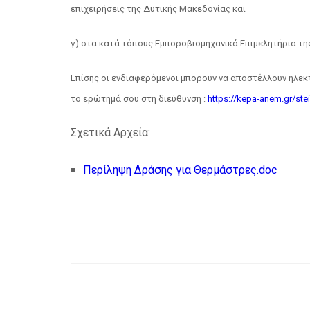
επιχειρήσεις της Δυτικής Μακεδονίας και
γ) στα κατά τόπους Εμποροβιομηχανικά Επιμελητήρια τη
Επίσης οι ενδιαφερόμενοι μπορούν να αποστέλλουν ηλεκ
το ερώτημά σου στη διεύθυνση :
https://kepa-anem.gr/stei
Σχετικά Αρχεία:
Περίληψη Δράσης για Θερμάστρες.doc