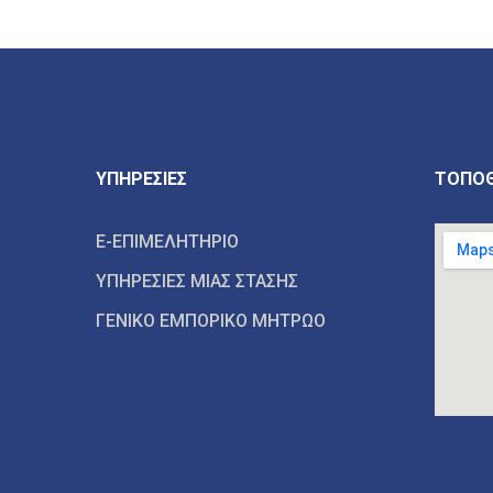
ΥΠΗΡΕΣΙΕΣ
ΤΟΠΟΘ
E-ΕΠΙΜΕΛΗΤΗΡΙΟ
ΥΠΗΡΕΣΙΕΣ ΜΙΑΣ ΣΤΑΣΗΣ
ΓΕΝΙΚΟ ΕΜΠΟΡΙΚΟ ΜΗΤΡΩΟ