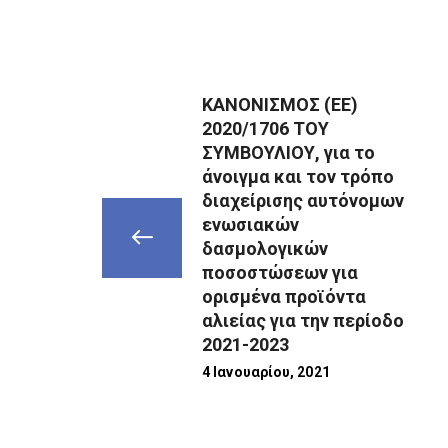
ΚΑΝΟΝΙΣΜΟΣ (ΕΕ)
2020/1706 ΤΟΥ
ΣΥΜΒΟΥΛΙΟΥ, για το
άνοιγμα και τον τρόπο
διαχείρισης αυτόνομων
ενωσιακών
δασμολογικών
ποσοστώσεων για
ορισμένα προϊόντα
αλιείας για την περίοδο
2021-2023
4 Ιανουαρίου, 2021