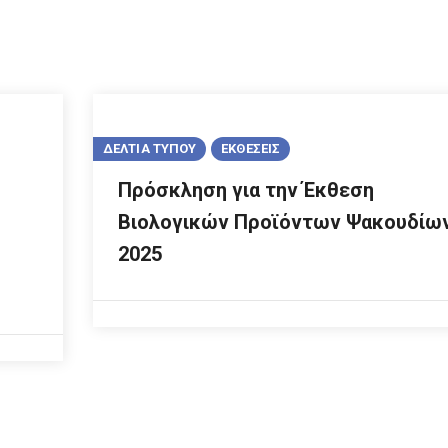
ΔΕΛΤΙΑ ΤΥΠΟΥ
ΕΚΘΕΣΕΙΣ
Πρόσκληση για την Έκθεση
Βιολογικών Προϊόντων Ψακουδίω
2025