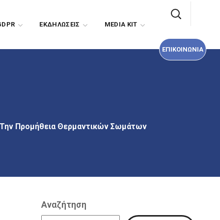
ΕΠΙΚΟΙΝΩΝΙΑ
GDPR
EΚΔΗΛΩΣΕΙΣ
MEDIA KIT
ΕΠΙΚΟΙΝΩΝΙΑ
α Την Προμήθεια Θερμαντικών Σωμάτων
Αναζήτηση