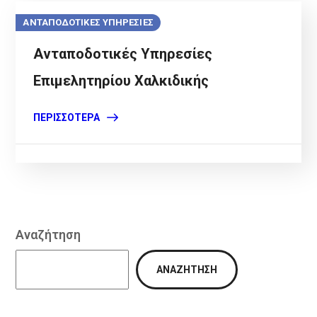
ΑΝΤΑΠΟΔΟΤΙΚΕΣ ΥΠΗΡΕΣΙΕΣ
Ανταποδοτικές Υπηρεσίες
Επιμελητηρίου Χαλκιδικής
ΠΕΡΙΣΣΌΤΕΡΑ
Αναζήτηση
ΑΝΑΖΉΤΗΣΗ