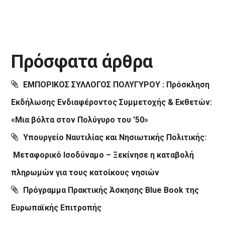
Πρόσφατα άρθρα
ΕΜΠΟΡΙΚΟΣ ΣΥΛΛΟΓΟΣ ΠΟΛΥΓΥΡΟΥ : Πρόσκληση
Εκδήλωσης Ενδιαφέροντος Συμμετοχής & Εκθετών:
«Μια βόλτα στον Πολύγυρο του ’50»
Υπουργείο Ναυτιλίας και Νησιωτικής Πολιτικής:
Μεταφορικό Ισοδύναμο – Ξεκίνησε η καταβολή
πληρωμών για τους κατοίκους νησιών
Πρόγραμμα Πρακτικής Άσκησης Blue Book της
Ευρωπαϊκής Επιτροπής