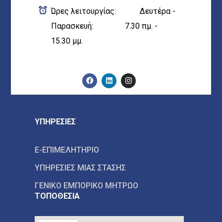
Ώρες λειτουργίας: Δευτέρα -
Παρασκευή: 7.30 πμ. -
15.30 μμ.
ΥΠΗΡΕΣΙΕΣ
E-ΕΠΙΜΕΛΗΤΗΡΙΟ
ΥΠΗΡΕΣΙΕΣ ΜΙΑΣ ΣΤΑΣΗΣ
ΓΕΝΙΚΟ ΕΜΠΟΡΙΚΟ ΜΗΤΡΩΟ
ΤΟΠΟΘΕΣΙΑ