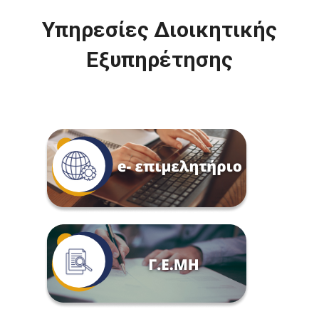
Υπηρεσίες Διοικητικής
Εξυπηρέτησης