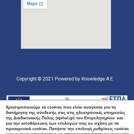
Copyright © 2021
Powered by Knowledge A.E
Χρησιμοποιούμε τα cookies που είναι αναγκαία για τη
διατήρηση της σύνδεσής σας στις ηλεκτρονικές υπηρεσίες
της Διαδικτυακής Πύλης (epihal.gr) του Επιμελητηρίου και
για την αποθήκευση των επιλογών σας σε σχέση με τα
προαιρετικά cookies. Πατήστε την επιλογή ρυθμίσεις cookies