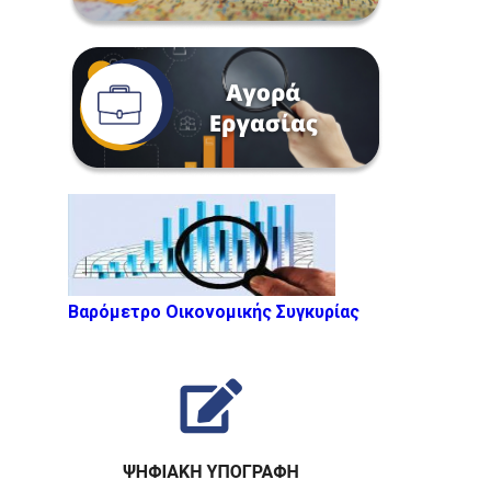
Βαρόμετρο Οικονομικής Συγκυρίας