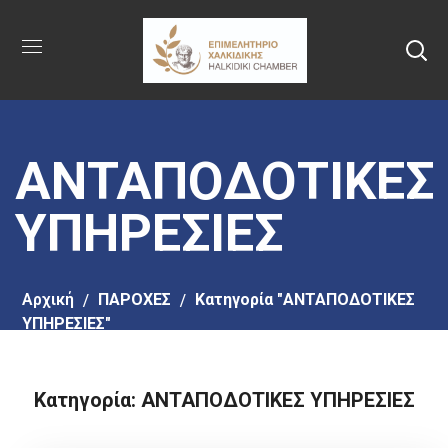
Πήγαινε
στο
κύριο
περιεχόμενο
ΑΝΤΑΠΟΔΟΤΙΚΕΣ
ΥΠΗΡΕΣΙΕΣ
Αρχική
ΠΑΡΟΧΕΣ
Κατηγορία "ΑΝΤΑΠΟΔΟΤΙΚΕΣ
ΥΠΗΡΕΣΙΕΣ"
Κατηγορία: ΑΝΤΑΠΟΔΟΤΙΚΕΣ ΥΠΗΡΕΣΙΕΣ