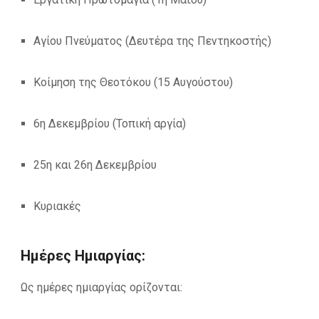
Αγίου Πνεύματος (Δευτέρα της Πεντηκοστής)
Κοίμηση της Θεοτόκου (15 Αυγούστου)
6
η
Δεκεμβρίου (Τοπική αργία)
25η και 26η Δεκεμβρίου
Κυριακές
Ημέρες Ημιαργίας:
Ως ημέρες ημιαργίας ορίζονται: