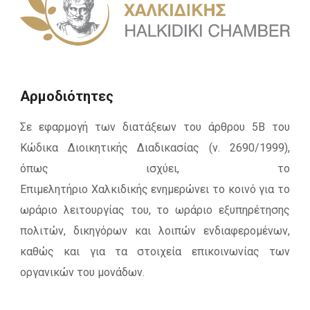
Αρμοδιότητες
Σε εφαρμογή των διατάξεων του άρθρου 5Β του
Κώδικα Διοικητικής Διαδικασίας (ν. 2690/1999),
όπως ισχύει, το
Επιμελητήριο Χαλκιδικής ενημερώνει το κοινό για το
ωράριο λειτουργίας του, το ωράριο εξυπηρέτησης
πολιτών, δικηγόρων και λοιπών ενδιαφερομένων,
καθώς και για τα στοιχεία επικοινωνίας των
οργανικών του μονάδων.