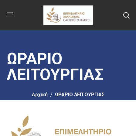
Πήγαινε
στο
κύριο
περιεχόμενο
ΩΡΑΡΙΟ
ΛΕΙΤΟΥΡΓΙΑΣ
Αρχική
ΩΡΑΡΙΟ ΛΕΙΤΟΥΡΓΙΑΣ