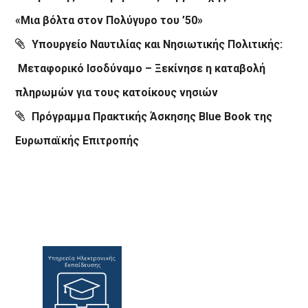
«Μια βόλτα στον Πολύγυρο του ’50»
Υπουργείο Ναυτιλίας και Νησιωτικής Πολιτικής:
Μεταφορικό Ισοδύναμο – Ξεκίνησε η καταβολή
πληρωμών για τους κατοίκους νησιών
Πρόγραμμα Πρακτικής Άσκησης Blue Book της
Ευρωπαϊκής Επιτροπής