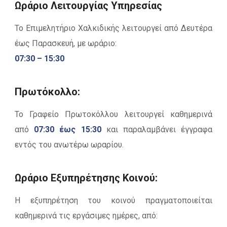
Ωράριο Λειτουργίας Υπηρεσίας
Το Επιμελητήριο Χαλκιδικής λειτουργεί από Δευτέρα
έως Παρασκευή, με ωράριο:
07:30 – 15:30
Πρωτόκολλο:
Το Γραφείο Πρωτοκόλλου λειτουργεί καθημερινά
από
07:30 έως 15:30
και παραλαμβάνει έγγραφα
εντός του ανωτέρω ωραρίου.
Ωράριο Εξυπηρέτησης Κοινού:
Η εξυπηρέτηση του κοινού πραγματοποιείται
καθημερινά τις εργάσιμες ημέρες, από: