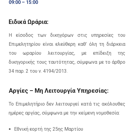
09:00 – 15:00
Ειδικά Ωράρια:
Η είσοδος των δικηγόρων στις υπηρεσίες του
Επιμελητηρίου είναι ελεύθερη καθ’ όλη τη διάρκεια
του ωραρίου λειτουργίας, με επίδειξη της
δικηγορικής τους ταυτότητας, σύμφωνα με το άρθρο
34 παρ. 2 του ν. 4194/2013.
Αργίες – Μη Λειτουργία Υπηρεσίας:
Το Επιμελητήριο δεν λειτουργεί κατά τις ακόλουθες
ημέρες αργίας, σύμφωνα με την κείμενη νομοθεσία:
Εθνική εορτή της 25ης Μαρτίου