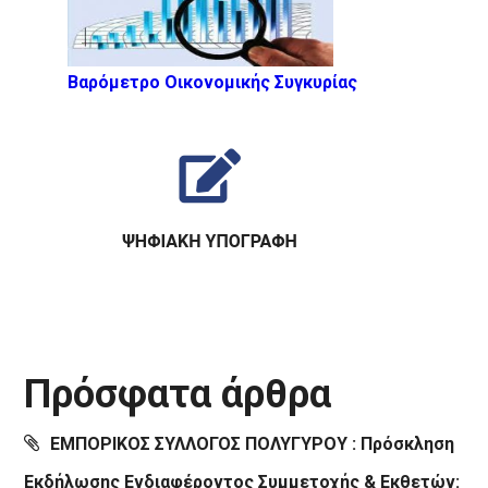
Βαρόμετρο Οικονομικής Συγκυρίας
Πρόσφατα άρθρα
ΕΜΠΟΡΙΚΟΣ ΣΥΛΛΟΓΟΣ ΠΟΛΥΓΥΡΟΥ : Πρόσκληση
Εκδήλωσης Ενδιαφέροντος Συμμετοχής & Εκθετών: