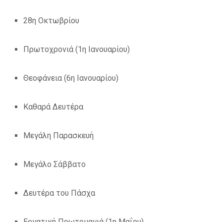
28η Οκτωβρίου
Πρωτοχρονιά (1η Ιανουαρίου)
Θεοφάνεια (6η Ιανουαρίου)
Καθαρά Δευτέρα
Μεγάλη Παρασκευή
Μεγάλο Σάββατο
Δευτέρα του Πάσχα
Εργατική Πρωτομαγιά (1η Μαΐου)