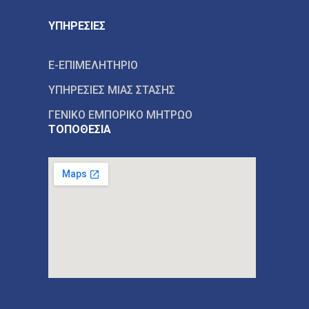
ΥΠΗΡΕΣΙΕΣ
E-ΕΠΙΜΕΛΗΤΗΡΙΟ
ΥΠΗΡΕΣΙΕΣ ΜΙΑΣ ΣΤΑΣΗΣ
ΓΕΝΙΚΟ ΕΜΠΟΡΙΚΟ ΜΗΤΡΩΟ
ΤΟΠΟΘΕΣΙΑ