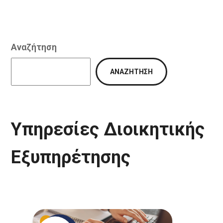
Αναζήτηση
ΑΝΑΖΉΤΗΣΗ
Υπηρεσίες Διοικητικής
Εξυπηρέτησης