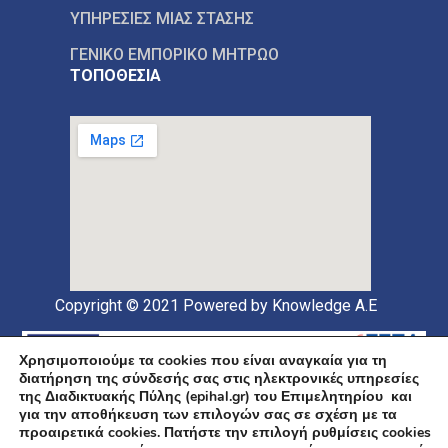
ΥΠΗΡΕΣΙΕΣ ΜΙΑΣ ΣΤΑΣΗΣ
ΓΕΝΙΚΟ ΕΜΠΟΡΙΚΟ ΜΗΤΡΩΟ
ΤΟΠΟΘΕΣΙΑ
Copyright © 2021
Powered by Knowledge A.E
Χρησιμοποιούμε τα cookies που είναι αναγκαία για τη
διατήρηση της σύνδεσής σας στις ηλεκτρονικές υπηρεσίες
της Διαδικτυακής Πύλης (epihal.gr) του Επιμελητηρίου και
για την αποθήκευση των επιλογών σας σε σχέση με τα
προαιρετικά cookies. Πατήστε την επιλογή ρυθμίσεις cookies