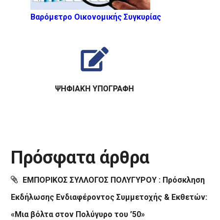
Βαρόμετρο Οικονομικής Συγκυρίας
Πρόσφατα άρθρα
ΕΜΠΟΡΙΚΟΣ ΣΥΛΛΟΓΟΣ ΠΟΛΥΓΥΡΟΥ : Πρόσκληση
Εκδήλωσης Ενδιαφέροντος Συμμετοχής & Εκθετών:
«Μια βόλτα στον Πολύγυρο του ’50»