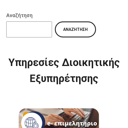
Αναζήτηση
ΑΝΑΖΉΤΗΣΗ
Υπηρεσίες Διοικητικής
Εξυπηρέτησης