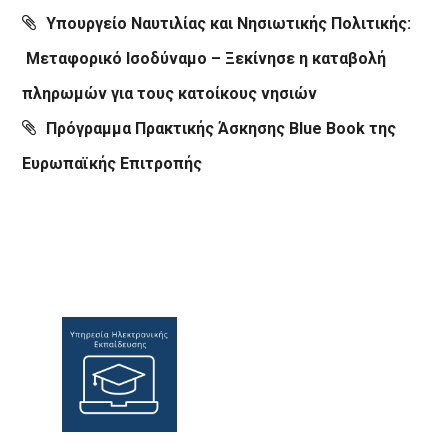
Υπουργείο Ναυτιλίας και Νησιωτικής Πολιτικής:
Μεταφορικό Ισοδύναμο – Ξεκίνησε η καταβολή
πληρωμών για τους κατοίκους νησιών
Πρόγραμμα Πρακτικής Άσκησης Blue Book της
Ευρωπαϊκής Επιτροπής