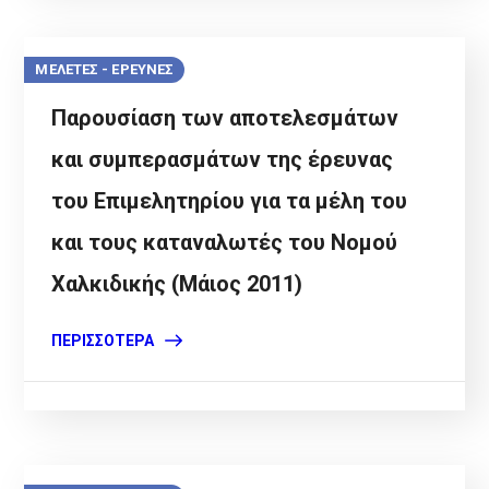
ΜΕΛΕΤΕΣ - ΕΡΕΥΝΕΣ
Παρουσίαση των αποτελεσμάτων
και συμπερασμάτων της έρευνας
του Επιμελητηρίου για τα μέλη του
και τους καταναλωτές του Νομού
Χαλκιδικής (Μάιος 2011)
ΠΕΡΙΣΣΌΤΕΡΑ