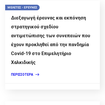
ΜΕΛΕΤΕΣ - ΕΡΕΥΝΕΣ
Διεξαγωγή έρευνας και εκπόνηση
στρατηγικού σχεδίου
αντιμετώπισης των συνεπειών που
έχουν προκληθεί από την πανδημία
Covid-19 στο Επιμελητήριο
Χαλκιδικής
ΠΕΡΙΣΣΌΤΕΡΑ