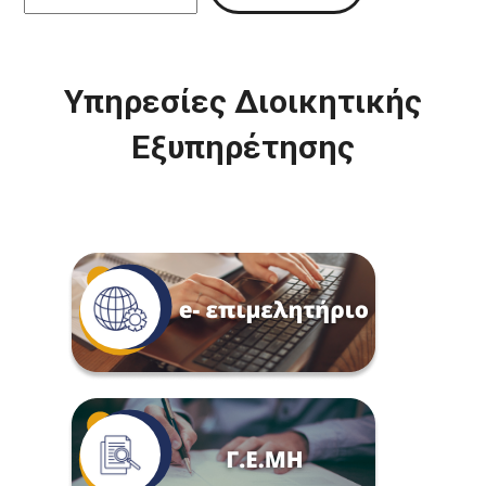
Υπηρεσίες Διοικητικής
Εξυπηρέτησης