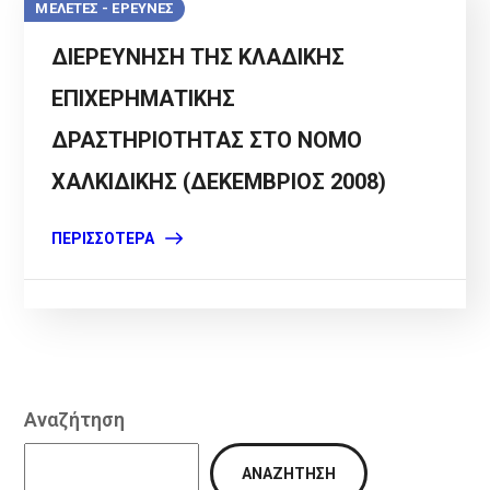
ΜΕΛΕΤΕΣ - ΕΡΕΥΝΕΣ
ΔΙΕΡΕΥΝΗΣΗ ΤΗΣ ΚΛΑΔΙΚΗΣ
ΕΠΙΧΕΡΗΜΑΤΙΚΗΣ
ΔΡΑΣΤΗΡΙΟΤΗΤΑΣ ΣΤΟ ΝΟΜΟ
ΧΑΛΚΙΔΙΚΗΣ (ΔΕΚΕΜΒΡΙΟΣ 2008)
ΠΕΡΙΣΣΌΤΕΡΑ
Αναζήτηση
ΑΝΑΖΉΤΗΣΗ