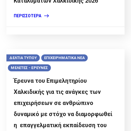
Καταλυμάτων Χαλκιδικής 2026
ΠΕΡΙΣΣΌΤΕΡΑ
ΔΕΛΤΙΑ ΤΥΠΟΥ
ΕΠΙΧΕΙΡΗΜΑΤΙΚΑ ΝΕΑ
ΜΕΛΕΤΕΣ - ΕΡΕΥΝΕΣ
Έρευνα του Επιμελητηρίου
Χαλκιδικής για τις ανάγκες των
επιχειρήσεων σε ανθρώπινο
δυναμικό με στόχο να διαμορφωθεί
η επαγγελματική εκπαίδευση του