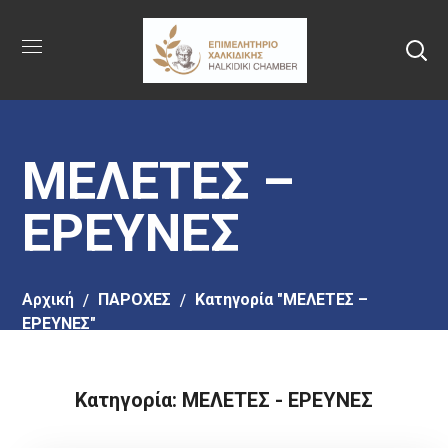
Πήγαινε
στο
κύριο
περιεχόμενο
ΜΕΛΕΤΕΣ –
ΕΡΕΥΝΕΣ
Αρχική
ΠΑΡΟΧΕΣ
Κατηγορία "ΜΕΛΕΤΕΣ –
ΕΡΕΥΝΕΣ"
Κατηγορία: ΜΕΛΕΤΕΣ - ΕΡΕΥΝΕΣ