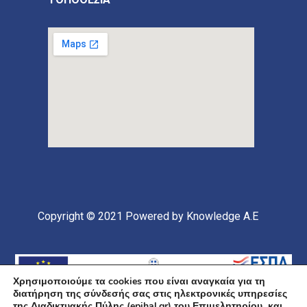
Copyright © 2021
Powered by Knowledge A.E
Χρησιμοποιούμε τα cookies που είναι αναγκαία για τη
διατήρηση της σύνδεσής σας στις ηλεκτρονικές υπηρεσίες
της Διαδικτυακής Πύλης (epihal.gr) του Επιμελητηρίου και