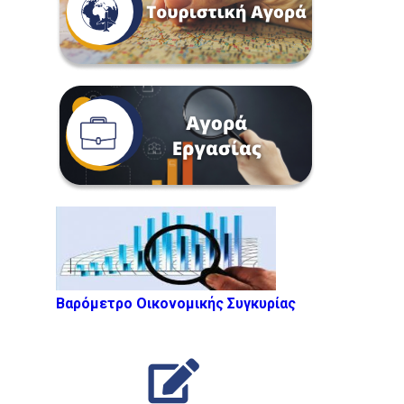
Βαρόμετρο Οικονομικής Συγκυρίας