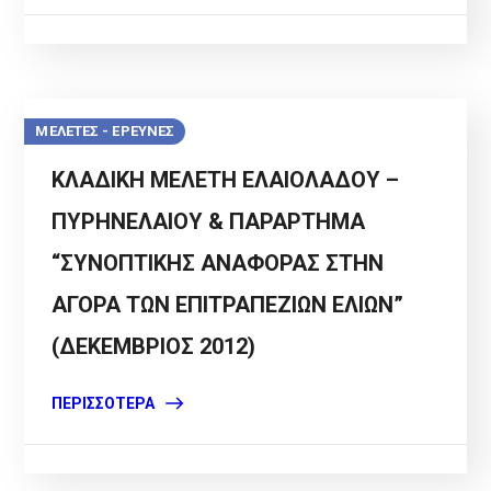
ΜΕΛΕΤΕΣ - ΕΡΕΥΝΕΣ
ΚΛΑΔΙΚΗ ΜΕΛΕΤΗ ΕΛΑΙΟΛΑΔΟΥ –
ΠΥΡΗΝΕΛΑΙΟΥ & ΠΑΡΑΡΤΗΜΑ
“ΣΥΝΟΠΤΙΚΗΣ ΑΝΑΦΟΡΑΣ ΣΤΗΝ
ΑΓΟΡΑ ΤΩΝ ΕΠΙΤΡΑΠΕΖΙΩΝ ΕΛΙΩΝ”
(ΔΕΚΕΜΒΡΙΟΣ 2012)
ΠΕΡΙΣΣΌΤΕΡΑ