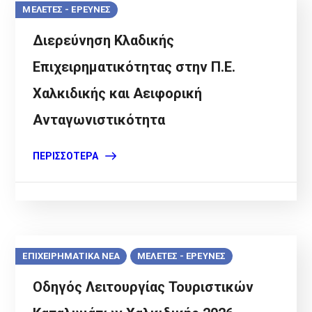
ΜΕΛΕΤΕΣ - ΕΡΕΥΝΕΣ
Διερεύνηση Κλαδικής
Επιχειρηματικότητας στην Π.Ε.
Χαλκιδικής και Αειφορική
Ανταγωνιστικότητα
ΠΕΡΙΣΣΌΤΕΡΑ
ΕΠΙΧΕΙΡΗΜΑΤΙΚΑ ΝΕΑ
ΜΕΛΕΤΕΣ - ΕΡΕΥΝΕΣ
Οδηγός Λειτουργίας Τουριστικών