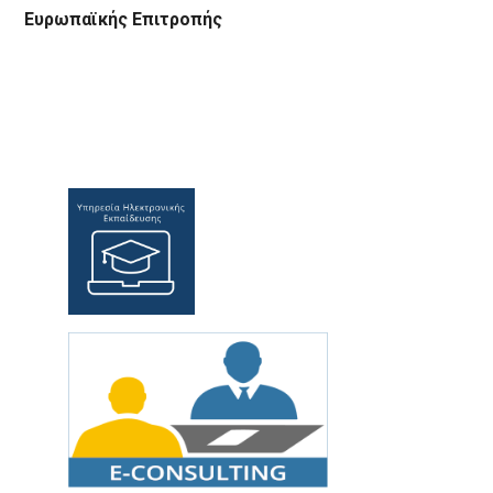
Ευρωπαϊκής Επιτροπής