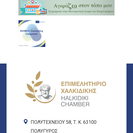
ΠΟΛΥΤΕΧΝΕΙΟΥ 58, Τ. Κ. 63100
ΠΟΛΥΓΥΡΟΣ