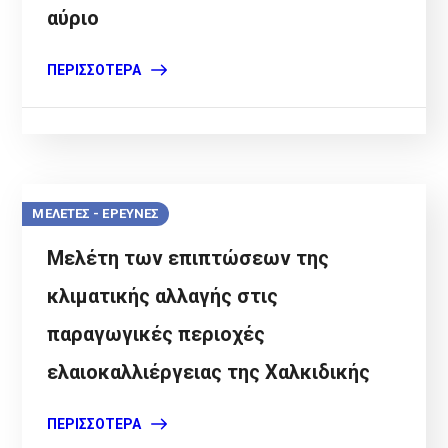
αύριο
ΠΕΡΙΣΣΌΤΕΡΑ
ΜΕΛΕΤΕΣ - ΕΡΕΥΝΕΣ
Μελέτη των επιπτώσεων της
κλιματικής αλλαγής στις
παραγωγικές περιοχές
ελαιοκαλλιέργειας της Χαλκιδικής
ΠΕΡΙΣΣΌΤΕΡΑ