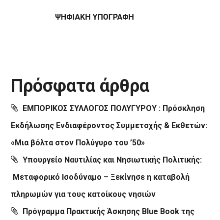
Πρόσφατα άρθρα
ΕΜΠΟΡΙΚΟΣ ΣΥΛΛΟΓΟΣ ΠΟΛΥΓΥΡΟΥ : Πρόσκληση
Εκδήλωσης Ενδιαφέροντος Συμμετοχής & Εκθετών:
«Μια βόλτα στον Πολύγυρο του ’50»
Υπουργείο Ναυτιλίας και Νησιωτικής Πολιτικής:
Μεταφορικό Ισοδύναμο – Ξεκίνησε η καταβολή
πληρωμών για τους κατοίκους νησιών
Πρόγραμμα Πρακτικής Άσκησης Blue Book της