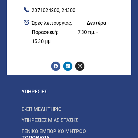
2371024200, 24300
Ώρες λειτουργίας: Δευτέρα -
Παρασκευή: 7.30 πμ. -
15.30 μμ.
ΥΠΗΡΕΣΙΕΣ
E-ΕΠΙΜΕΛΗΤΗΡΙΟ
ΥΠΗΡΕΣΙΕΣ ΜΙΑΣ ΣΤΑΣΗΣ
ΓΕΝΙΚΟ ΕΜΠΟΡΙΚΟ ΜΗΤΡΩΟ
ΤΟΠΟΘΕΣΙΑ