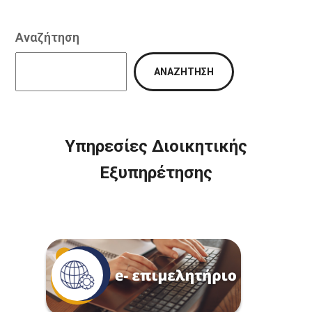
Αναζήτηση
ΑΝΑΖΉΤΗΣΗ
Υπηρεσίες Διοικητικής
Εξυπηρέτησης