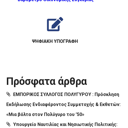
Πρόσφατα άρθρα
ΕΜΠΟΡΙΚΟΣ ΣΥΛΛΟΓΟΣ ΠΟΛΥΓΥΡΟΥ : Πρόσκληση
Εκδήλωσης Ενδιαφέροντος Συμμετοχής & Εκθετών:
«Μια βόλτα στον Πολύγυρο του ’50»
Υπουργείο Ναυτιλίας και Νησιωτικής Πολιτικής: