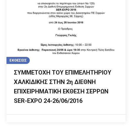
ΕΚΘΕΣΕΙΣ
ΣΥΜΜΕΤΟΧΗ ΤΟΥ ΕΠΙΜΕΛΗΤΗΡΙΟΥ
ΧΑΛΚΙΔΙΚΗΣ ΣΤΗΝ 2η ΔΙΕΘΝΗ
ΕΠΙΧΕΙΡΗΜΑΤΙΚΗ ΕΚΘΕΣΗ ΣΕΡΡΩΝ
SER-EXPO 24-26/06/2016