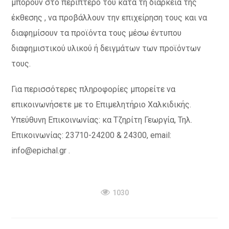
μπορούν στο περίπτερό του κατά τη διάρκεια της
έκθεσης , να προβάλλουν την επιχείρηση τους και να
διαφημίσουν τα προϊόντα τους μέσω έντυπου
διαφημιστικού υλικού ή δειγμάτων των προϊόντων
τους.
Για περισσότερες πληροφορίες μπορείτε να
επικοινωνήσετε με το Επιμελητήριο Χαλκιδικής.
Υπεύθυνη Επικοινωνίας: κα Τζηρίτη Γεωργία, Τηλ.
Επικοινωνίας: 23710-24200 & 24300, email:
info@epichal.gr .
1030