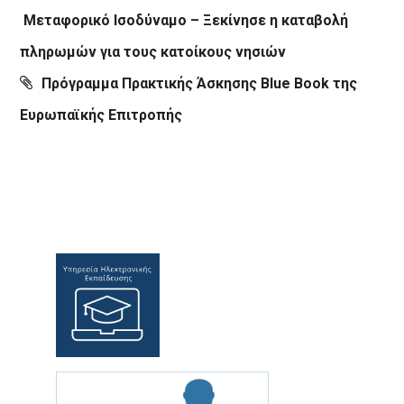
Μεταφορικό Ισοδύναμο – Ξεκίνησε η καταβολή
πληρωμών για τους κατοίκους νησιών
Πρόγραμμα Πρακτικής Άσκησης Blue Book της
Ευρωπαϊκής Επιτροπής