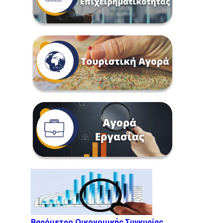
Βαρόμετρο Οικονομικής Συγκυρίας