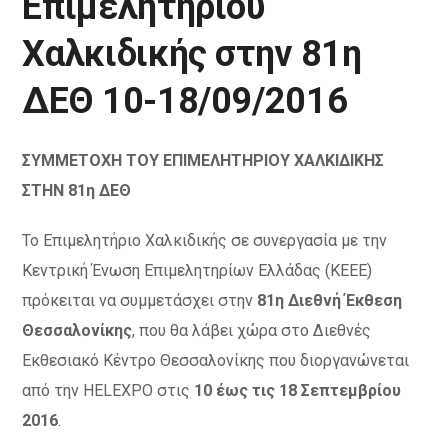
Επιμελητηρίου
Χαλκιδικής στην 81η
ΔΕΘ 10-18/09/2016
ΣΥΜΜΕΤΟΧΗ ΤΟΥ ΕΠΙΜΕΛΗΤΗΡΙΟΥ ΧΑΛΚΙΔΙΚΗΣ
ΣΤΗΝ 81η ΔΕΘ
Το Επιμελητήριο Χαλκιδικής σε συνεργασία με την
Κεντρική Ένωση Επιμελητηρίων Ελλάδας (ΚΕΕΕ)
πρόκειται να συμμετάσχει στην
81η Διεθνή Έκθεση
Θεσσαλονίκης
, που θα λάβει χώρα στο Διεθνές
Εκθεσιακό Κέντρο Θεσσαλονίκης που διοργανώνεται
από την HELEXPO στις
10 έως τις 18 Σεπτεμβρίου
2016
.