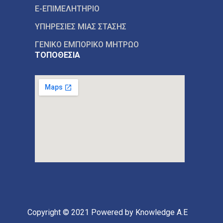
E-ΕΠΙΜΕΛΗΤΗΡΙΟ
ΥΠΗΡΕΣΙΕΣ ΜΙΑΣ ΣΤΑΣΗΣ
ΓΕΝΙΚΟ ΕΜΠΟΡΙΚΟ ΜΗΤΡΩΟ
ΤΟΠΟΘΕΣΙΑ
Copyright © 2021
Powered by Knowledge A.E