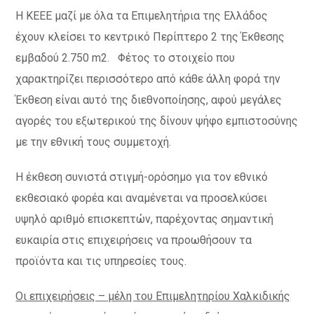
Η ΚΕΕΕ μαζί με όλα τα Επιμελητήρια της Ελλάδος
έχουν κλείσει το κεντρικό Περίπτερο 2 της Έκθεσης
εμβαδού 2.750 m2. Φέτος το στοιχείο που
χαρακτηρίζει περισσότερο από κάθε άλλη φορά την
Έκθεση είναι αυτό της διεθνοποίησης, αφού μεγάλες
αγορές του εξωτερικού της δίνουν ψήφο εμπιστοσύνης
με την εθνική τους συμμετοχή.
Η έκθεση συνιστά στιγμή-ορόσημο για τον εθνικό
εκθεσιακό φορέα και αναμένεται να προσελκύσει
υψηλό αριθμό επισκεπτών, παρέχοντας σημαντική
ευκαιρία στις επιχειρήσεις να προωθήσουν τα
προϊόντα και τις υπηρεσίες τους.
Οι επιχειρήσεις – μέλη του Επιμελητηρίου Χαλκιδικής