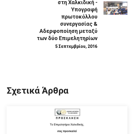
στη Χαλκιδική -
Υπογραφή
πρωτοκόλλου
συνεργασίας &
Αδερφοποίηση μεταξύ
των δύο Επιμελητηρίων
5 Σεπτεμβρίου, 2016
Σχετικά Άρθρα