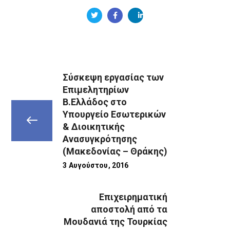
Σύσκεψη εργασίας των
Επιμελητηρίων
Β.Ελλάδος στο
Υπουργείο Εσωτερικών
& Διοικητικής
Ανασυγκρότησης
(Μακεδονίας – Θράκης)
3 Αυγούστου, 2016
Επιχειρηματική
αποστολή από τα
Μουδανιά της Τουρκίας