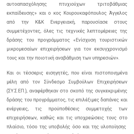
αυτοαπασχόλησης πτυχιούχων τριτοβάθμιας
εκπαίδευσης» και ο κος Κουρουκαφόπουλος Άγγελος
από την Κ&Κ Ενεργειακή, παρουσίασε στους
συμμετέχοντες, όλες τις τεχνικές λεπτομέρειες της
δράσης του προγράμματος «Ενίσχυση τουριστικών
μικρομεσαίων επιχειρήσεων για τον εκσυγχρονισμό
τους και την ποιοτική αναβάθμιση των υπηρεσιών».
Και οι τέσσερις εισηγητές, που είναι πιστοποιημένα
μέλη από τον Σύνδεσμο Συμβούλων Επιχειρήσεων
(ΣΥ.Σ.ΕΠ.), αναφέρθηκαν στο σκοπό της συγκεκριμένης
δράσης του προγράμματος, τις επιλέξιμες δαπάνες και
ενέργειες, τις προϋποθέσεις συμμετοχής των
επιχειρήσεων, καθώς και τις υποχρεώσεις τους στο
πλαίσιο, τόσο της υποβολής όσο και της υλοποίησης