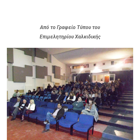
Από το Γραφείο Τύπου του
Επιμελητηρίου Χαλκιδικής