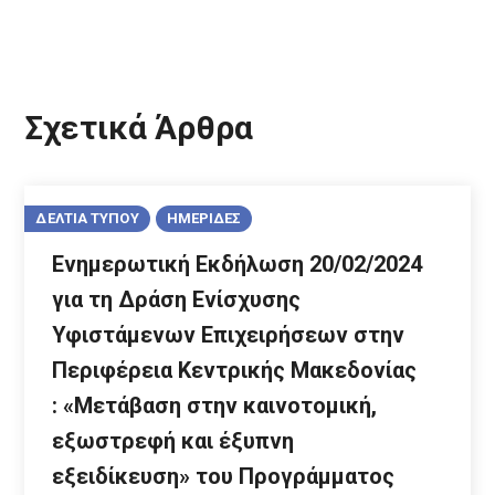
Σχετικά Άρθρα
ΔΕΛΤΙΑ ΤΥΠΟΥ
ΗΜΕΡΙΔΕΣ
Eνημερωτική Εκδήλωση 20/02/2024
για τη Δράση Ενίσχυσης
Υφιστάμενων Επιχειρήσεων στην
Περιφέρεια Κεντρικής Μακεδονίας
: «Μετάβαση στην καινοτομική,
εξωστρεφή και έξυπνη
εξειδίκευση» του Προγράμματος