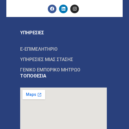
ΥΠΗΡΕΣΙΕΣ
E-ΕΠΙΜΕΛΗΤΗΡΙΟ
ΥΠΗΡΕΣΙΕΣ ΜΙΑΣ ΣΤΑΣΗΣ
ΓΕΝΙΚΟ ΕΜΠΟΡΙΚΟ ΜΗΤΡΩΟ
ΤΟΠΟΘΕΣΙΑ