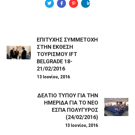
ΕΠΙΤΥΧΗΣ ΣΥΜΜΕΤΟΧΗ
ΣΤΗΝ ΕΚΘΕΣΗ
ΤΟΥΡΙΣΜΟΥ IFT
BELGRADE 18-
21/02/2016
13 Ιουνίου, 2016
ΔΕΛΤΙΟ ΤΥΠΟΥ ΓΙΑ ΤΗΝ
ΗΜΕΡΙΔΑ ΓΙΑ ΤΟ ΝΕΟ
ΕΣΠΑ ΠΟΛΥΓΥΡΟΣ
(24/02/2016)
13 Ιουνίου, 2016