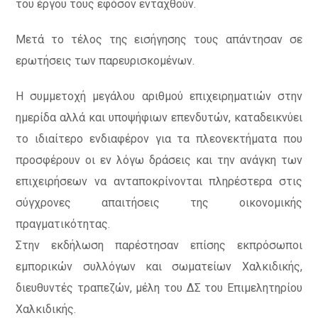
του έργου τους εφόσον ενταχθούν.
Μετά το τέλος της εισήγησης τους απάντησαν σε
ερωτήσεις των παρευρισκομένων.
Η συμμετοχή μεγάλου αριθμού επιχειρηματιών στην
ημερίδα αλλά και υποψήφιων επενδυτών, καταδεικνύει
το ιδιαίτερο ενδιαφέρον για τα πλεονεκτήματα που
προσφέρουν οι εν λόγω δράσεις και την ανάγκη των
επιχειρήσεων να ανταποκρίνονται πληρέστερα στις
σύγχρονες απαιτήσεις της οικονομικής
πραγματικότητας.
Στην εκδήλωση παρέστησαν επίσης εκπρόσωποι
εμπορικών συλλόγων και σωματείων Χαλκιδικής,
διευθυντές τραπεζών, μέλη του ΔΣ του Επιμελητηρίου
Χαλκιδικής.