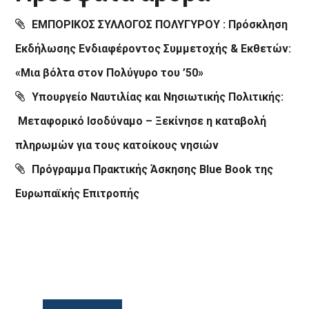
ΕΜΠΟΡΙΚΟΣ ΣΥΛΛΟΓΟΣ ΠΟΛΥΓΥΡΟΥ : Πρόσκληση
Εκδήλωσης Ενδιαφέροντος Συμμετοχής & Εκθετών:
«Μια βόλτα στον Πολύγυρο του ’50»
Υπουργείο Ναυτιλίας και Νησιωτικής Πολιτικής:
Μεταφορικό Ισοδύναμο – Ξεκίνησε η καταβολή
πληρωμών για τους κατοίκους νησιών
Πρόγραμμα Πρακτικής Άσκησης Blue Book της
Ευρωπαϊκής Επιτροπής