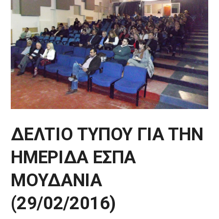
ΔΕΛΤΙΟ ΤΥΠΟΥ ΓΙΑ ΤΗΝ
ΗΜΕΡΙΔΑ ΕΣΠΑ
ΜΟΥΔΑΝΙΑ
(29/02/2016)