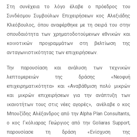
Στη συνέχεια το λόγο έλαβε ο πρόεδρος του
Συνδέσμου Συμβούλων Επιχειρήσεων κος Αλεξιάδης
Κλεόβουλος, όπου αναφέρθηκε με τη σειρά του στην
σπουδαιότητα των χρηματοδοτούμενων εθνικών και
κοινοτικών προγραμμάτων στη βελτίωση της
ανταγωνιστικότητας των επιχειρήσεων.
Την παρουσίαση και ανάλυση των τεχνικών
λεπτομερειών της δράσης «Νεοφυή
επιχειρηματικότητα» και «Αναβάθμιση πολύ μικρών
και μικρών επιχειρήσεων για την ανάπτυξη των
ικανοτήτων τους στις νέες αγορές», ανέλαβε ο κος
Μπουζίδης Αλέξανδρος από την Alpha Plan Consultants,
ο κος Γκόλιαρας Γεώργιος από την Goliaras Support,
παρουσίασε τη δράση «Ενίσχυση της