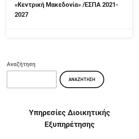
«Κεντρική Μακεδονία» /ΕΣΠΑ 2021-
2027
Αναζήτηση
ΑΝΑΖΉΤΗΣΗ
Υπηρεσίες Διοικητικής
Εξυπηρέτησης