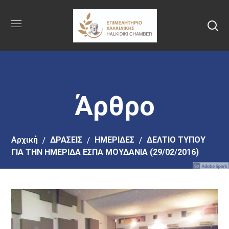
Πήγαινε
στο
κύριο
περιεχόμενο
Άρθρο
Αρχική
ΔΡΑΣΕΙΣ
ΗΜΕΡΙΔΕΣ
ΔΕΛΤΙΟ ΤΥΠΟΥ
ΓΙΑ ΤΗΝ ΗΜΕΡΙΔΑ ΕΣΠΑ ΜΟΥΔΑΝΙΑ (29/02/2016)