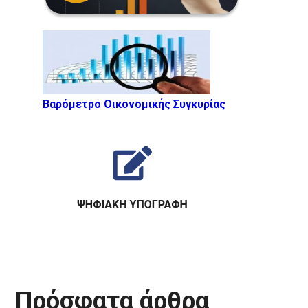
Βαρόμετρο Οικονομικής Συγκυρίας
Πρόσφατα άρθρα