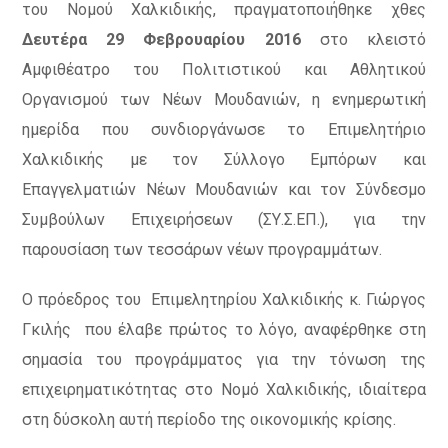
του Νομού Χαλκιδικής, πραγματοποιήθηκε χθες
Δευτέρα 29 Φεβρουαρίου 2016
στο κλειστό
Αμφιθέατρο του Πολιτιστικού και Αθλητικού
Οργανισμού των Νέων Μουδανιών, η ενημερωτική
ημερίδα που συνδιοργάνωσε το Επιμελητήριο
Χαλκιδικής με τον Σύλλογο Εμπόρων και
Επαγγελματιών Νέων Μουδανιών και τον Σύνδεσμο
Συμβούλων Επιχειρήσεων (ΣΥ.Σ.ΕΠ.), για την
παρουσίαση των τεσσάρων νέων προγραμμάτων.
Ο πρόεδρος του Επιμελητηρίου Χαλκιδικής κ. Γιώργος
Γκιλής που έλαβε πρώτος το λόγο, αναφέρθηκε στη
σημασία του προγράμματος για την τόνωση της
επιχειρηματικότητας στο Νομό Χαλκιδικής, ιδιαίτερα
στη δύσκολη αυτή περίοδο της οικονομικής κρίσης.