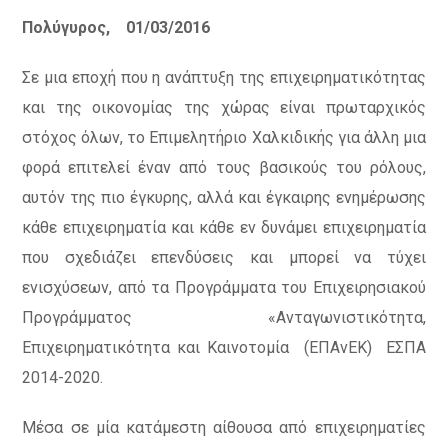
Πολύγυρος, 01/03/2016
Σε μια εποχή που η ανάπτυξη της επιχειρηματικότητας
και της οικονομίας της χώρας είναι πρωταρχικός
στόχος όλων, το Επιμελητήριο Χαλκιδικής για άλλη μια
φορά επιτελεί έναν από τους βασικούς του ρόλους,
αυτόν της πιο έγκυρης, αλλά και έγκαιρης ενημέρωσης
κάθε επιχειρηματία και κάθε εν δυνάμει επιχειρηματία
που σχεδιάζει επενδύσεις και μπορεί να τύχει
ενισχύσεων, από τα Προγράμματα του Επιχειρησιακού
Προγράμματος «Ανταγωνιστικότητα,
Επιχειρηματικότητα και Καινοτομία (ΕΠΑνΕΚ) ΕΣΠΑ
2014-2020.
Μέσα σε μία κατάμεστη αίθουσα από επιχειρηματίες