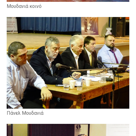
Μουδανιά κοινό
Πάνελ Μουδανιά