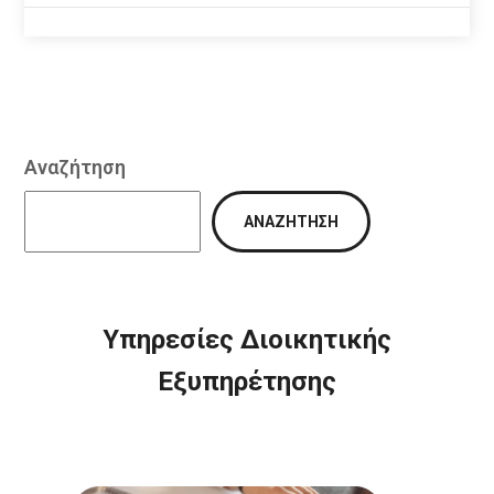
Αναζήτηση
ΑΝΑΖΉΤΗΣΗ
Υπηρεσίες Διοικητικής
Εξυπηρέτησης