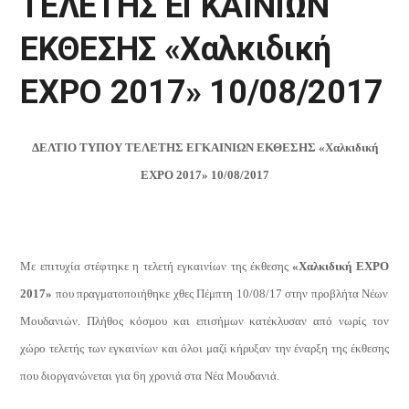
ΤΕΛΕΤΗΣ ΕΓΚΑΙΝΙΩΝ
ΕΚΘΕΣΗΣ «Χαλκιδική
EXPO 2017» 10/08/2017
ΔΕΛΤΙΟ ΤΥΠΟΥ ΤΕΛΕΤΗΣ ΕΓΚΑΙΝΙΩΝ ΕΚΘΕΣΗΣ
«Χαλκιδική
EXPO
2017» 10/08/2017
Με επιτυχία στέφτηκε η τελετή εγκαινίων της έκθεσης
«Χαλκιδική
EXPO
2017»
που πραγματοποιήθηκε χθες Πέμπτη 10/08/17 στην προβλήτα Νέων
Μουδανιών. Πλήθος κόσμου και επισήμων κατέκλυσαν από νωρίς τον
χώρο τελετής των εγκαινίων και όλοι μαζί κήρυξαν την έναρξη της έκθεσης
που διοργανώνεται για 6η χρονιά στα Νέα Μουδανιά.