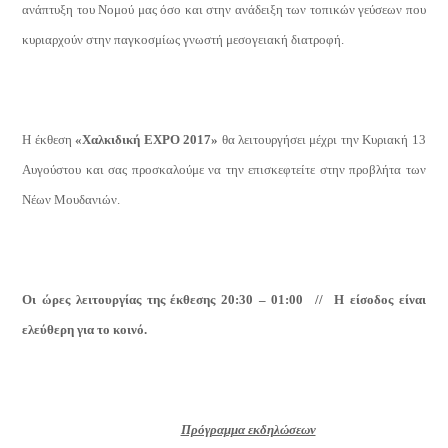
ανάπτυξη του Νομού μας όσο και στην ανάδειξη των τοπικών γεύσεων που
κυριαρχούν στην παγκοσμίως γνωστή μεσογειακή διατροφή.
Η έκθεση
«Χαλκιδική
EXPO
2017»
θα λειτουργήσει μέχρι την Κυριακή 13
Αυγούστου και σας προσκαλούμε να την επισκεφτείτε στην προβλήτα των
Νέων Μουδανιών.
Οι ώρες λειτουργίας της έκθεσης 20:30 – 01:00 //
Η είσοδος είναι
ελεύθερη για το κοινό.
Πρόγραμμα εκδηλώσεων