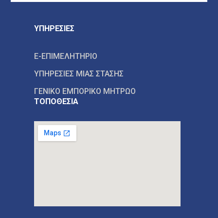
ΥΠΗΡΕΣΙΕΣ
E-ΕΠΙΜΕΛΗΤΗΡΙΟ
ΥΠΗΡΕΣΙΕΣ ΜΙΑΣ ΣΤΑΣΗΣ
ΓΕΝΙΚΟ ΕΜΠΟΡΙΚΟ ΜΗΤΡΩΟ
ΤΟΠΟΘΕΣΙΑ