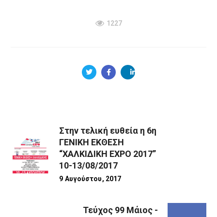
1227
Στην τελική ευθεία η 6η
ΓΕΝΙΚΗ ΕΚΘΕΣΗ
“ΧΑΛΚΙΔΙΚΗ EXPO 2017”
10-13/08/2017
9 Αυγούστου, 2017
Τεύχος 99 Μάιος -