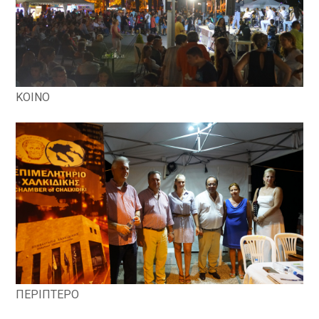
ΚΟΙΝΟ
ΠΕΡΙΠΤΕΡΟ