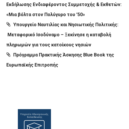
Εκδήλωσης Ενδιαφέροντος Συμμετοχής & Εκθετών:
«Μια βόλτα στον Πολύγυρο του ’50»
Υπουργείο Ναυτιλίας και Νησιωτικής Πολιτικής:
Μεταφορικό Ισοδύναμο – Ξεκίνησε η καταβολή
πληρωμών για τους κατοίκους νησιών
Πρόγραμμα Πρακτικής Άσκησης Blue Book της
Ευρωπαϊκής Επιτροπής