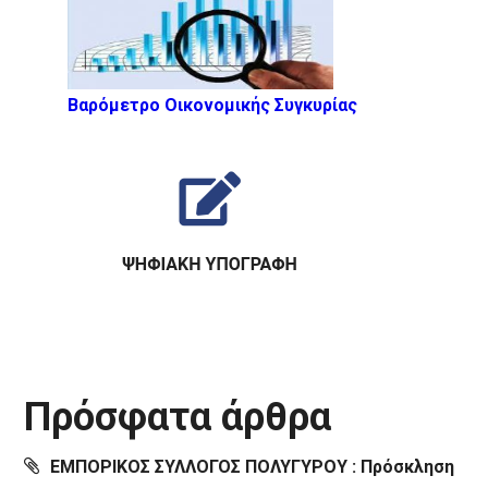
Βαρόμετρο Οικονομικής Συγκυρίας
Πρόσφατα άρθρα
ΕΜΠΟΡΙΚΟΣ ΣΥΛΛΟΓΟΣ ΠΟΛΥΓΥΡΟΥ : Πρόσκληση