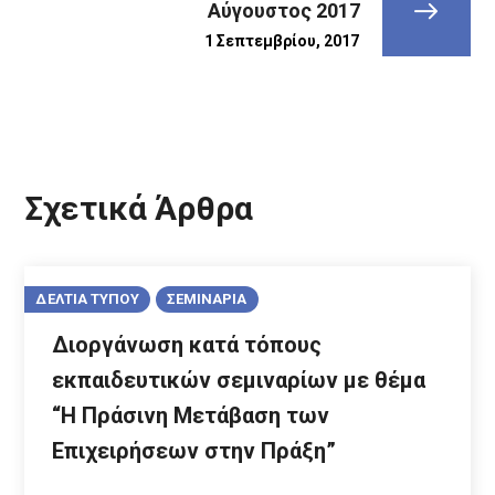
Αύγουστος 2017
1 Σεπτεμβρίου, 2017
Σχετικά Άρθρα
ΔΕΛΤΙΑ ΤΥΠΟΥ
ΣΕΜΙΝΑΡΙΑ
Διοργάνωση κατά τόπους
εκπαιδευτικών σεμιναρίων με θέμα
“Η Πράσινη Μετάβαση των
Επιχειρήσεων στην Πράξη”