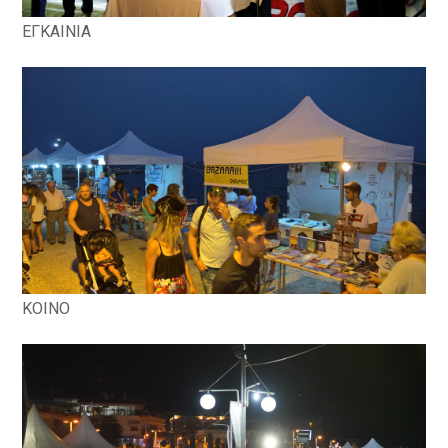
ΕΓΚΑΙΝΙΑ
ΚΟΙΝΟ