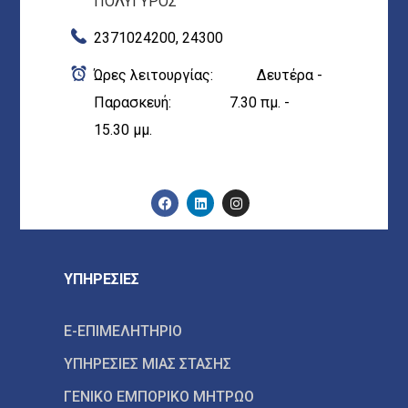
ΠΟΛΥΓΥΡΟΣ
2371024200, 24300
Ώρες λειτουργίας: Δευτέρα -
Παρασκευή: 7.30 πμ. -
15.30 μμ.
ΥΠΗΡΕΣΙΕΣ
E-ΕΠΙΜΕΛΗΤΗΡΙΟ
ΥΠΗΡΕΣΙΕΣ ΜΙΑΣ ΣΤΑΣΗΣ
ΓΕΝΙΚΟ ΕΜΠΟΡΙΚΟ ΜΗΤΡΩΟ