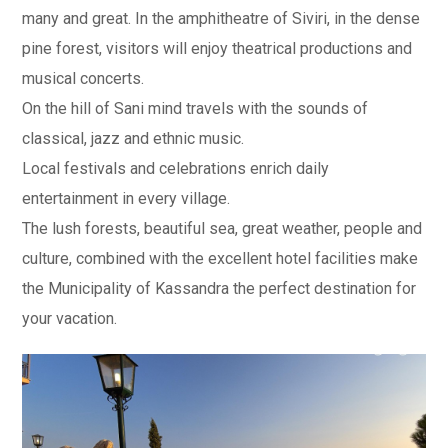
many and great. In the amphitheatre of Siviri, in the dense
pine forest, visitors will enjoy theatrical productions and
musical concerts.
On the hill of Sani mind travels with the sounds of
classical, jazz and ethnic music.
Local festivals and celebrations enrich daily
entertainment in every village.
The lush forests, beautiful sea, great weather, people and
culture, combined with the excellent hotel facilities make
the Municipality of Kassandra the perfect destination for
your vacation.