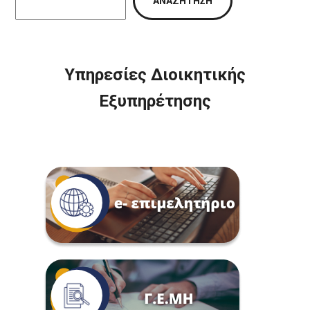
ΑΝΑΖΉΤΗΣΗ
Υπηρεσίες Διοικητικής
Εξυπηρέτησης