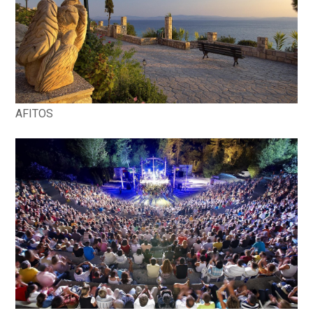
AFITOS