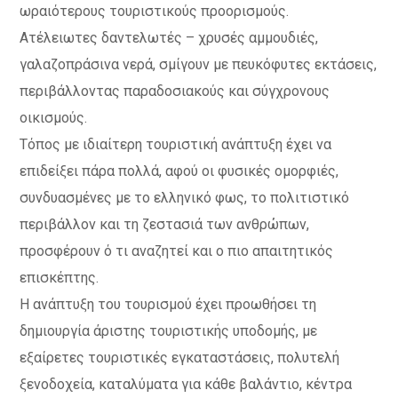
ωραιότερους τουριστικούς προορισμούς.
Ατέλειωτες δαντελωτές – χρυσές αμμουδιές,
γαλαζοπράσινα νερά, σμίγουν με πευκόφυτες εκτάσεις,
περιβάλλοντας παραδοσιακούς και σύγχρονους
οικισμούς.
Τόπος με ιδιαίτερη τουριστική ανάπτυξη έχει να
επιδείξει πάρα πολλά, αφού οι φυσικές ομορφιές,
συνδυασμένες με το ελληνικό φως, το πολιτιστικό
περιβάλλον και τη ζεστασιά των ανθρώπων,
προσφέρουν ό τι αναζητεί και ο πιο απαιτητικός
επισκέπτης.
Η ανάπτυξη του τουρισμού έχει προωθήσει τη
δημιουργία άριστης τουριστικής υποδομής, με
εξαίρετες τουριστικές εγκαταστάσεις, πολυτελή
ξενοδοχεία, καταλύματα για κάθε βαλάντιο, κέντρα