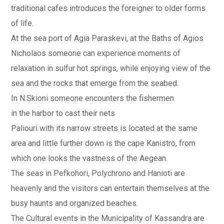
traditional cafes introduces the foreigner to older forms
of life.
At the sea port of Agia Paraskevi, at the Baths of Agios
Nicholaos someone can experience moments of
relaxation in sulfur hot springs, while enjoying view of the
sea and the rocks that emerge from the seabed.
In N.Skioni someone encounters the fishermen
in the harbor to cast their nets
Paliouri with its narrow streets is located at the same
area and little further down is the cape Kanistro, from
which one looks the vastness of the Aegean.
The seas in Pefkohori, Polychrono and Hanioti are
heavenly and the visitors can entertain themselves at the
busy haunts and organized beaches.
The Cultural events in the Municipality of Kassandra are