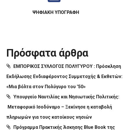
Πρόσφατα άρθρα
ΕΜΠΟΡΙΚΟΣ ΣΥΛΛΟΓΟΣ ΠΟΛΥΓΥΡΟΥ : Πρόσκληση
Εκδήλωσης Ενδιαφέροντος Συμμετοχής & Εκθετών:
«Μια βόλτα στον Πολύγυρο του ’50»
Υπουργείο Ναυτιλίας και Νησιωτικής Πολιτικής:
Μεταφορικό Ισοδύναμο – Ξεκίνησε η καταβολή
πληρωμών για τους κατοίκους νησιών
Πρόγραμμα Πρακτικής Άσκησης Blue Book της