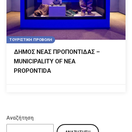
ΤΟΥΡΙΣΤΙΚΗ ΠΡΟΒΟΛΗ
ΔΗΜΟΣ ΝΕΑΣ ΠΡΟΠΟΝΤΙΔΑΣ –
MUNICIPALITY OF NEA
PROPONTIDA
Αναζήτηση