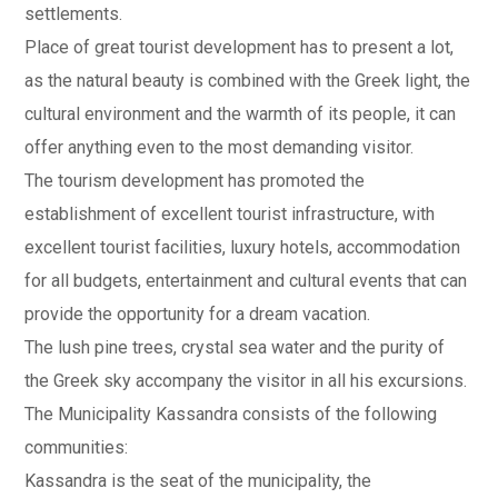
settlements.
Place of great tourist development has to present a lot,
as the natural beauty is combined with the Greek light, the
cultural environment and the warmth of its people, it can
offer anything even to the most demanding visitor.
The tourism development has promoted the
establishment of excellent tourist infrastructure, with
excellent tourist facilities, luxury hotels, accommodation
for all budgets, entertainment and cultural events that can
provide the opportunity for a dream vacation.
The lush pine trees, crystal sea water and the purity of
the Greek sky accompany the visitor in all his excursions.
The Municipality Kassandra consists of the following
communities:
Kassandra is the seat of the municipality, the