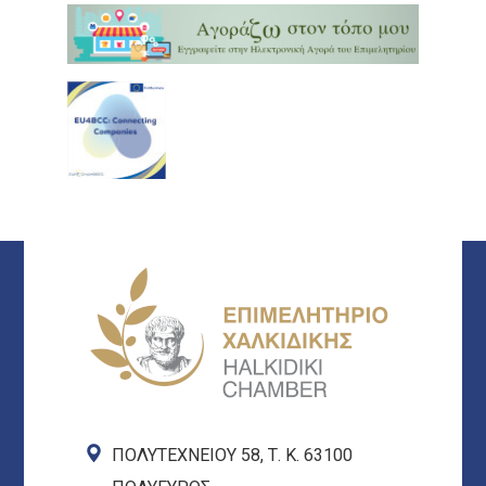
ΠΟΛΥΤΕΧΝΕΙΟΥ 58, Τ. Κ. 63100