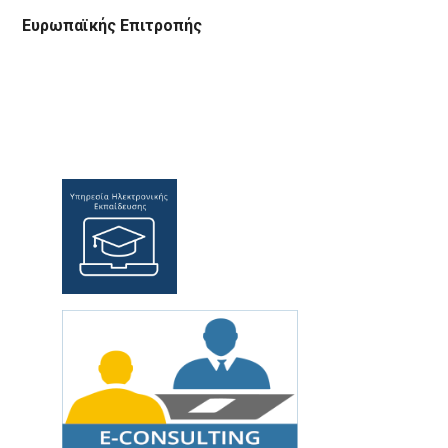
Ευρωπαϊκής Επιτροπής