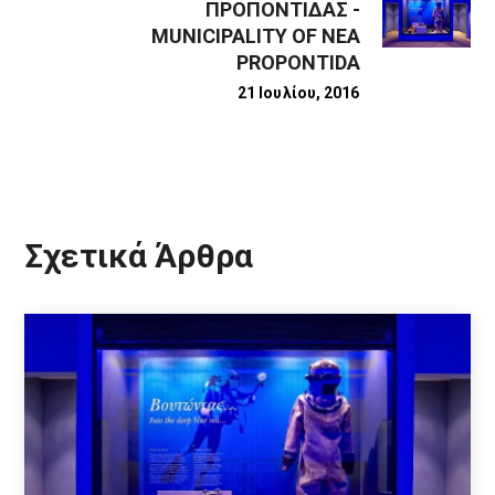
ΠΡΟΠΟΝΤΙΔΑΣ -
MUNICIPALITY OF NEA
PROPONTIDA
21 Ιουλίου, 2016
Σχετικά Άρθρα