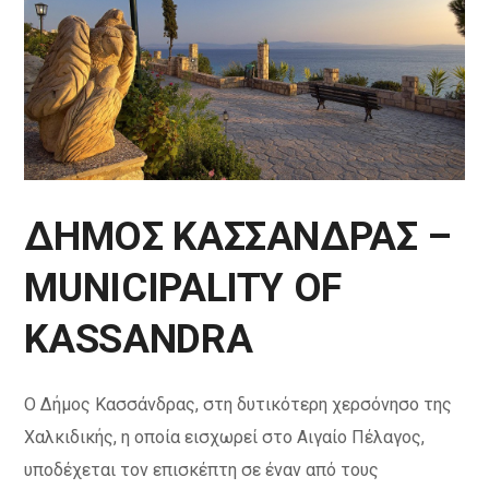
ΔΗΜΟΣ ΚΑΣΣΑΝΔΡΑΣ –
MUNICIPALITY OF
KASSANDRA
O Δήμος Κασσάνδρας, στη δυτικότερη χερσόνησο της
Χαλκιδικής, η οποία εισχωρεί στο Αιγαίο Πέλαγος,
υποδέχεται τον επισκέπτη σε έναν από τους