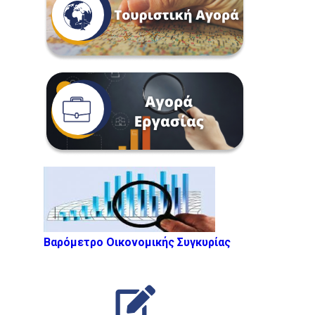
Βαρόμετρο Οικονομικής Συγκυρίας