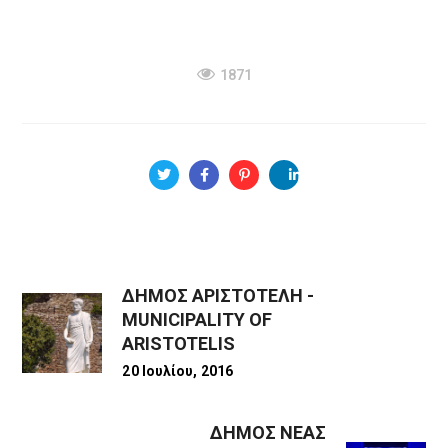
1871
ΔΗΜΟΣ ΑΡΙΣΤΟΤΕΛΗ -
MUNICIPALITY OF
ARISTOTELIS
20 Ιουλίου, 2016
ΔΗΜΟΣ ΝΕΑΣ