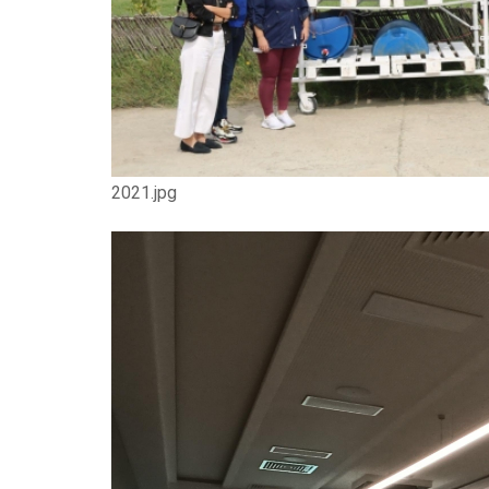
2021.jpg