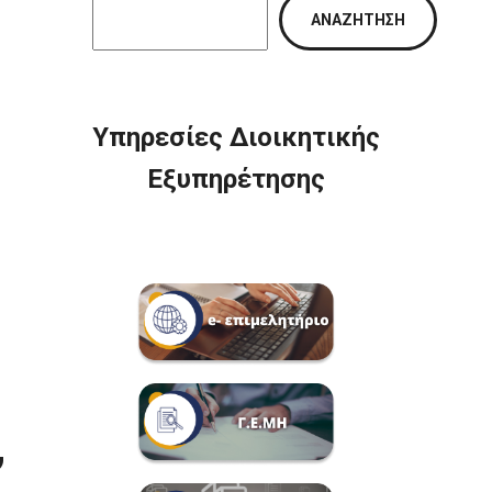
ΑΝΑΖΉΤΗΣΗ
Υπηρεσίες Διοικητικής
Εξυπηρέτησης
,