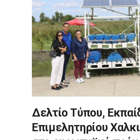
Δελτίο Τύπου, Εκπαί
Επιμελητηρίου Χαλκι