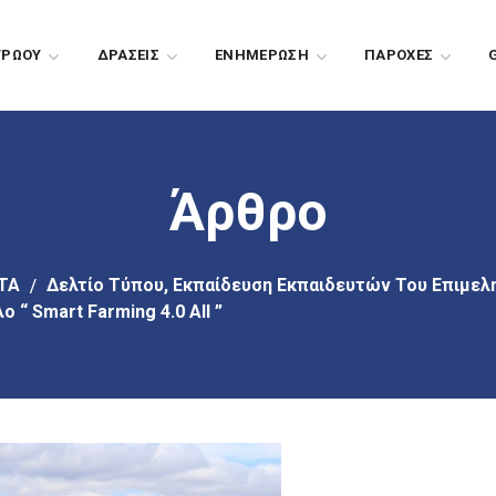
ΤΡΩΟΥ
ΔΡΑΣΕΙΣ
EΝΗΜΕΡΩΣΗ
ΠΑΡΟΧΕΣ
Άρθρο
ΤΑ
Δελτίο Τύπου, Εκπαίδευση Εκπαιδευτών Του Επιμελη
“ Smart Farming 4.0 All ”