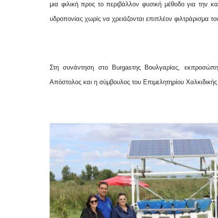
μια φιλική προς το περιβάλλον φυσική μέθοδο για την κα
υδροπονίας χωρίς να χρειάζονται επιπλέον φιλτράρισμα τ
Στη συνάντηση στο
Burgas
της Βουλγαρίας, εκπροσώπησ
Απόστολος και η σύμβουλος του Επιμελητηρίου Χαλκιδική