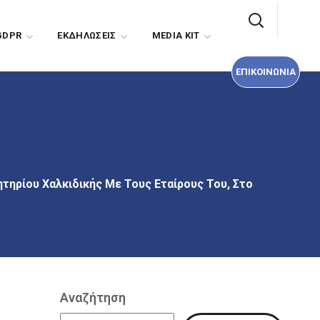
ΕΠΙΚΟΙΝΩΝΙΑ
GDPR
EΚΔΗΛΩΣΕΙΣ
MEDIA KIT
ΕΠΙΚΟΙΝΩΝΙΑ
τηρίου Χαλκιδικής Με Τους Εταίρους Του, Στο
Αναζήτηση