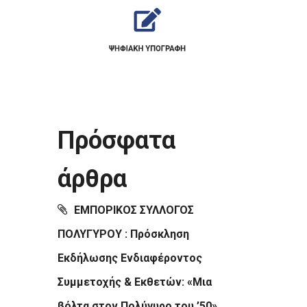
Πρόσφατα
άρθρα
ΕΜΠΟΡΙΚΟΣ ΣΥΛΛΟΓΟΣ
ΠΟΛΥΓΥΡΟΥ : Πρόσκληση
Εκδήλωσης Ενδιαφέροντος
Συμμετοχής & Εκθετών: «Μια
βόλτα στον Πολύγυρο του ’50»