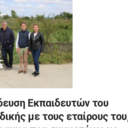
δευση Εκπαιδευτών του
δικής με τους εταίρους του