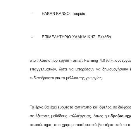
–
HAKAN KANSO, Τουρκία
–
ΕΠΙΜΕΛΗΤΗΡΙΟ ΧΑΛΚΙΔΙΚΗΣ, Ελλάδα
στο πλαίσιο του έργου «Smart Farming 4.0 All», συνεργ
επαγγελματιών, ώστε να μπορέσουν να δημιουργήσουν
ενδιαφέρονται για το μέλλον της γεωργίας.
Το έργο θα έχει ευρύτατο αντίκτυπο και όφελος σε διάφορ
σε έξυπνες μεθόδους καλλιέργειας, όπως η
υδροβιομηχ
οικοσύστημα, που χρησιμοποιεί φυσικά βακτήρια από τα α