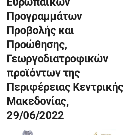
Ευρωπαϊκών
Προγραμμάτων
Προβολής και
Προώθησης,
Γεωργοδιατροφικών
προϊόντων της
Περιφέρειας Κεντρικής
Μακεδονίας,
29/06/2022