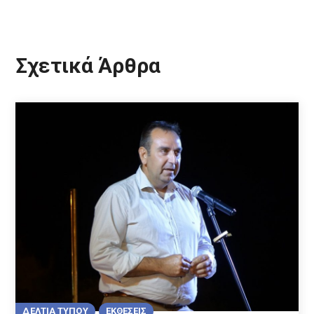
Σχετικά Άρθρα
ΔΕΛΤΙΑ ΤΥΠΟΥ
ΕΚΘΕΣΕΙΣ