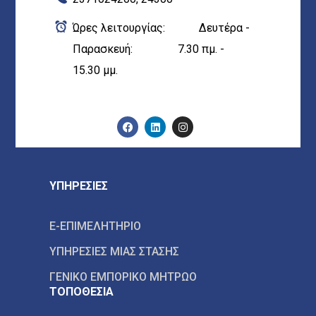
Ώρες λειτουργίας: Δευτέρα -
Παρασκευή: 7.30 πμ. -
15.30 μμ.
ΥΠΗΡΕΣΙΕΣ
E-ΕΠΙΜΕΛΗΤΗΡΙΟ
ΥΠΗΡΕΣΙΕΣ ΜΙΑΣ ΣΤΑΣΗΣ
ΓΕΝΙΚΟ ΕΜΠΟΡΙΚΟ ΜΗΤΡΩΟ
ΤΟΠΟΘΕΣΙΑ