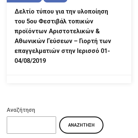
Δελτίο τύπου για την υλοποίηση
του 5ου Φεστιβάλ τοπικών
προϊόντων Αριστοτελικών &
Αθωνικών Γεύσεων – Γιορτή των
επαγγελματιών στην Ιερισσό 01-
04/08/2019
Αναζήτηση
ΑΝΑΖΉΤΗΣΗ