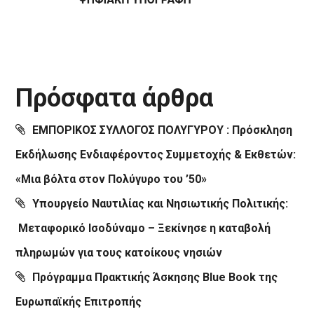
Πρόσφατα άρθρα
ΕΜΠΟΡΙΚΟΣ ΣΥΛΛΟΓΟΣ ΠΟΛΥΓΥΡΟΥ : Πρόσκληση
Εκδήλωσης Ενδιαφέροντος Συμμετοχής & Εκθετών:
«Μια βόλτα στον Πολύγυρο του ’50»
Υπουργείο Ναυτιλίας και Νησιωτικής Πολιτικής:
Μεταφορικό Ισοδύναμο – Ξεκίνησε η καταβολή
πληρωμών για τους κατοίκους νησιών
Πρόγραμμα Πρακτικής Άσκησης Blue Book της
Ευρωπαϊκής Επιτροπής