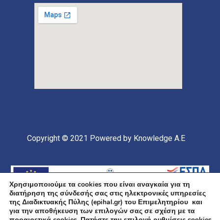
Copyright © 2021
Powered by Knowledge A.E
Χρησιμοποιούμε τα cookies που είναι αναγκαία για τη
διατήρηση της σύνδεσής σας στις ηλεκτρονικές υπηρεσίες
της Διαδικτυακής Πύλης (epihal.gr) του Επιμελητηρίου και
για την αποθήκευση των επιλογών σας σε σχέση με τα
προαιρετικά cookies. Πατήστε την επιλογή ρυθμίσεις cookies