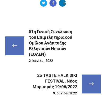
51η Γενική Συνέλευση
του Επιμελητηριακού
Ομίλου Ανάπτυξης
Ελληνικών Νησιών
(ΕΟΑΕΝ)
2 Ιουνίου, 2022
2o TASTE HALKIDIKI
FESTIVAL, Νέος
Μαρμαράς 19/06/2022
9 Ιουνίου, 2022