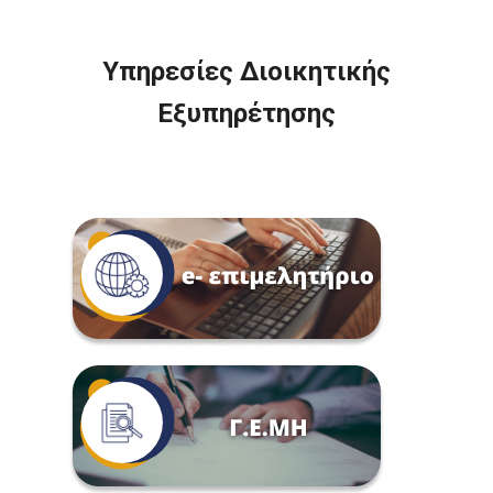
Υπηρεσίες Διοικητικής
Εξυπηρέτησης