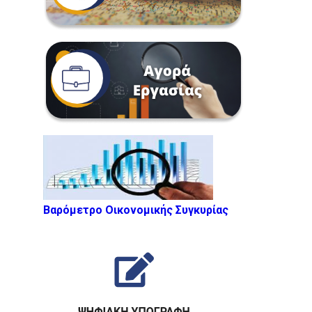
Βαρόμετρο Οικονομικής Συγκυρίας