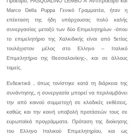
Πρόεδρο, PASQUALINO LEMBO Α’ Αντιπρόεδρο και
Marco Della Puppa Γενικό Γραμματέα, ήταν η
επέκταση της ήδη υπάρχουσας πολύ καλής
συνεργασίας μεταξύ των δύο Επιμελητηρίων -όπου
το επιμελητήριο της Χαλκιδικής είναι από 5ετίας
τουλάχιστον μέλος στο Ελληνο – Ιταλικό
Επιμελητήριο της Θεσσαλονίκης-, και σε άλλους
τομείς.
Ενδεικτικά , όπως τονίστηκε κατά τη διάρκεια της
συνάντησης, η συνεργασία μπορεί να περιλαμβάνει
την από κοινού συμμετοχή σε κλαδικές εκθέσεις,
καθώς και την κοινή υποβολή προτάσεών τους σε
ευρωπαϊκά προγράμματα. Πρόταση της διοίκησης
του Ελληνο Ιταλικού Επιμελητηρίου, και ως