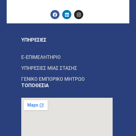
ΥΠΗΡΕΣΙΕΣ
E-ΕΠΙΜΕΛΗΤΗΡΙΟ
ΥΠΗΡΕΣΙΕΣ ΜΙΑΣ ΣΤΑΣΗΣ
ΓΕΝΙΚΟ ΕΜΠΟΡΙΚΟ ΜΗΤΡΩΟ
ΤΟΠΟΘΕΣΙΑ