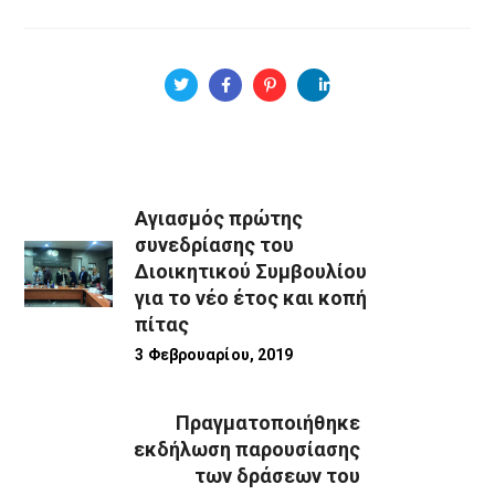
Αγιασμός πρώτης
συνεδρίασης του
Διοικητικού Συμβουλίου
για το νέο έτος και κοπή
πίτας
3 Φεβρουαρίου, 2019
Πραγματοποιήθηκε
εκδήλωση παρουσίασης
των δράσεων του