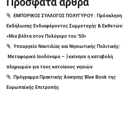
Πρόσφατα άρθρα
ΕΜΠΟΡΙΚΟΣ ΣΥΛΛΟΓΟΣ ΠΟΛΥΓΥΡΟΥ : Πρόσκληση
Εκδήλωσης Ενδιαφέροντος Συμμετοχής & Εκθετών:
«Μια βόλτα στον Πολύγυρο του ’50»
Υπουργείο Ναυτιλίας και Νησιωτικής Πολιτικής:
Μεταφορικό Ισοδύναμο – Ξεκίνησε η καταβολή
πληρωμών για τους κατοίκους νησιών
Πρόγραμμα Πρακτικής Άσκησης Blue Book της
Ευρωπαϊκής Επιτροπής