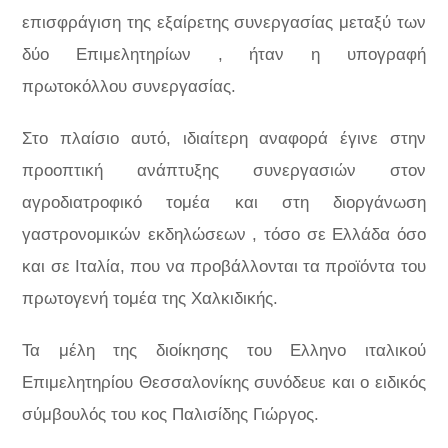
επισφράγιση της εξαίρετης συνεργασίας μεταξύ των
δύο Επιμελητηρίων , ήταν η υπογραφή
πρωτοκόλλου συνεργασίας.
Στο πλαίσιο αυτό, ιδιαίτερη αναφορά έγινε στην
προοπτική ανάπτυξης συνεργασιών στον
αγροδιατροφικό τομέα και στη διοργάνωση
γαστρονομικών εκδηλώσεων , τόσο σε Ελλάδα όσο
και σε Ιταλία, που να προβάλλονται τα προϊόντα του
πρωτογενή τομέα της Χαλκιδικής.
Τα μέλη της διοίκησης του Ελληνο ιταλικού
Επιμελητηρίου Θεσσαλονίκης συνόδευε και ο ειδικός
σύμβουλός του κος Παλισίδης Γιώργος.