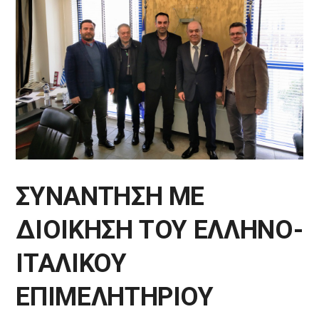
ΣΥΝΑΝΤΗΣΗ ΜΕ
ΔΙΟΙΚΗΣΗ ΤΟΥ ΕΛΛΗΝΟ-
ΙΤΑΛΙΚΟΥ
ΕΠΙΜΕΛΗΤΗΡΙΟΥ