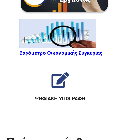
Βαρόμετρο Οικονομικής Συγκυρίας