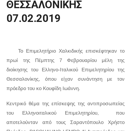
ΘΕΣΣΑΛΟΝΙΚΗΣ
07.02.2019
Το Επιμελητήριο Χαλκιδικής επισκέφτηκαν το
πρωί της Πέμπτης 7 Φεβρουαρίου μέλη της
διοίκησης του Ελληνο-Ιταλικού Επιμελητηρίου της
Θεσσαλονίκης, όπου είχαν συνάντηση με τον
πρόεδρο του κο Κουφίδη Ιωάννη.
Κεντρικό θέμα της επίσκεψης της αντιπροσωπείας
του Ελληνοιταλικού Επιμελητηρίου,
που
αποτελούνταν από τους Σαραντόπουλο Χρήστο