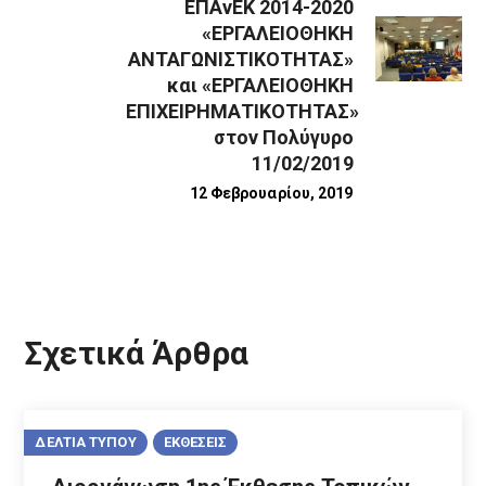
ΕΠΑνΕΚ 2014-2020
«ΕΡΓΑΛΕΙΟΘΗΚΗ
ΑΝΤΑΓΩΝΙΣΤΙΚΟΤΗΤΑΣ»
και «ΕΡΓΑΛΕΙΟΘΗΚΗ
ΕΠΙΧΕΙΡΗΜΑΤΙΚΟΤΗΤΑΣ»
στον Πολύγυρο
11/02/2019
12 Φεβρουαρίου, 2019
Σχετικά Άρθρα
ΔΕΛΤΙΑ ΤΥΠΟΥ
ΕΚΘΕΣΕΙΣ