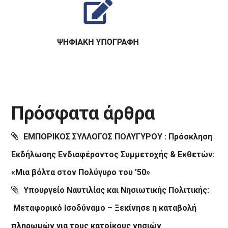
Πρόσφατα άρθρα
ΕΜΠΟΡΙΚΟΣ ΣΥΛΛΟΓΟΣ ΠΟΛΥΓΥΡΟΥ : Πρόσκληση
Εκδήλωσης Ενδιαφέροντος Συμμετοχής & Εκθετών:
«Μια βόλτα στον Πολύγυρο του ’50»
Υπουργείο Ναυτιλίας και Νησιωτικής Πολιτικής:
Μεταφορικό Ισοδύναμο – Ξεκίνησε η καταβολή
πληρωμών για τους κατοίκους νησιών