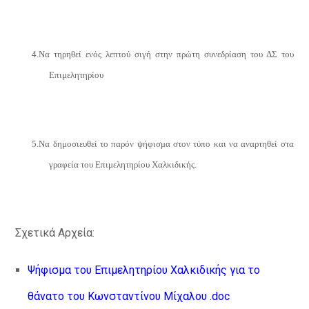
4.
Να τηρηθεί ενός λεπτού σιγή στην πρώτη συνεδρίαση του ΔΣ του
Επιμελητηρίου
5.
Να δημοσιευθεί το παρόν ψήφισμα στον τύπο και να αναρτηθεί στα
γραφεία του Επιμελητηρίου Χαλκιδικής.
Σχετικά Αρχεία:
Ψήφισμα του Επιμελητηρίου Χαλκιδικής για το
θάνατο του Κωνσταντίνου Μίχαλου .doc