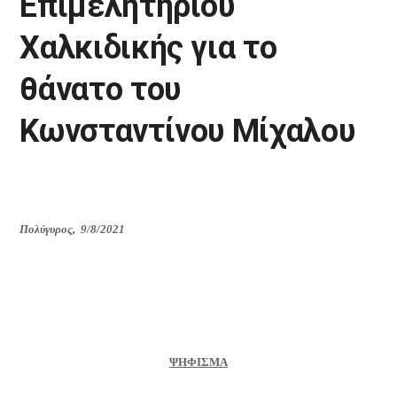
Επιμελητηρίου
Χαλκιδικής για το
θάνατο του
Κωνσταντίνου Μίχαλου
Πολύγυρος
,
9/8/2021
ΨΗΦΙΣΜΑ