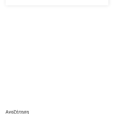
Αναζήτηση