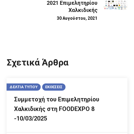
2021 Επιμελητηρίου
Χαλκιδικής
30 Αυγούστου, 2021
Σχετικά Άρθρα
ΔΕΛΤΙΑ ΤΥΠΟΥ
ΕΚΘΕΣΕΙΣ
Συμμετοχή του Επιμελητηρίου
Χαλκιδικής στη FOODEXPO 8
-10/03/2025