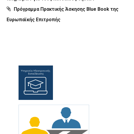
Πρόγραμμα Πρακτικής Άσκησης Blue Book της
Ευρωπαϊκής Επιτροπής