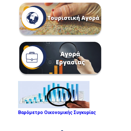
Βαρόμετρο Οικονομικής Συγκυρίας