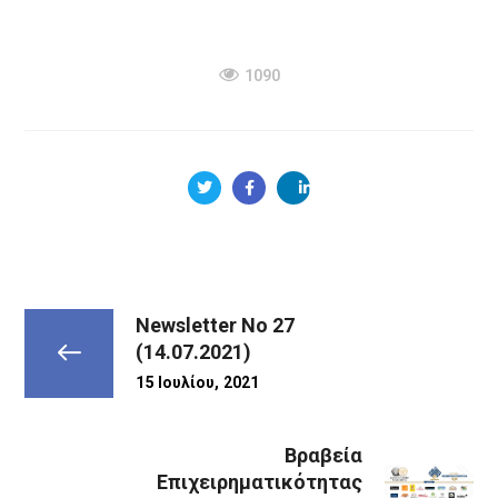
1090
Newsletter No 27
(14.07.2021)
15 Ιουλίου, 2021
Βραβεία
Επιχειρηματικότητας