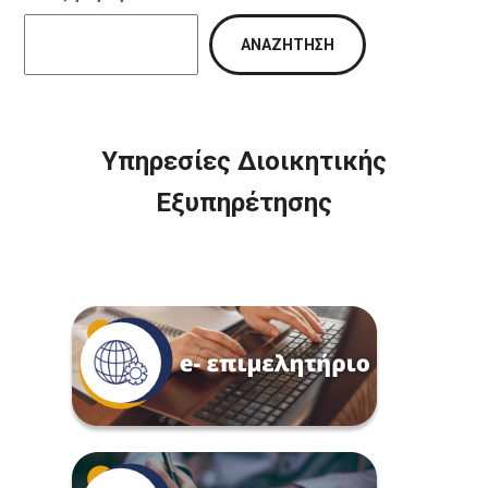
ΑΝΑΖΉΤΗΣΗ
Υπηρεσίες Διοικητικής
Εξυπηρέτησης