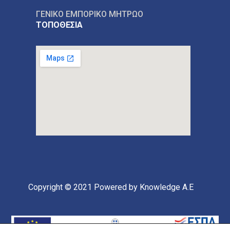
ΓΕΝΙΚΟ ΕΜΠΟΡΙΚΟ ΜΗΤΡΩΟ
ΤΟΠΟΘΕΣΙΑ
Copyright © 2021
Powered by Knowledge A.E