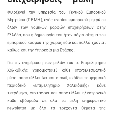
Φιλοξενεί την υπηρεσία του Γενικού Εμπορικού
Μητρώου (Γ.Ε.ΜΗ.), ενός ενιαίου εμπορικού μητρώου
όλων των νομικών μορφών επιχειρήσεων στην
Ελλάδα, που η δημιουργία του ήταν πάγιο αίτημα του
εμπορικού κόσμου της χώρας εδώ και πολλά χρόνια ,
καθώς και την Υπηρεσία μια Στάσης .
Για την ενημέρωση των μελών του το Επιμελητήριο
Χαλκιδικής χρησιμοποιεί κάθε αποτελεσματικό
μέσο: αποστέλλει fax και e-mail, εκδίδει το ψηφιακό
περιοδικό «Επιμελητήριο Χαλκιδικής» κάθε
τετράμηνο, συντάσσει και αποστέλλει ηλεκτρονικά
κάθε εβδομάδα σε όλα τα μέλη ενημερωτικό
newsletter με όλα τα τρέχοντα θέματα της