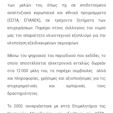
των μελών του, όπως πχ σε επιδοτούμενα
αναπτυξιακά ευρωπαϊκά και εθνικά προγράμματα
(ΕΣΠΑ, ΕΠΑΝΕΚ), σε τρέχοντα ζητήματα των
επιχειρήσεων. Παρέχει στους συλλόγους του νομού
μας τον απαραίτητο υλικοτεχνικό εξοπλισμό για την
υλοποίηση εξειδικευμένων σεμιναρίων.
Μέσω του ψηφιακού του περιοδικού που εκδίδει, το
οποίο αποστέλλεται ηλεκτρονικά εντελώς δωρεάν
στα 12.000 μέλη του, τα παρέχει συμβουλές αλλά
και πληροφορίες, χρήσιμες και αξιοποιήσιμες για τις
επιχειρηματικές και εμπορικές τους
δραστηριότητες.
Το 2002 συνεργάστηκε με επτά Επιμελητήρια της