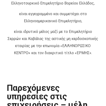
Ελληνοτουρκικό Επιμελητήριο Βορείου Ελλάδος,
είναι εγγεγραμμένο και συμμετέχει στο
Ελληνοαμερικανικό Επιμελητήριο,
είναι ιδρυτικό μέλος μαζί με το Επιμελητήριο
Σερρών και Καβάλας της αστικής μη κερδοσκοπικής
εταιρίας με την επωνυμία «ΕΛΛΗΝΟΡΩΣΙΚΟ
ΚΕΝΤΡΟ» και τον διακριτικό τίτλο «ΕΡΜΗΣ».
Παρεχόμενες
υπηρεσίες στις
επιχειρήσεις – μέλη