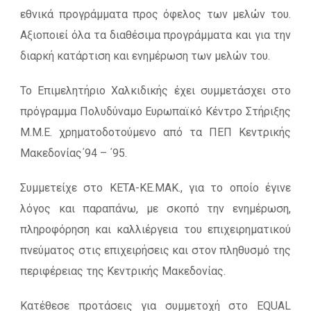
εθνικά προγράμματα προς όφελος των μελών του.
Αξιοποιεί όλα τα διαθέσιμα προγράμματα και για την
διαρκή κατάρτιση και ενημέρωση των μελών του.
Το Επιμελητήριο Χαλκιδικής έχει συμμετάσχει στο
πρόγραμμα Πολυδύναμο Ευρωπαϊκό Κέντρο Στήριξης
Μ.Μ.Ε. χρηματοδοτούμενο από τα ΠΕΠ Κεντρικής
Μακεδονίας΄94 – ΄95.
Συμμετείχε στο ΚΕΤΑ-ΚΕ.ΜΑΚ., για το οποίο έγινε
λόγος και παραπάνω, με σκοπό την ενημέρωση,
πληροφόρηση και καλλιέργεια του επιχειρηματικού
πνεύματος στις επιχειρήσεις και στον πληθυσμό της
περιφέρειας της Κεντρικής Μακεδονίας.
Κατέθεσε προτάσεις για συμμετοχή στο EQUAL