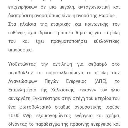
επιχειρήσεων σε μια μεγάλη, ανταγωνιστική και
δυσπρόσιτη αγορά, όπως είναι η αγορά της Ρωσίας .
Στα πλαίσια της εταιρικής και κοινωνικής του
ευθύνης, έχει ιδρύσει Τράπεζα Αίματος για τα μέλη
του και έχει πραγματοποιήσει εθελοντικές
αιμοδοσίες.
Υιοθετώντας την αντίληψη για σεβασμό στο
περιβάλλον και εκμεταλλευόμενο τα οφέλη των
Ανανεώσιμων Πηγών Ενέργειας (ΑΠΕ), το
Επιμελητήριο της Χαλκιδικής, «έκανε» τον ήλιο
συνεργάτη. Εγκατέστησε στην στέγη του κτηρίου του
ένα φωτοβολταϊκό σταθμό ονομαστικής ισχύος
10.00 kWp, εξοικονομώντας ενέργεια και χρήμα,
δίνοντας το παράδειγμα της πράσινης ενέργειας και