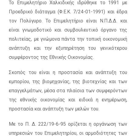
Το Επιμελητήριο Χαλκιδικής ιδρύθηκε το 1991 με
Προεδρικό διάταγμα (Φ.Ε.Κ. 7/24-01-1991) και έδρα
τον Πολύγυρο. Το Επιμελητήριο είναι Ν.Π.Δ.Δ. και
είναι γνωμοδοτικό και συμβουλευτικό όργανο της
πολιτείας, με γνώμονα πάντα την τοπική οικονομική
ανάπτυξη και την εξυπηρέτηση του γενικότερου
συμφέροντος της Εθνικής Οικονομίας.
Σκοπός του είναι η προστασία και ανάπτυξη του
εμπορίου, της βιομηχανίας, της βιοτεχνίας και των
επαγγελμάτων, μέσα στα πλαίσια των συμφερόντων
της εθνικής οικονομίας και ειδικά η ενημέρωση,
προστασία και ανάπτυξη των μελών του.
Με το Π. Δ. 222/19-6-95 ορίζεται η οργάνωση των
υπηρεσιών του Επιμελητηρίου, οι αρμοδιότητες των