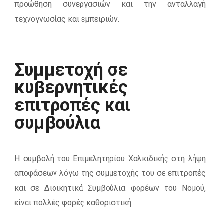
προώθηση συνεργασιών και την ανταλλαγή
τεχνογνωσίας και εμπειριών.
Συμμετοχή σε
κυβερνητικές
επιτροπές και
συμβούλια
Η συμβολή του Επιμελητηρίου Χαλκιδικής στη λήψη
αποφάσεων λόγω της συμμετοχής του σε επιτροπές
και σε Διοικητικά Συμβούλια φορέων του Νομού,
είναι πολλές φορές καθοριστική.