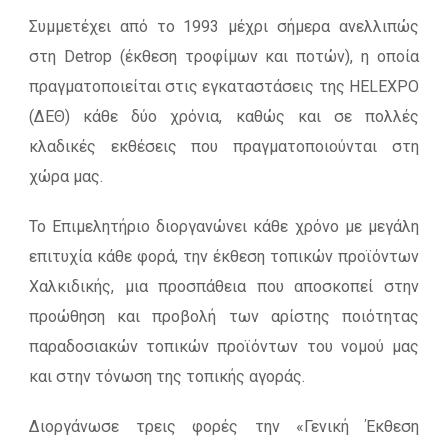
Συμμετέχει από το 1993 μέχρι σήμερα ανελλιπώς
στη Detrop (έκθεση τροφίμων και ποτών), η οποία
πραγματοποιείται στις εγκαταστάσεις της HELEXPO
(ΔΕΘ) κάθε δύο χρόνια, καθώς και σε πολλές
κλαδικές εκθέσεις που πραγματοποιούνται στη
χώρα μας.
Το Επιμελητήριο διοργανώνει κάθε χρόνο με μεγάλη
επιτυχία κάθε φορά, την έκθεση τοπικών προϊόντων
Χαλκιδικής, μια προσπάθεια που αποσκοπεί στην
προώθηση και προβολή των αρίστης ποιότητας
παραδοσιακών τοπικών προϊόντων του νομού μας
και στην τόνωση της τοπικής αγοράς.
Διοργάνωσε τρεις φορές την «Γενική Έκθεση