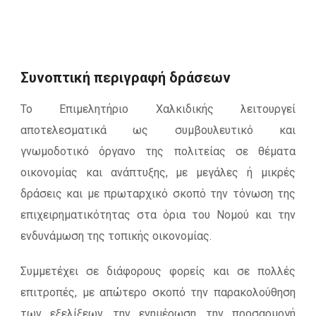
Συνοπτική περιγραφή δράσεων
Το Επιμελητήριο Χαλκιδικής λειτουργεί
αποτελεσματικά ως συμβουλευτικό και
γνωμοδοτικό όργανο της πολιτείας σε θέματα
οικονομίας και ανάπτυξης, με μεγάλες ή μικρές
δράσεις και με πρωταρχικό σκοπό την τόνωση της
επιχειρηματικότητας στα όρια του Νομού και την
ενδυνάμωση της τοπικής οικονομίας.
Συμμετέχει σε διάφορους φορείς και σε πολλές
επιτροπές, με απώτερο σκοπό την παρακολούθηση
των εξελίξεων, την ενημέρωση, την προσαρμογή