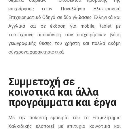
θέματα δωρεάν, Ιστοσελίδα προβολής της
επιχείρησης στον Πανελλήνιο Ηλεκτρονικό
Επιχειρηματικό Οδηγό σε δύο γλώσσες Ελληνικά και
Αγγλικά και σε έκδοση για mobile, tablet με
ταυτόχρονη απεικόνιση των επιχειρήσεων βάση
γεωγραφικής θέσης του χρήστη και πολλά ακόμη
σύγχρονα χαρακτηριστικά.
Συμμετοχή σε
κοινοτικά και άλλα
προγράμματα και έργα
Με την πολυετή εμπειρία του το Επιμελητήριο
Χαλκιδικής υλοποιεί με επιτυχία κοινοτικά και