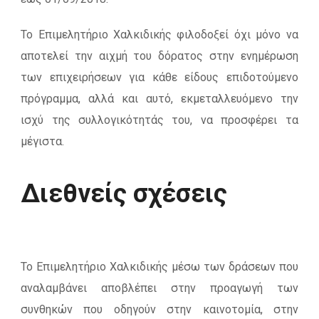
Το Επιμελητήριο Χαλκιδικής φιλοδοξεί όχι μόνο να
αποτελεί την αιχμή του δόρατος στην ενημέρωση
των επιχειρήσεων για κάθε είδους επιδοτούμενο
πρόγραμμα, αλλά και αυτό, εκμεταλλευόμενο την
ισχύ της συλλογικότητάς του, να προσφέρει τα
μέγιστα.
Διεθνείς σχέσεις
Το Επιμελητήριο Χαλκιδικής μέσω των δράσεων που
αναλαμβάνει αποβλέπει στην προαγωγή των
συνθηκών που οδηγούν στην καινοτομία, στην