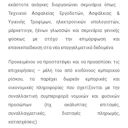
εκάστοτε ανάγκες διοργανώνει σεμινάρια όπως :
Τεχνικού Ασφαλείας Εργοδοτών, Ασφάλειας &
Υγιεινής Τροφίμων, ηλεκτρονικών υπολογιστών,
μάρκετινγκ, ξένων γλωσσών και σεμινάρια γενικής
φύσεως με στόχο την επιμόρφωση και
επανεκπαίδευση στα νέα επαγγελματικά δεδομένα.
Προκειμένου να προστατέψει και να προασπίσει τις
επιχειρήσεις – μέλη του από κινδύνους εμπορικού
ρίσκου, τα παρέχει δωρεάν εμπορικές και
οικονομικές πληροφορίες που σχετίζονται με την
συναλλακτική συμπεριφορά νομικών και φυσικών
προσώπων (πχ ακάλυπτες επιταγές,
συναλλαγματικές, διαταγές πληρωμής,
κατασχέσεις).