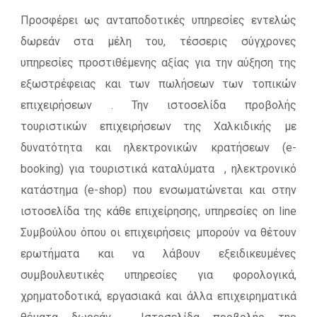
Προσφέρει ως ανταποδοτικές υπηρεσίες εντελώς
δωρεάν στα μέλη του, τέσσερις σύγχρονες
υπηρεσίες προστιθέμενης αξίας για την αύξηση της
εξωστρέφειας και των πωλήσεων των τοπικών
επιχειρήσεων . Την ιστοσελίδα προβολής
τουριστικών επιχειρήσεων της Χαλκιδικής με
δυνατότητα και ηλεκτρονικών κρατήσεων (e-
booking) για τουριστικά καταλύματα , ηλεκτρονικό
κατάστημα (e-shop) που ενσωματώνεται και στην
ιστοσελίδα της κάθε επιχείρησης, υπηρεσίες on line
Συμβούλου όπου οι επιχειρήσεις μπορούν να θέτουν
ερωτήματα και να λάβουν εξειδικευμένες
συμβουλευτικές υπηρεσίες για φορολογικά,
χρηματοδοτικά, εργασιακά και άλλα επιχειρηματικά