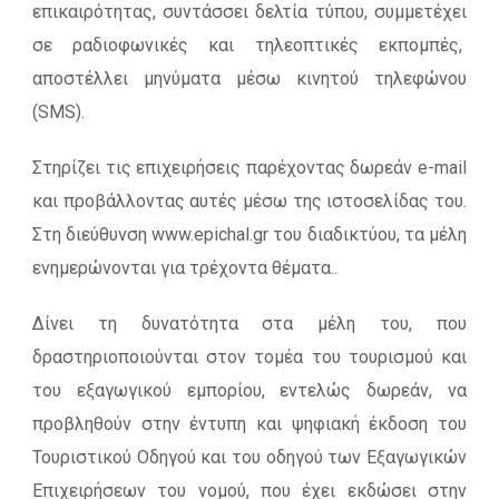
επικαιρότητας, συντάσσει δελτία τύπου, συμμετέχει
σε ραδιοφωνικές και τηλεοπτικές εκπομπές,
αποστέλλει μηνύματα μέσω κινητού τηλεφώνου
(SMS).
Στηρίζει τις επιχειρήσεις παρέχοντας δωρεάν e-mail
και προβάλλοντας αυτές μέσω της ιστοσελίδας του.
Στη διεύθυνση www.epichal.gr του διαδικτύου, τα μέλη
ενημερώνονται για τρέχοντα θέματα..
Δίνει τη δυνατότητα στα μέλη του, που
δραστηριοποιούνται στον τομέα του τουρισμού και
του εξαγωγικού εμπορίου, εντελώς δωρεάν, να
προβληθούν στην έντυπη και ψηφιακή έκδοση του
Τουριστικού Οδηγού και του οδηγού των Εξαγωγικών
Επιχειρήσεων του νομού, που έχει εκδώσει στην