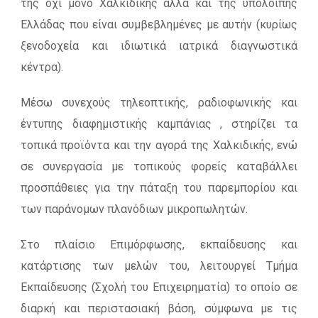
της όχι μόνο Χαλκιδικής αλλά και της υπόλοιπης
Ελλάδας που είναι συμβεβλημένες με αυτήν (κυρίως
ξενοδοχεία και ιδιωτικά ιατρικά διαγνωστικά
κέντρα).
Μέσω συνεχούς τηλεοπτικής, ραδιοφωνικής και
έντυπης διαφημιστικής καμπάνιας , στηρίζει τα
τοπικά προϊόντα και την αγορά της Χαλκιδικής, ενώ
σε συνεργασία με τοπικούς φορείς καταβάλλει
προσπάθειες για την πάταξη του παρεμπορίου και
των παράνομων πλανόδιων μικροπωλητών.
Στο πλαίσιο Επιμόρφωσης, εκπαίδευσης και
κατάρτισης των μελών του, λειτουργεί Τμήμα
Εκπαίδευσης (Σχολή του Επιχειρηματία) το οποίο σε
διαρκή και περιστασιακή βάση, σύμφωνα με τις