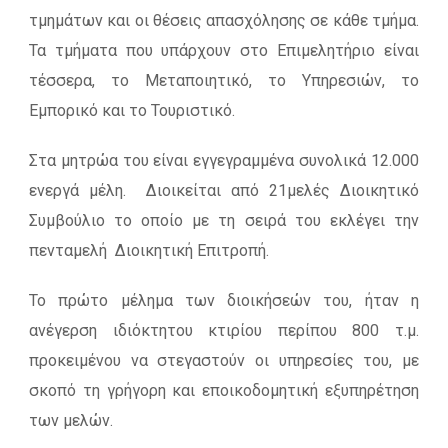
τμημάτων και οι θέσεις απασχόλησης σε κάθε τμήμα.
Τα τμήματα που υπάρχουν στο Επιμελητήριο είναι
τέσσερα, το Μεταποιητικό, το Υπηρεσιών, το
Εμπορικό και το Τουριστικό.
Στα μητρώα του είναι εγγεγραμμένα συνολικά 12.000
ενεργά μέλη. Διοικείται από 21μελές Διοικητικό
Συμβούλιο το οποίο με τη σειρά του εκλέγει την
πενταμελή Διοικητική Επιτροπή.
Το πρώτο μέλημα των διοικήσεών του, ήταν η
ανέγερση ιδιόκτητου κτιρίου περίπου 800 τ.μ.
προκειμένου να στεγαστούν οι υπηρεσίες του, με
σκοπό τη γρήγορη και εποικοδομητική εξυπηρέτηση
των μελών.