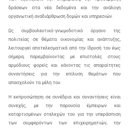
δράσεων στα νέα δεδομένα και την ανάλογη
οργανωτική αναδιάρθρωση δομών και υπηρεσιών.
Ως συμβουλευτικό-γνωμοδοτικό όργανο της
πολιτείας σε θέματα οικονομίας και ανάπτυξης,
λειτουργεί αποτελεσματικά από την ίδρυσή του έως
σήμερα, παρεμβαίνοντας με επιστολές στους
αρμόδιους φορείς και κάνοντας τις απαραίτητες
συναντήσεις για την επίλυση θεμάτων που
απασχολούν τα μέλη του.
Η εκπροσώπηση σε συνέδρια και συναντήσεις είναι
συνεχής, με την παρουσία έμπειρων και
καταρτισμένων στελεχών του για την υπεράσπιση
των συμφερόντων των επιχειρηματιών, την