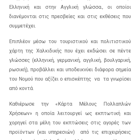
Ελληνική και στην Αγγλική γλώσσα., οι οποίοι
διανέμονται στις πρεσβείες και στις εκθέσεις που
συμμετέχει.
Επιπλέον μέσω του τουριστικού και πολιτιστικού
χάρτη της Χαλκιδικής που έχει εκδώσει σε πέντε
γλώσσες (ελληνική, γερμανική, αγγλική, βουλγαρική,
ρωσική), προβάλλει και υποδεικνύει διάφορα σημεία
του Νομού που αξίζει ο επισκέπτης να τα γνωρίσει
από κοντά.
Καθιέρωσε την «Κάρτα Μέλους Πολλαπλών
Χρήσεων» η οποία λειτουργεί ως εκπτωτική και
χορηγεί στα μέλη του εκπτώσεις στις αγορές των
προϊόντων (και υπηρεσιών) από τις επιχειρήσεις