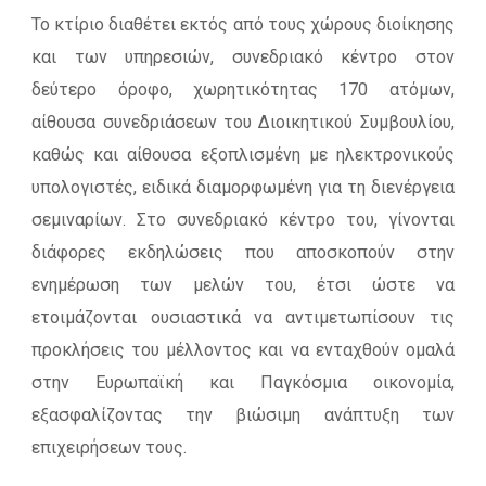
Το κτίριο διαθέτει εκτός από τους χώρους διοίκησης
και των υπηρεσιών, συνεδριακό κέντρο στον
δεύτερο όροφο, χωρητικότητας 170 ατόμων,
αίθουσα συνεδριάσεων του Διοικητικού Συμβουλίου,
καθώς και αίθουσα εξοπλισμένη με ηλεκτρονικούς
υπολογιστές, ειδικά διαμορφωμένη για τη διενέργεια
σεμιναρίων. Στο συνεδριακό κέντρο του, γίνονται
διάφορες εκδηλώσεις που αποσκοπούν στην
ενημέρωση των μελών του, έτσι ώστε να
ετοιμάζονται ουσιαστικά να αντιμετωπίσουν τις
προκλήσεις του μέλλοντος και να ενταχθούν ομαλά
στην Ευρωπαϊκή και Παγκόσμια οικονομία,
εξασφαλίζοντας την βιώσιμη ανάπτυξη των
επιχειρήσεων τους.