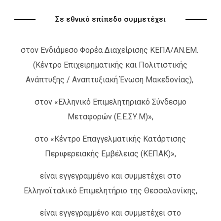
Σε εθνικό επίπεδο συμμετέχει
στον Ενδιάμεσο Φορέα Διαχείρισης ΚΕΠΑ/ΑΝ.ΕΜ.
(Κέντρο Επιχειρηματικής και Πολιτιστικής
Ανάπτυξης / Αναπτυξιακή Ένωση Μακεδονίας),
στον «Ελληνικό Επιμελητηριακό Σύνδεσμο
Μεταφορών (Ε.Ε.ΣΥ.Μ)»,
στο «Κέντρο Επαγγελματικής Κατάρτισης
Περιφερειακής Εμβέλειας (ΚΕΠΑΚ)»,
είναι εγγεγραμμένο και συμμετέχει στο
Ελληνοϊταλικό Επιμελητήριο της Θεσσαλονίκης,
είναι εγγεγραμμένο και συμμετέχει στο