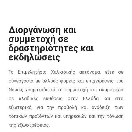
Διοργάνωση και
συμμετοχή σε
δραστηριότητες και
εκδηλώσεις
Το Επιμελητήριο Χαλκιδικής αυτόνομα, είτε σε
συνεργασία με άλλους φορείς και επιχειρήσεις του
Νομού, χρηματοδοτεί τη συμμετοχή και συμμετέχει
σε κλαδικές εκθέσεις στην Ελλάδα και στο
εξωτερικό, για την προβολή και ανάδειξη των
τοπικών προϊόντων και υπηρεσιών και την τόνωση
της εξωστρέφειας.