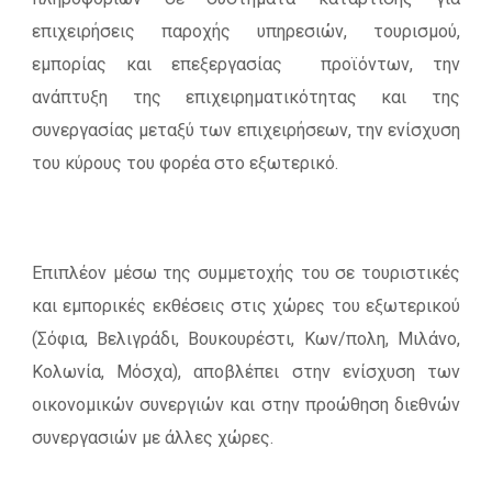
επιχειρήσεις παροχής υπηρεσιών, τουρισμού,
εμπορίας και επεξεργασίας προϊόντων, την
ανάπτυξη της επιχειρηματικότητας και της
συνεργασίας μεταξύ των επιχειρήσεων, την ενίσχυση
του κύρους του φορέα στο εξωτερικό.
Επιπλέον μέσω της συμμετοχής του σε τουριστικές
και εμπορικές εκθέσεις στις χώρες του εξωτερικού
(Σόφια, Βελιγράδι, Βουκουρέστι, Κων/πολη, Μιλάνο,
Κολωνία, Μόσχα), αποβλέπει στην ενίσχυση των
οικονομικών συνεργιών και στην προώθηση διεθνών
συνεργασιών με άλλες χώρες.