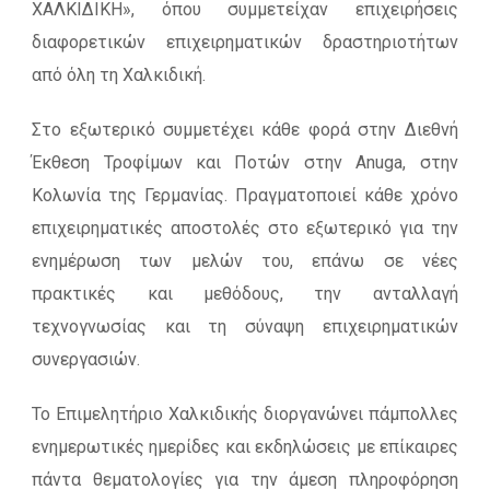
ΧΑΛΚΙΔΙΚΗ», όπου συμμετείχαν επιχειρήσεις
διαφορετικών επιχειρηματικών δραστηριοτήτων
από όλη τη Χαλκιδική.
Στο εξωτερικό συμμετέχει κάθε φορά στην Διεθνή
Έκθεση Τροφίμων και Ποτών στην Anuga, στην
Κολωνία της Γερμανίας. Πραγματοποιεί κάθε χρόνο
επιχειρηματικές αποστολές στο εξωτερικό για την
ενημέρωση των μελών του, επάνω σε νέες
πρακτικές και μεθόδους, την ανταλλαγή
τεχνογνωσίας και τη σύναψη επιχειρηματικών
συνεργασιών.
Το Επιμελητήριο Χαλκιδικής διοργανώνει πάμπολλες
ενημερωτικές ημερίδες και εκδηλώσεις με επίκαιρες
πάντα θεματολογίες για την άμεση πληροφόρηση