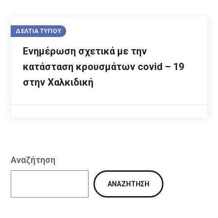
ΔΕΛΤΙΑ ΤΥΠΟΥ
Ενημέρωση σχετικά με την
κατάσταση κρουσμάτων covid – 19
στην Χαλκιδική
Αναζήτηση
ΑΝΑΖΉΤΗΣΗ