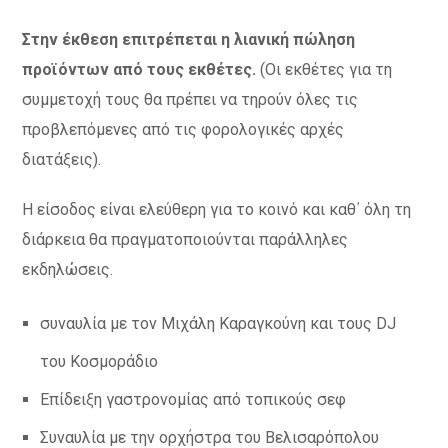
Στην έκθεση επιτρέπεται η λιανική πώληση
προϊόντων από τους εκθέτες.
(Οι εκθέτες για τη
συμμετοχή τους θα πρέπει να τηρούν όλες τις
προβλεπόμενες από τις φορολογικές αρχές
διατάξεις).
Η είσοδος είναι ελεύθερη για το κοινό και καθ΄ όλη τη
διάρκεια θα πραγματοποιούνται παράλληλες
εκδηλώσεις.
συναυλία με τον Μιχάλη Καραγκούνη και τους DJ
του Κοσμοράδιο
Επίδειξη γαστρονομίας από τοπικούς σεφ
Συναυλία με την ορχήστρα του Βελισαρόπολου