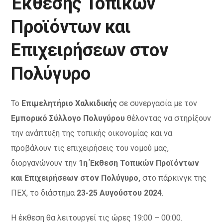
Έκθεσης Τοπικών
Προϊόντων και
Επιχειρήσεων στον
Πολύγυρο
Το
Επιμελητήριο Χαλκιδικής
σε συνεργασία με τον
Εμπορικό Σύλλογο Πολυγύρου
θέλοντας να στηρίξουν
την ανάπτυξη της τοπικής οικονομίας και να
προβάλουν τις επιχειρήσεις του νομού μας,
διοργανώνουν την
1η Έκθεση Τοπικών Προϊόντων
και Επιχειρήσεων στον Πολύγυρο,
στο πάρκινγκ της
ΠΕΧ, το διάστημα
23-25 Αυγούστου 2024
.
Η έκθεση θα λειτουργεί τις ώρες 19:00 – 00:00.