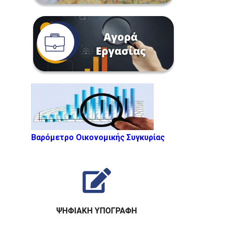
Βαρόμετρο Οικονομικής Συγκυρίας