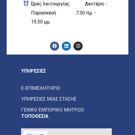
Ώρες λειτουργίας: Δευτέρα -
Παρασκευή: 7.30 πμ. -
15.30 μμ.
ΥΠΗΡΕΣΙΕΣ
E-ΕΠΙΜΕΛΗΤΗΡΙΟ
ΥΠΗΡΕΣΙΕΣ ΜΙΑΣ ΣΤΑΣΗΣ
ΓΕΝΙΚΟ ΕΜΠΟΡΙΚΟ ΜΗΤΡΩΟ
ΤΟΠΟΘΕΣΙΑ