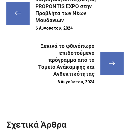
PROPONTIS EXPO στην
Προβλήτα των Νέων
Μουδανιών
6 Αυγούστου, 2024
Ξεκινά το φθινόπωρο
επιδοτούμενο
πρόγραμμα από το
Ταμείο Ανάκαμψης και
Ανθεκτικότητας
6 Αυγούστου, 2024
Σχετικά Άρθρα