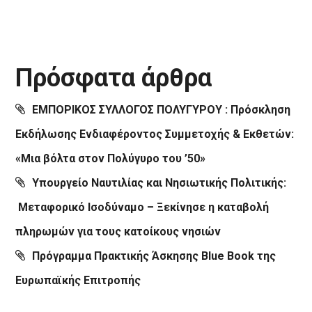
Πρόσφατα άρθρα
ΕΜΠΟΡΙΚΟΣ ΣΥΛΛΟΓΟΣ ΠΟΛΥΓΥΡΟΥ : Πρόσκληση
Εκδήλωσης Ενδιαφέροντος Συμμετοχής & Εκθετών:
«Μια βόλτα στον Πολύγυρο του ’50»
Υπουργείο Ναυτιλίας και Νησιωτικής Πολιτικής:
Μεταφορικό Ισοδύναμο – Ξεκίνησε η καταβολή
πληρωμών για τους κατοίκους νησιών
Πρόγραμμα Πρακτικής Άσκησης Blue Book της
Ευρωπαϊκής Επιτροπής