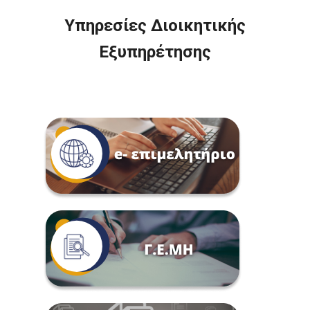
Υπηρεσίες Διοικητικής
Εξυπηρέτησης