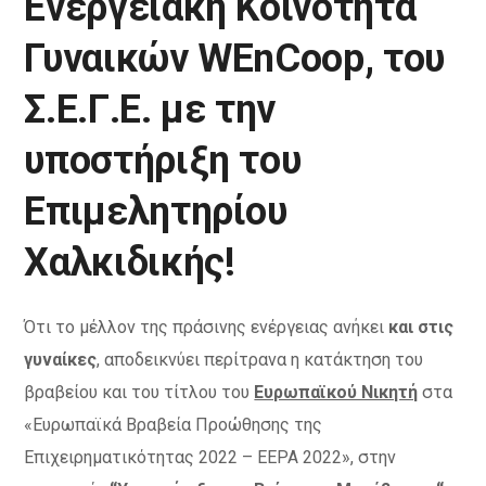
Ενεργειακή Κοινότητα
Γυναικών WEnCoop, του
Σ.Ε.Γ.Ε. με την
υποστήριξη του
Επιμελητηρίου
Χαλκιδικής!
Ότι το μέλλον της πράσινης ενέργειας ανήκει
και στις
γυναίκες
, αποδεικνύει περίτρανα η κατάκτηση του
βραβείου και του τίτλου του
Ευρωπαϊκού Νικητή
στα
«Ευρωπαϊκά Βραβεία Προώθησης της
Επιχειρηματικότητας 2022 – EEPA 2022», στην