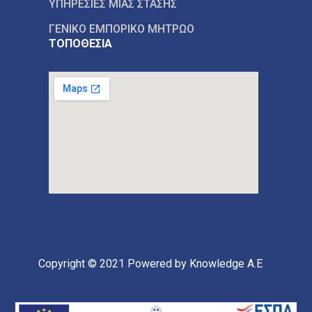
ΥΠΗΡΕΣΙΕΣ ΜΙΑΣ ΣΤΑΣΗΣ
ΓΕΝΙΚΟ ΕΜΠΟΡΙΚΟ ΜΗΤΡΩΟ
ΤΟΠΟΘΕΣΙΑ
Copyright © 2021
Powered by Knowledge A.E