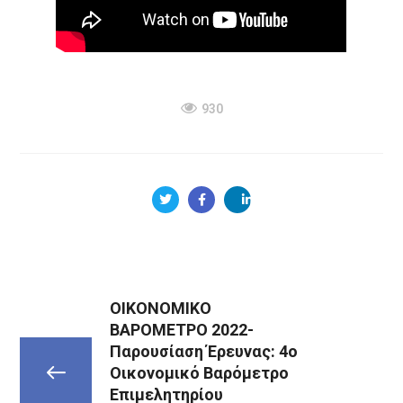
930
ΟΙΚΟΝΟΜΙΚΟ
ΒΑΡΟΜΕΤΡΟ 2022-
Παρουσίαση Έρευνας: 4ο
Οικονομικό Βαρόμετρο
Επιμελητηρίου