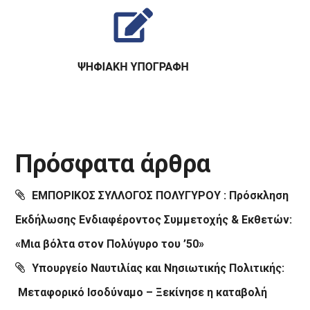
Πρόσφατα άρθρα
ΕΜΠΟΡΙΚΟΣ ΣΥΛΛΟΓΟΣ ΠΟΛΥΓΥΡΟΥ : Πρόσκληση
Εκδήλωσης Ενδιαφέροντος Συμμετοχής & Εκθετών:
«Μια βόλτα στον Πολύγυρο του ’50»
Υπουργείο Ναυτιλίας και Νησιωτικής Πολιτικής:
Μεταφορικό Ισοδύναμο – Ξεκίνησε η καταβολή