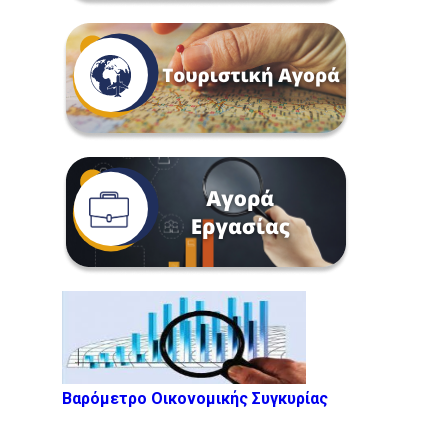
Βαρόμετρο Οικονομικής Συγκυρίας