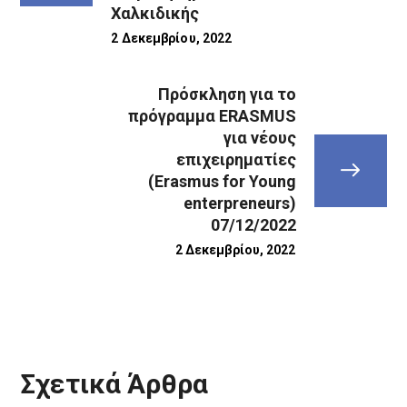
Χαλκιδικής
2 Δεκεμβρίου, 2022
Πρόσκληση για το
πρόγραμμα ERASMUS
για νέους
επιχειρηματίες
(Erasmus for Young
enterpreneurs)
07/12/2022
2 Δεκεμβρίου, 2022
Σχετικά Άρθρα