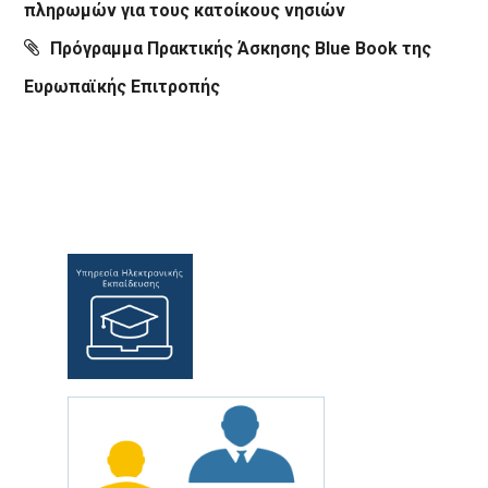
πληρωμών για τους κατοίκους νησιών
Πρόγραμμα Πρακτικής Άσκησης Blue Book της
Ευρωπαϊκής Επιτροπής