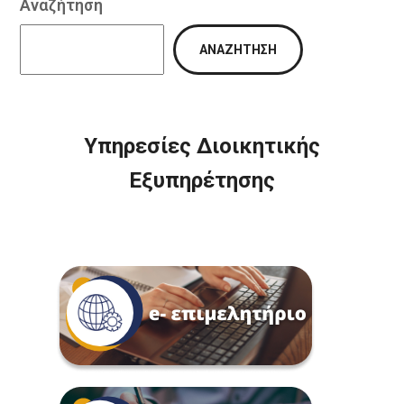
Αναζήτηση
ΑΝΑΖΉΤΗΣΗ
Υπηρεσίες Διοικητικής
Εξυπηρέτησης