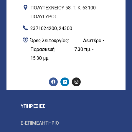
ΠΟΛΥΤΕΧΝΕΙΟΥ 58, Τ. Κ. 63100
ΠΟΛΥΓΥΡΟΣ
2371024200, 24300
Ώρες λειτουργίας: Δευτέρα -
Παρασκευή: 7.30 πμ. -
15.30 μμ.
ΥΠΗΡΕΣΙΕΣ
E-ΕΠΙΜΕΛΗΤΗΡΙΟ