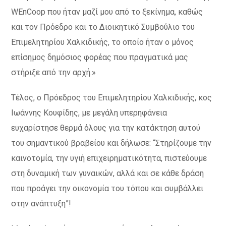
WEnCoop που ήταν μαζί μου από το ξεκίνημα, καθώς
και τον Πρόεδρο και το Διοικητικό Συμβούλιο του
Επιμελητηρίου Χαλκιδικής, το οποίο ήταν ο μόνος
επίσημος δημόσιος φορέας που πραγματικά μας
στήριξε από την αρχή.»
Τέλος, ο Πρόεδρος του Επιμελητηρίου Χαλκιδικής, κος
Ιωάννης Κουφίδης, με μεγάλη υπερηφάνεια
ευχαρίστησε θερμά όλους για την κατάκτηση αυτού
του σημαντικού βραβείου και δήλωσε: “Στηρίζουμε την
καινοτομία, την υγιή επιχειρηματικότητα, πιστεύουμε
στη δυναμική των γυναικών, αλλά και σε κάθε δράση
που προάγει την οικονομία του τόπου και συμβάλλει
στην ανάπτυξη”!