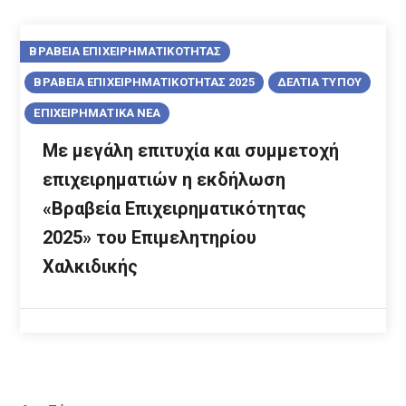
ΒΡΑΒΕΙΑ ΕΠΙΧΕΙΡΗΜΑΤΙΚΟΤΗΤΑΣ
ΒΡΑΒΕΙΑ ΕΠΙΧΕΙΡΗΜΑΤΙΚΟΤΗΤΑΣ 2025
ΔΕΛΤΙΑ ΤΥΠΟΥ
ΕΠΙΧΕΙΡΗΜΑΤΙΚΑ ΝΕΑ
Με μεγάλη επιτυχία και συμμετοχή
επιχειρηματιών η εκδήλωση
«Βραβεία Επιχειρηματικότητας
2025» του Επιμελητηρίου
Χαλκιδικής