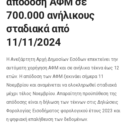
απόδοση ΑΦΜ σε
700.000 ανήλικους
σταδιακά από
11/11/2024
Η Ανεξάρτητη Αρχή Δημοσίων Εσόδων επεκτείνει την
αυτόματη χορήγηση ΑΦΜ και σε ανήλικα τέκνα έως 12
ετών. Η απόδοση των ΑΦΜ ξεκινάει σήμερα 11
Νοεμβρίου και αναμένεται να ολοκληρωθεί σταδιακά
μέχρι τέλος Νοεμβρίου. Απαραίτητη προϋπόθεση της
απόδοσης είναι η δήλωση των τέκνων στις Δηλώσεις
Φορολογίας Εισοδήματος φορολογικού έτους 2023 και
η ψηφιακή επαλήθευση των δεδομένων.