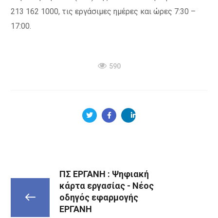
213 162 1000, τις εργάσιμες ημέρες και ώρες 7:30 –
17:00.
590
ΠΣ ΕΡΓΑΝΗ : Ψηφιακή
κάρτα εργασίας - Νέος
οδηγός εφαρμογής
ΕΡΓΑΝΗ