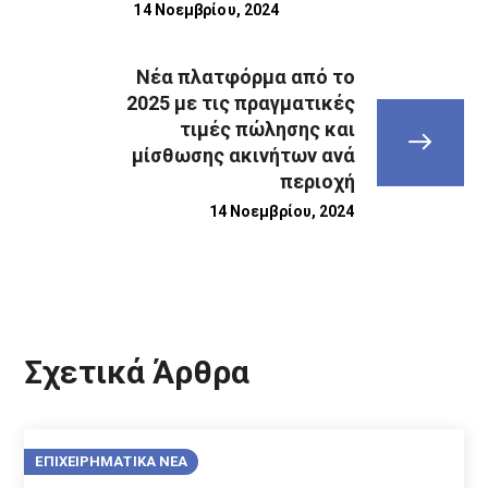
14 Νοεμβρίου, 2024
Νέα πλατφόρμα από το
2025 με τις πραγματικές
τιμές πώλησης και
μίσθωσης ακινήτων ανά
περιοχή
14 Νοεμβρίου, 2024
Σχετικά Άρθρα
ΕΠΙΧΕΙΡΗΜΑΤΙΚΑ ΝΕΑ