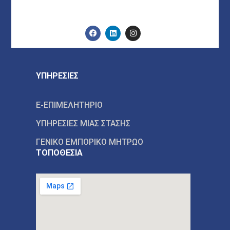
ΥΠΗΡΕΣΙΕΣ
E-ΕΠΙΜΕΛΗΤΗΡΙΟ
ΥΠΗΡΕΣΙΕΣ ΜΙΑΣ ΣΤΑΣΗΣ
ΓΕΝΙΚΟ ΕΜΠΟΡΙΚΟ ΜΗΤΡΩΟ
ΤΟΠΟΘΕΣΙΑ