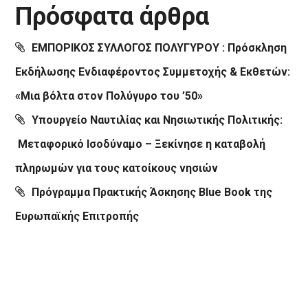
Πρόσφατα άρθρα
ΕΜΠΟΡΙΚΟΣ ΣΥΛΛΟΓΟΣ ΠΟΛΥΓΥΡΟΥ : Πρόσκληση
Εκδήλωσης Ενδιαφέροντος Συμμετοχής & Εκθετών:
«Μια βόλτα στον Πολύγυρο του ’50»
Υπουργείο Ναυτιλίας και Νησιωτικής Πολιτικής:
Μεταφορικό Ισοδύναμο – Ξεκίνησε η καταβολή
πληρωμών για τους κατοίκους νησιών
Πρόγραμμα Πρακτικής Άσκησης Blue Book της
Ευρωπαϊκής Επιτροπής