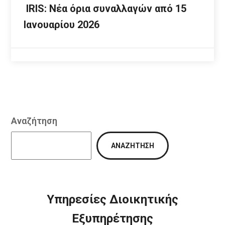
IRIS: Νέα όρια συναλλαγών από 15
Ιανουαρίου 2026
Αναζήτηση
ΑΝΑΖΉΤΗΣΗ
Υπηρεσίες Διοικητικής
Εξυπηρέτησης