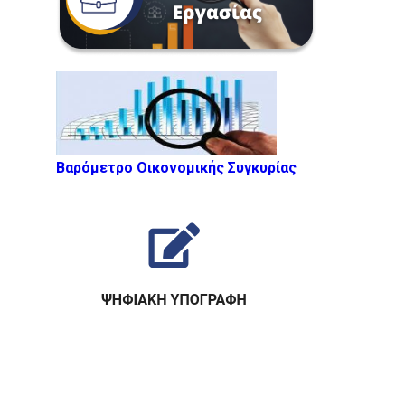
Βαρόμετρο Οικονομικής Συγκυρίας