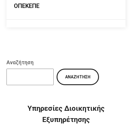
ΟΠΕΚΕΠΕ
Αναζήτηση
ΑΝΑΖΉΤΗΣΗ
Υπηρεσίες Διοικητικής
Εξυπηρέτησης