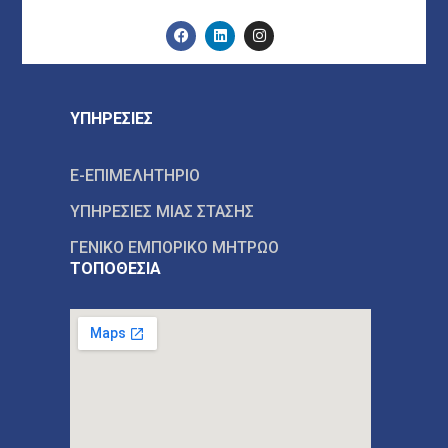
ΥΠΗΡΕΣΙΕΣ
E-ΕΠΙΜΕΛΗΤΗΡΙΟ
ΥΠΗΡΕΣΙΕΣ ΜΙΑΣ ΣΤΑΣΗΣ
ΓΕΝΙΚΟ ΕΜΠΟΡΙΚΟ ΜΗΤΡΩΟ
ΤΟΠΟΘΕΣΙΑ