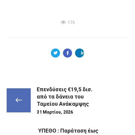
175
Επενδύσεις €19,5 δισ.
από τα δάνεια του
Ταμείου Ανάκαμψης
31 Μαρτίου, 2026
ΥΠΕΘΟ : Παράταση έως