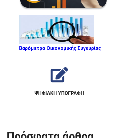
Βαρόμετρο Οικονομικής Συγκυρίας
Πρόσφατα άρθρα