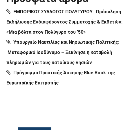
ΕΜΠΟΡΙΚΟΣ ΣΥΛΛΟΓΟΣ ΠΟΛΥΓΥΡΟΥ : Πρόσκληση
Εκδήλωσης Ενδιαφέροντος Συμμετοχής & Εκθετών:
«Μια βόλτα στον Πολύγυρο του ’50»
Υπουργείο Ναυτιλίας και Νησιωτικής Πολιτικής:
Μεταφορικό Ισοδύναμο – Ξεκίνησε η καταβολή
πληρωμών για τους κατοίκους νησιών
Πρόγραμμα Πρακτικής Άσκησης Blue Book της
Ευρωπαϊκής Επιτροπής