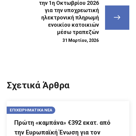
την 1η Οκτωβρίου 2026
για την υποχρεωτική
ηλεκτρονική πληρωμή
ενοικίου κατοικιών
μέσω τραπεζών
31 Μαρτίου, 2026
Σχετικά Άρθρα
ΕΠΙΧΕΙΡΗΜΑΤΙΚΑ ΝΕΑ
Πρώτη «καμπάνα» €392 εκατ. από
την Ευρωπαϊκή Ένωση για τον