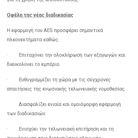
Οφέλη της νέας διαδικασίας
Η εφαρμογή του AES προσφέρει σημαντικά
πλεονεκτήματα καθώς:
· Επιταχύνει την ολοκλήρωση των εξαγωγών και
διευκολύνει το εμπόριο.
· Ευθυγραμμίζει τη χώρα με τις σύγχρονες
απαιτήσεις της ενωσιακής τελωνειακής νομοθεσίας.
· Διασφαλίζει ενιαία και ομοιόμορφη εφαρμογή
των διαδικασιών.
· Ενισχύει την τελωνειακή επιτήρηση και τη