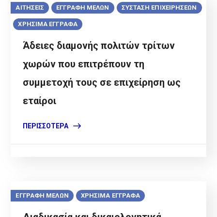
ΑΙΤΗΣΕΙΣ
ΕΓΓΡΑΦΗ ΜΕΛΩΝ
ΣΥΣΤΑΣΗ ΕΠΙΧΕΙΡΗΣΕΩΝ
ΧΡΗΣΙΜΑ ΕΓΓΡΑΦΑ
Άδειες διαμονής πολιτών τρίτων
χωρών που επιτρέπουν τη
συμμετοχή τους σε επιχείρηση ως
εταίροι
ΠΕΡΙΣΣΌΤΕΡΑ
ΕΓΓΡΑΦΗ ΜΕΛΩΝ
ΧΡΗΣΙΜΑ ΕΓΓΡΑΦΑ