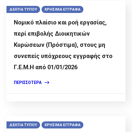
ΔΕΛΤΙΑ ΤΥΠΟΥ
ΧΡΗΣΙΜΑ ΕΓΓΡΑΦΑ
Νομικό πλαίσιο και ροή εργασίας,
περί επιβολής Διοικητικών
Κυρώσεων (Πρόστιμα), στους μη
συνεπείς υπόχρεους εγγραφής στο
Γ.Ε.Μ.Η από 01/01/2026
ΠΕΡΙΣΣΌΤΕΡΑ
ΔΕΛΤΙΑ ΤΥΠΟΥ
ΧΡΗΣΙΜΑ ΕΓΓΡΑΦΑ