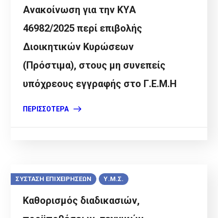
Ανακοίνωση για την ΚΥΑ
46982/2025 περί επιβολής
Διοικητικών Κυρώσεων
(Πρόστιμα), στους μη συνεπείς
υπόχρεους εγγραφής στο Γ.Ε.Μ.Η
ΠΕΡΙΣΣΌΤΕΡΑ
ΣΥΣΤΑΣΗ ΕΠΙΧΕΙΡΗΣΕΩΝ
Υ.Μ.Σ.
Καθορισμός διαδικασιών,