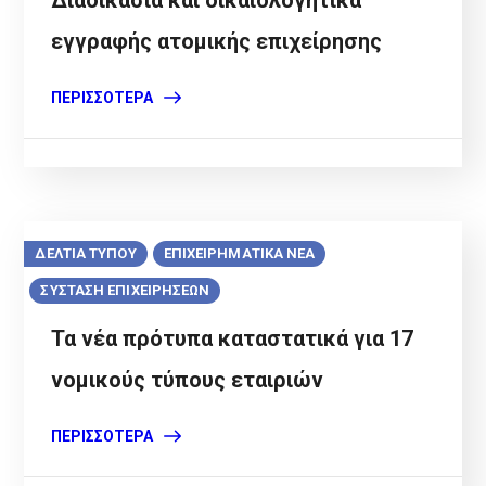
Διαδικασία και δικαιολογητικά
εγγραφής ατομικής επιχείρησης
ΠΕΡΙΣΣΌΤΕΡΑ
ΔΕΛΤΙΑ ΤΥΠΟΥ
ΕΠΙΧΕΙΡΗΜΑΤΙΚΑ ΝΕΑ
ΣΥΣΤΑΣΗ ΕΠΙΧΕΙΡΗΣΕΩΝ
Τα νέα πρότυπα καταστατικά για 17
νομικούς τύπους εταιριών
ΠΕΡΙΣΣΌΤΕΡΑ