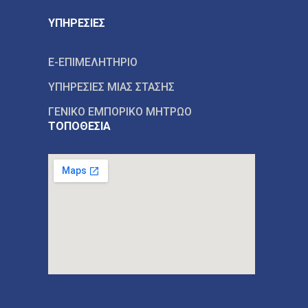
ΥΠΗΡΕΣΙΕΣ
E-ΕΠΙΜΕΛΗΤΗΡΙΟ
ΥΠΗΡΕΣΙΕΣ ΜΙΑΣ ΣΤΑΣΗΣ
ΓΕΝΙΚΟ ΕΜΠΟΡΙΚΟ ΜΗΤΡΩΟ
ΤΟΠΟΘΕΣΙΑ