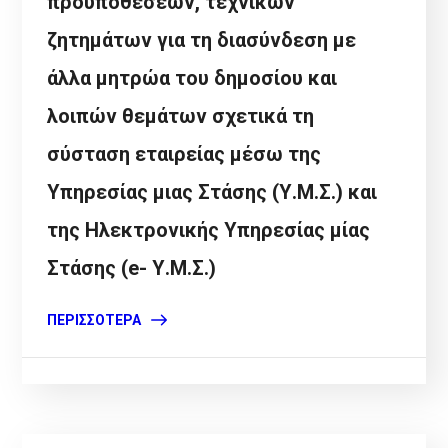
προϋποθέσεων, τεχνικών
ζητημάτων για τη διασύνδεση με
άλλα μητρώα του δημοσίου και
λοιπών θεμάτων σχετικά τη
σύσταση εταιρείας μέσω της
Υπηρεσίας μιας Στάσης (Υ.Μ.Σ.) και
της Ηλεκτρονικής Υπηρεσίας μίας
Στάσης (e- Υ.Μ.Σ.)
ΠΕΡΙΣΣΌΤΕΡΑ