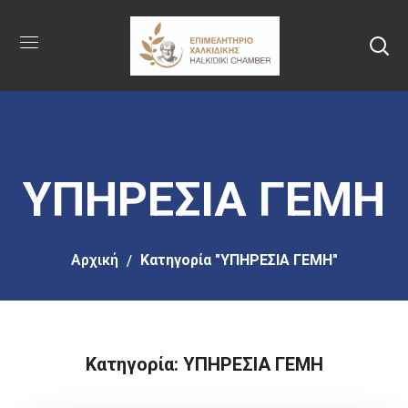
Πήγαινε
στο
κύριο
περιεχόμενο
ΥΠΗΡΕΣΙΑ ΓΕΜΗ
Αρχική
Κατηγορία "ΥΠΗΡΕΣΙΑ ΓΕΜΗ"
Κατηγορία: ΥΠΗΡΕΣΙΑ ΓΕΜΗ