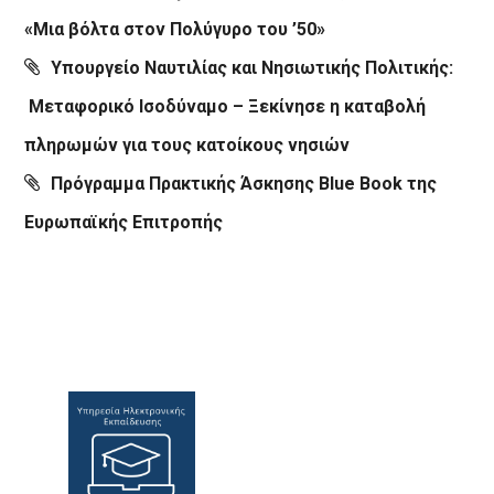
«Μια βόλτα στον Πολύγυρο του ’50»
Υπουργείο Ναυτιλίας και Νησιωτικής Πολιτικής:
Μεταφορικό Ισοδύναμο – Ξεκίνησε η καταβολή
πληρωμών για τους κατοίκους νησιών
Πρόγραμμα Πρακτικής Άσκησης Blue Book της
Ευρωπαϊκής Επιτροπής