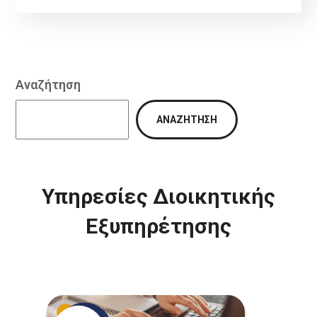
Αναζήτηση
ΑΝΑΖΉΤΗΣΗ
Υπηρεσίες Διοικητικής
Εξυπηρέτησης