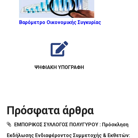
Βαρόμετρο Οικονομικής Συγκυρίας
Πρόσφατα άρθρα
ΕΜΠΟΡΙΚΟΣ ΣΥΛΛΟΓΟΣ ΠΟΛΥΓΥΡΟΥ : Πρόσκληση
Εκδήλωσης Ενδιαφέροντος Συμμετοχής & Εκθετών: