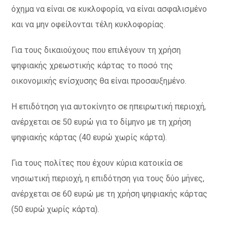
όχημα να είναι σε κυκλοφορία, να είναι ασφαλισμένο
και να μην οφείλονται τέλη κυκλοφορίας.
Για τους δικαιούχους που επιλέγουν τη χρήση
ψηφιακής χρεωστικής κάρτας το ποσό της
οικονομικής ενίσχυσης θα είναι προσαυξημένο.
Η επιδότηση για αυτοκίνητο σε ηπειρωτική περιοχή,
ανέρχεται σε 50 ευρώ για το δίμηνο με τη χρήση
ψηφιακής κάρτας (40 ευρώ χωρίς κάρτα).
Για τους πολίτες που έχουν κύρια κατοικία σε
νησιωτική περιοχή, η επιδότηση για τους δύο μήνες,
ανέρχεται σε 60 ευρώ με τη χρήση ψηφιακής κάρτας
(50 ευρώ χωρίς κάρτα).