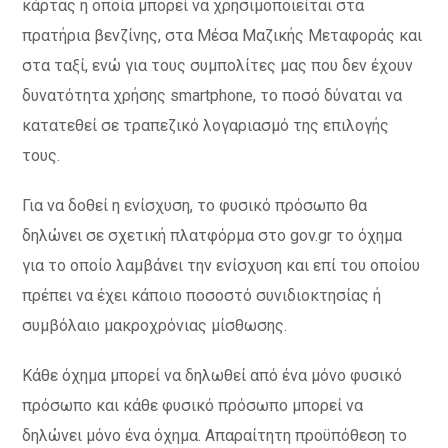
κάρτας η οποία μπορεί να χρησιμοποιείται στα
πρατήρια βενζίνης, στα Μέσα Μαζικής Μεταφοράς και
στα ταξί, ενώ για τους συμπολίτες μας που δεν έχουν
δυνατότητα χρήσης smartphone, το ποσό δύναται να
κατατεθεί σε τραπεζικό λογαριασμό της επιλογής
τους.
Για να δοθεί η ενίσχυση, το φυσικό πρόσωπο θα
δηλώνει σε σχετική πλατφόρμα στο gov.gr το όχημα
για το οποίο λαμβάνει την ενίσχυση και επί του οποίου
πρέπει να έχει κάποιο ποσοστό συνιδιοκτησίας ή
συμβόλαιο μακρoχρόνιας μίσθωσης.
Κάθε όχημα μπορεί να δηλωθεί από ένα μόνο φυσικό
πρόσωπο και κάθε φυσικό πρόσωπο μπορεί να
δηλώνει μόνο ένα όχημα. Απαραίτητη προϋπόθεση το