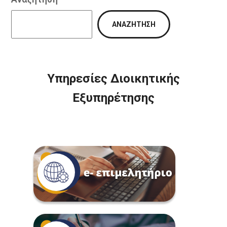
ΑΝΑΖΉΤΗΣΗ
Υπηρεσίες Διοικητικής
Εξυπηρέτησης