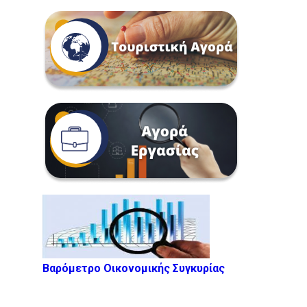
Βαρόμετρο Οικονομικής Συγκυρίας