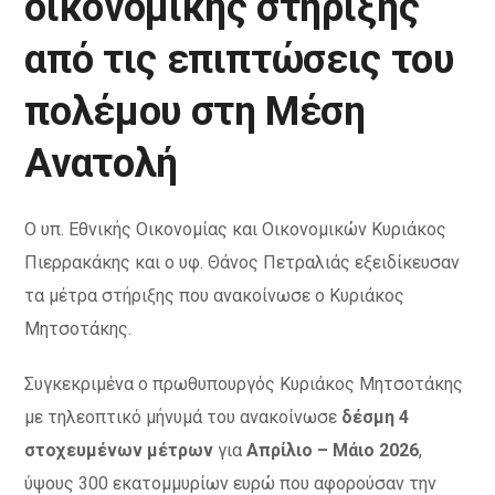
οικονομικής στήριξης
από τις επιπτώσεις του
πολέμου στη Μέση
Ανατολή
Ο υπ. Εθνικής Οικονομίας και Οικονομικών Κυριάκος
Πιερρακάκης και ο υφ. Θάνος Πετραλιάς εξειδίκευσαν
τα μέτρα στήριξης που ανακοίνωσε ο Κυριάκος
Μητσοτάκης.
Συγκεκριμένα ο πρωθυπουργός Κυριάκος Μητσοτάκης
με τηλεοπτικό μήνυμά του ανακοίνωσε
δέσμη 4
στοχευμένων μέτρων
για
Απρίλιο – Μάιο 2026
,
ύψους 300 εκατομμυρίων ευρώ που αφορούσαν την