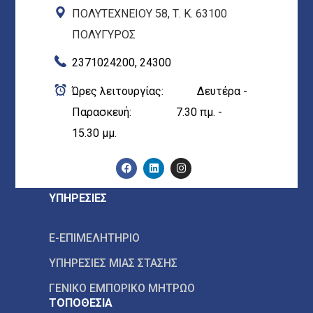
ΠΟΛΥΤΕΧΝΕΙΟΥ 58, Τ. Κ. 63100
ΠΟΛΥΓΥΡΟΣ
2371024200, 24300
Ώρες λειτουργίας: Δευτέρα -
Παρασκευή: 7.30 πμ. -
15.30 μμ.
ΥΠΗΡΕΣΙΕΣ
E-ΕΠΙΜΕΛΗΤΗΡΙΟ
ΥΠΗΡΕΣΙΕΣ ΜΙΑΣ ΣΤΑΣΗΣ
ΓΕΝΙΚΟ ΕΜΠΟΡΙΚΟ ΜΗΤΡΩΟ
ΤΟΠΟΘΕΣΙΑ