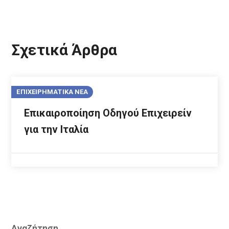
Σχετικά Άρθρα
ΕΠΙΧΕΙΡΗΜΑΤΙΚΑ ΝΕΑ
Επικαιροποίηση Οδηγού Επιχειρείν
για την Ιταλία
Αναζήτηση