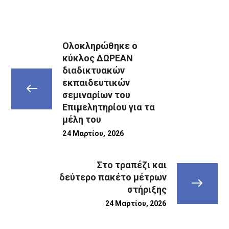
Ολοκληρώθηκε ο
κύκλος ΔΩΡΕΑΝ
διαδικτυακών
εκπαιδευτικών
σεμιναρίων του
Επιμελητηρίου για τα
μέλη του
24 Μαρτίου, 2026
Στο τραπέζι και
δεύτερο πακέτο μέτρων
στήριξης
24 Μαρτίου, 2026