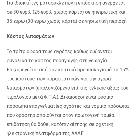
Για ιδιοκτήτες μοτοσυκλετών η επιδότηση ανέρχεται
σε 30 ευρώ (25 ευρώ χωρίς κάρτα) σε ηπειρωτική και
35 ευρώ (30 ευρώ χωρίς κάρτα) σε νησιωτική περιοχή.
Κόστος λιπασμάτων
Το τρίτο αφορά τους αγρότες καθώς αυξάνεται
συνολικά το κόστος παραγωγής στη γεωργία.
Επιχορηγείται από τον κρατικό προϋπολογισμό το 15%
του κόστους των παραστατικών για την αγορά
λιπασμάτων (υπολογιζόμενο επί της τελικής αξίας του
τιμολογίου μετά Φ.Π.Α.). Δικαιούχοι είναι φυσικά
πρόσωπα επαγγελματίες αγρότες και νομικά πρόσωπα
που δραστηριοποιούνται στον πρωτογενή τομέα. Η
επιδότηση θα δοθεί κατόπιν αίτησης σε σχετική
ηλεκτρονική πλατφόρμα της ΑΑΔΕ.