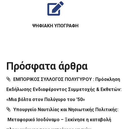
Πρόσφατα άρθρα
ΕΜΠΟΡΙΚΟΣ ΣΥΛΛΟΓΟΣ ΠΟΛΥΓΥΡΟΥ : Πρόσκληση
Εκδήλωσης Ενδιαφέροντος Συμμετοχής & Εκθετών:
«Μια βόλτα στον Πολύγυρο του ’50»
Υπουργείο Ναυτιλίας και Νησιωτικής Πολιτικής:
Μεταφορικό Ισοδύναμο – Ξεκίνησε η καταβολή