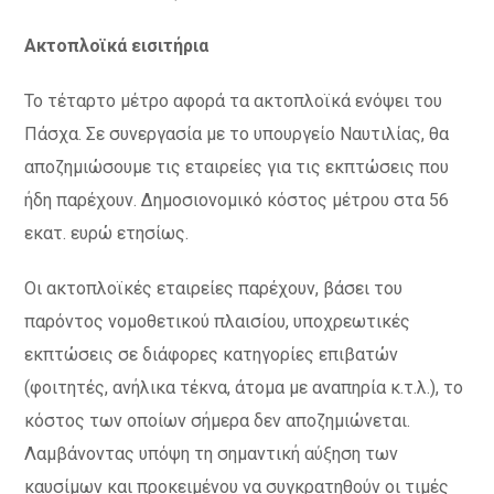
Ακτοπλοϊκά εισιτήρια
Το τέταρτο μέτρο αφορά τα ακτοπλοϊκά ενόψει του
Πάσχα. Σε συνεργασία με το υπουργείο Ναυτιλίας, θα
αποζημιώσουμε τις εταιρείες για τις εκπτώσεις που
ήδη παρέχουν. Δημοσιονομικό κόστος μέτρου στα 56
εκατ. ευρώ ετησίως.
Οι ακτοπλοϊκές εταιρείες παρέχουν, βάσει του
παρόντος νομοθετικού πλαισίου, υποχρεωτικές
εκπτώσεις σε διάφορες κατηγορίες επιβατών
(φοιτητές, ανήλικα τέκνα, άτομα με αναπηρία κ.τ.λ.), το
κόστος των οποίων σήμερα δεν αποζημιώνεται.
Λαμβάνοντας υπόψη τη σημαντική αύξηση των
καυσίμων και προκειμένου να συγκρατηθούν οι τιμές