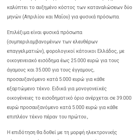
καλύπτει το αυξημένο κόστος των καταναλώσεων δύο
μηνών (Απριλίου και Μαΐου) για φυσικά πρόσωπα.
Επιλέξιμα είναι φυσικά πρόσωπα
(συμπεριλαμβανομένων των ελευθέρων
επαγγελματιών), φορολογικοί κάτοικοι Ελλάδος, με
οικογενειακό εισόδημα έως 25.000 ευρώ για τους
άγαμους και 35.000 για τους έγγαμους,
προσαυξανόμενο κατά 5.000 ευρώ για κάθε
εξαρτώμενο τέκνο. Ειδικά για μονογονεϊκές
οικογένειες το εισοδηματικό όριο ανέρχεται σε 39.000
ευρώ προσαυξανόμενο κατά 5.000 ευρώ για κάθε
επιπλέον τέκνο πέραν του πρώτου.,
Η επιδότηση θα δοθεί με τη μορφή ηλεκτρονικής