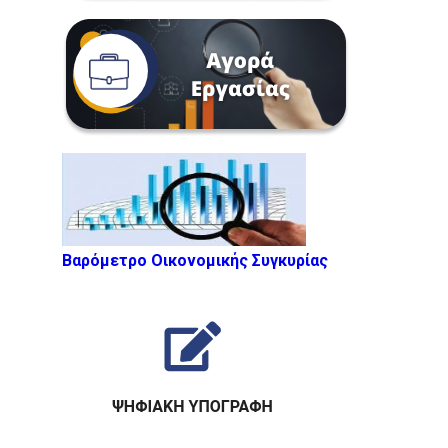
Βαρόμετρο Οικονομικής Συγκυρίας