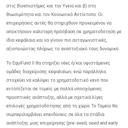
στις Βιοεπιστήμες και την Υγεία και β) στη
Βιωσιμότητα και τον Kοινωνικό Aντίκτυπο. Οι
επιχειρήσεις αυτές θα στηριχθούν προκειμένου να
αποκτήσουν καλύτερη πρόσβαση σε χρηματοδότηση με
ίδια κεφάλαια και να γίνουν πιο ανταγωνιστικές,
αξιοποιώντας πλήρως το αναπτυξιακό τους δυναμικό.
Το EquiFund II θα στηρίξει νέες ή/και υφιστάμενες
ομάδες διαχείρισης κεφαλαίων, ενώ παράλληλα
στοχεύει να καλύψει το χρηματοδοτικό κενό που
εντοπίζεται σε τομείς με πολλά υποσχόμενες
προοπτικές ανάπτυξης, αλλά με σχετικά λίγες
επιλογές χρηματοδότησης από τη χώρα. Το Ταμείο θα
συμπεριλαμβάνει επενδύσεις σε όλα τα στάδια
ανάπτυξης μιας επιχείρησης (pre-seed, seed and early