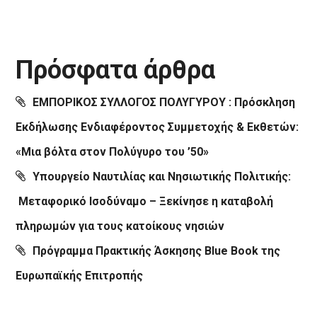
Πρόσφατα άρθρα
ΕΜΠΟΡΙΚΟΣ ΣΥΛΛΟΓΟΣ ΠΟΛΥΓΥΡΟΥ : Πρόσκληση
Εκδήλωσης Ενδιαφέροντος Συμμετοχής & Εκθετών:
«Μια βόλτα στον Πολύγυρο του ’50»
Υπουργείο Ναυτιλίας και Νησιωτικής Πολιτικής:
Μεταφορικό Ισοδύναμο – Ξεκίνησε η καταβολή
πληρωμών για τους κατοίκους νησιών
Πρόγραμμα Πρακτικής Άσκησης Blue Book της
Ευρωπαϊκής Επιτροπής