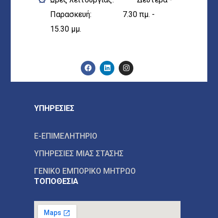
Παρασκευή: 7.30 πμ. -
15.30 μμ.
ΥΠΗΡΕΣΙΕΣ
E-ΕΠΙΜΕΛΗΤΗΡΙΟ
ΥΠΗΡΕΣΙΕΣ ΜΙΑΣ ΣΤΑΣΗΣ
ΓΕΝΙΚΟ ΕΜΠΟΡΙΚΟ ΜΗΤΡΩΟ
ΤΟΠΟΘΕΣΙΑ