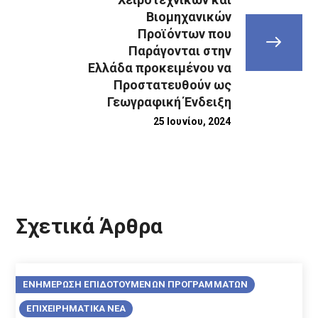
Βιομηχανικών
Προϊόντων που
Παράγονται στην
Ελλάδα προκειμένου να
Προστατευθούν ως
Γεωγραφική Ένδειξη
25 Ιουνίου, 2024
Σχετικά Άρθρα
ΕΝΗΜΕΡΩΣΗ ΕΠΙΔΟΤΟΥΜΕΝΩΝ ΠΡΟΓΡΑΜΜΑΤΩΝ
ΕΠΙΧΕΙΡΗΜΑΤΙΚΑ ΝΕΑ