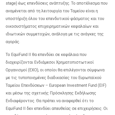
stage) έως επενδύσεις ανάπτυξης. Το αποτέλεσμα που
αναμένεται από τη λειτουργία του Ταμείου είναι η
υποστήριξη όλου του επενδυτικού φάσματος και του
οικοσυστήματος επιχειρηματικών κεφαλαίων και
ιδιωτικών συμμετοχών, ανάλογα με τις ανάγκες της
αγοράς.
Το EquiFund II θα επενδύει σε κεφάλαια που
διαχειρίζονται Ενδιάμεσοι Χρηματοπιστωτικοί
Οργανισμοί (ΕΧΟ), οι οποίοι θα επιλέγονται σύμφωνα
με τις τυποποιημένες διαδικασίες του Ευρωπαϊκού
Ταμείου Επενδύσεων – European Investment Fund (EIF)
και μέσω της σχετικής Πρόσκλησης Εκδήλωσης
Ενδιαφέροντος. Θα πρέπει να αναφερθεί ότι το
EquiFund II δεν επενδύει απευθείας σε επιχειρήσεις. Οι