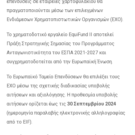
επενδύσεις σε εταιρείες χαρτοφυλακίου θα
πραγματοποιούνται μέσω των επιλεγμένων
Ενδιάμεσων Χρηματοπιστωτικών Οργανισμών (ΕΧΟ).
Το χρηματοδοτικό εργαλείο EquiFund II αποτελεί
Πράξη Στρατηγικής Σημασίας του Προγράμματος
Ανταγωνιστικότητα του ΕΣΠΑ 2021-2027 και
συγχρηματοδοτείται από την Ευρωπαϊκή Ένωση.
Το Ευρωπαϊκό Ταμείο Επενδύσεων θα επιλέξει τους
ΕΧΟ μέσω της σχετικής διαδικασίας υποβολής
αιτήσεων και αξιολόγησης. Η προθεσμία υποβολής
αιτήσεων ορίζεται έως τις
30 Σεπτεμβρίου 2024
(ημερομηνία παραλαβής ηλεκτρονικής αλληλογραφίας
από το ΕΙF).