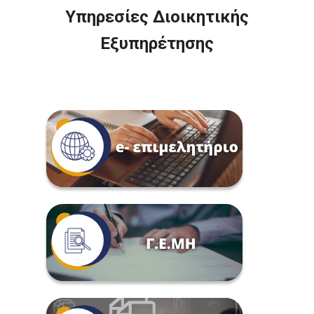
Υπηρεσίες Διοικητικής
Εξυπηρέτησης