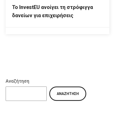
Το InvestEU ανοίγει τη στρόφιγγα
δανείων για επιχειρήσεις
Αναζήτηση
ΑΝΑΖΉΤΗΣΗ