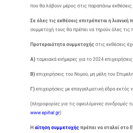
που θα λάβουν μέρος στις παραπάνω εκθέσεις.
Σε όλες τις εκθέσεις επιτρέπεται η λιανικ
συμμετοχή τους θα πρέπει να τηρούν όλες τις 
Προτεραιότητα συμμετοχής
στις εκθέσεις έχο
Α)
ταμειακά ενήμερες για το 2024 επιχειρήσεις
Β)
επιχειρήσεις του Νομού, μη μέλη του Επιμελ
Γ)
επιχειρήσεις με επαγγελματική έδρα εκτός
(
πληροφορίες για τις οφειλόμενες συνδρομές 
www.epihal.gr
)
Η
αίτηση συμμετοχής
πρέπει να σταλεί στο 