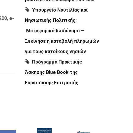
Υπουργείο Ναυτιλίας και
00, e-
Νησιωτικής Πολιτικής:
Μεταφορικό Ισοδύναμο –
Ξεκίνησε η καταβολή πληρωμών
για τους κατοίκους νησιών
Πρόγραμμα Πρακτικής
Άσκησης Blue Book της
Ευρωπαϊκής Επιτροπής