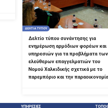
ΔΕΛΤΙΑ ΤΥΠΟΥ
Δελτίο τύπου συνάντησης για
ενημέρωση αρμόδιων φορέων και
υπηρεσιών για τα προβλήματα των
ελεύθερων επαγγελματιών του
Νομού Χαλκιδικής σχετικά με το
παρεμπόριο και την παραοικονομί
ΥΠΗΡΕΣΙΕΣ
ΤΟΠΟΘ