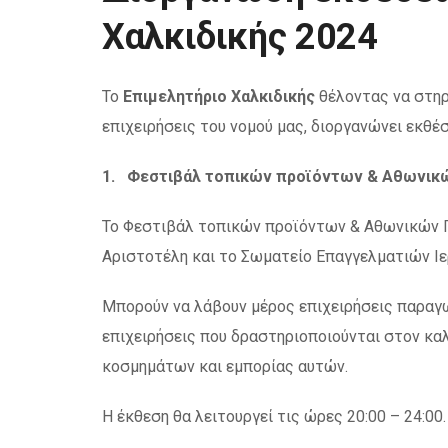
Χαλκιδικής 2024
Το
Επιμελητήριο Χαλκιδικής
θέλοντας να στηρί
επιχειρήσεις του νομού μας, διοργανώνει εκθέσε
1. Φεστιβάλ τοπικών προϊόντων & Αθωνικών
Το Φεστιβάλ τοπικών προϊόντων & Αθωνικών 
Αριστοτέλη και το Σωματείο Επαγγελματιών Ι
Μπορούν να λάβουν μέρος επιχειρήσεις παραγω
επιχειρήσεις που δραστηριοποιούνται στον κα
κοσμημάτων και εμπορίας αυτών.
Η έκθεση θα λειτουργεί τις ώρες 20:00 – 24:00.