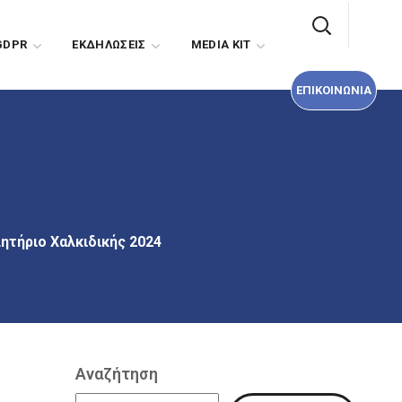
ΕΠΙΚΟΙΝΩΝΙΑ
GDPR
EΚΔΗΛΩΣΕΙΣ
MEDIA KIT
ΕΠΙΚΟΙΝΩΝΙΑ
τήριο Χαλκιδικής 2024
Αναζήτηση