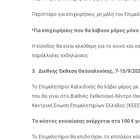
Περίπτερο για επιχειρήσεις μη μέλη του Επιμ
*Για επιχειρήσεις που θα λάβουν μέρος μόνο
Η είσοδος θα είναι ελεύθερη για το κοινό και 
παράλληλες εκδηλώσεις.
3. Διεθνής Έκθεση Θεσσαλονίκης, 7-15/9/20
Το Επιμελητήριο Χαλκιδικής θα λάβει μέρος με
που θα γίνει στο Διεθνές Εκθεσιακό Κέντρο Θ
Κεντρική Ένωση Επιμελητηρίων Ελλάδος (ΚΕΕΕ
Το κόστος ενοικίασης ανέρχεται στα 100 € γι
Το Επιμελητήριο θα επιδοτήσει το επιπλέον κ