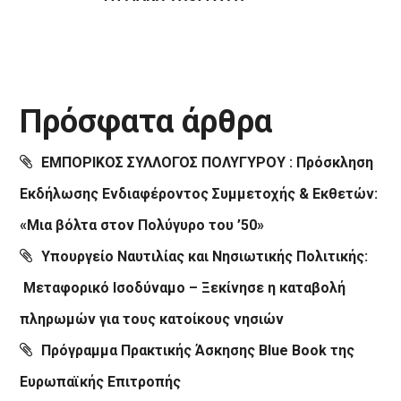
Πρόσφατα άρθρα
ΕΜΠΟΡΙΚΟΣ ΣΥΛΛΟΓΟΣ ΠΟΛΥΓΥΡΟΥ : Πρόσκληση
Εκδήλωσης Ενδιαφέροντος Συμμετοχής & Εκθετών:
«Μια βόλτα στον Πολύγυρο του ’50»
Υπουργείο Ναυτιλίας και Νησιωτικής Πολιτικής:
Μεταφορικό Ισοδύναμο – Ξεκίνησε η καταβολή
πληρωμών για τους κατοίκους νησιών
Πρόγραμμα Πρακτικής Άσκησης Blue Book της
Ευρωπαϊκής Επιτροπής