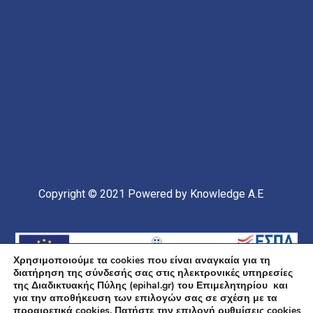
Copyright © 2021
Powered by Knowledge A.E
Χρησιμοποιούμε τα cookies που είναι αναγκαία για τη
διατήρηση της σύνδεσής σας στις ηλεκτρονικές υπηρεσίες
της Διαδικτυακής Πύλης (epihal.gr) του Επιμελητηρίου και
για την αποθήκευση των επιλογών σας σε σχέση με τα
προαιρετικά cookies. Πατήστε την επιλογή ρυθμίσεις cookies