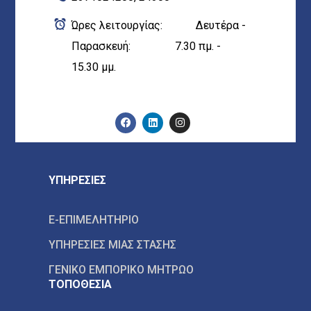
Ώρες λειτουργίας: Δευτέρα -
Παρασκευή: 7.30 πμ. -
15.30 μμ.
ΥΠΗΡΕΣΙΕΣ
E-ΕΠΙΜΕΛΗΤΗΡΙΟ
ΥΠΗΡΕΣΙΕΣ ΜΙΑΣ ΣΤΑΣΗΣ
ΓΕΝΙΚΟ ΕΜΠΟΡΙΚΟ ΜΗΤΡΩΟ
ΤΟΠΟΘΕΣΙΑ