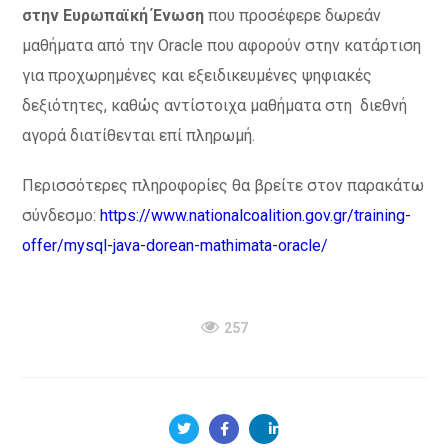
στην Ευρωπαϊκή Ένωση
που προσέφερε δωρεάν
μαθήματα από την Oracle που αφορούν στην κατάρτιση
για προχωρημένες και εξειδικευμένες ψηφιακές
δεξιότητες, καθώς αντίστοιχα μαθήματα στη διεθνή
αγορά διατίθενται επί πληρωμή.
Περισσότερες πληροφορίες θα βρείτε στον παρακάτω
σύνδεσμο:
https://www.nationalcoalition.gov.gr/training-
offer/mysql-java-dorean-mathimata-oracle/
257