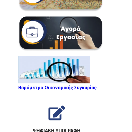
Βαρόμετρο Οικονομικής Συγκυρίας