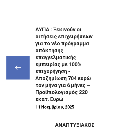
ΔΥΠΑ : Ξεκινούν οι
αιτήσεις επιχειρήσεων
για το νέο πρόγραμμα
απόκτησης
επαγγελματικής
εμπειρίας με 100%
επιχορήγηση -
Αποζημίωση 704 ευρώ
τον μήνα για 6 μήνες –
Προϋπολογισμός 220
εκατ. Ευρώ
11 Νοεμβρίου, 2025
ΑΝΑΠΤΥΞΙΑΚΟΣ