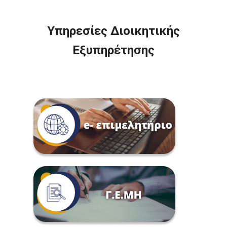
Υπηρεσίες Διοικητικής
Εξυπηρέτησης