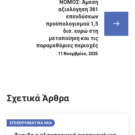
ΝΟΜΟΣ: Άμεση
αξιολόγηση 361
επενδύσεων
προϋπολογισμού 1,5
δισ. ευρώ στη
μεταποίηση και τις
παραμεθόριες περιοχές
11 Νοεμβρίου, 2025
Σχετικά Άρθρα
ΕΠΙΧΕΙΡΗΜΑΤΙΚΑ ΝΕΑ