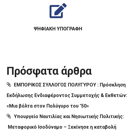
Πρόσφατα άρθρα
ΕΜΠΟΡΙΚΟΣ ΣΥΛΛΟΓΟΣ ΠΟΛΥΓΥΡΟΥ : Πρόσκληση
Εκδήλωσης Ενδιαφέροντος Συμμετοχής & Εκθετών:
«Μια βόλτα στον Πολύγυρο του ’50»
Υπουργείο Ναυτιλίας και Νησιωτικής Πολιτικής:
Μεταφορικό Ισοδύναμο – Ξεκίνησε η καταβολή