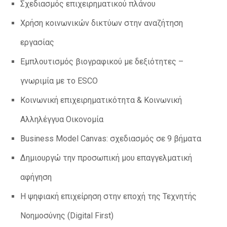
Σχεδιασμός επιχειρηματικού πλάνου
Χρήση κοινωνικών δικτύων στην αναζήτηση
εργασίας
Εμπλουτισμός βιογραφικού με δεξιότητες –
γνωριμία με το ESCO
Κοινωνική επιχειρηματικότητα & Κοινωνική
Αλληλέγγυα Οικονομία
Business Model Canvas: σχεδιασμός σε 9 βήματα
Δημιουργώ την προσωπική μου επαγγελματική
αφήγηση
Η ψηφιακή επιχείρηση στην εποχή της Τεχνητής
Νοημοσύνης (Digital First)