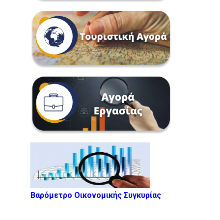
Βαρόμετρο Οικονομικής Συγκυρίας