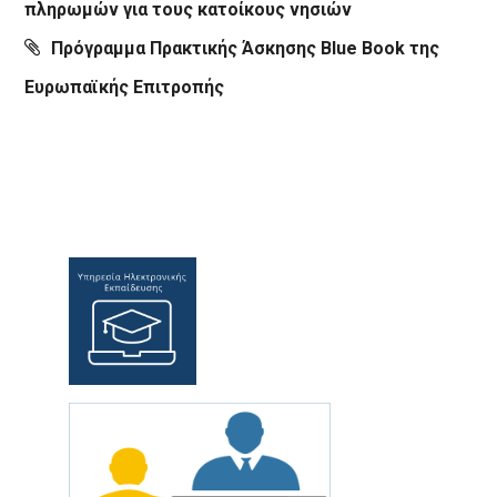
πληρωμών για τους κατοίκους νησιών
Πρόγραμμα Πρακτικής Άσκησης Blue Book της
Ευρωπαϊκής Επιτροπής