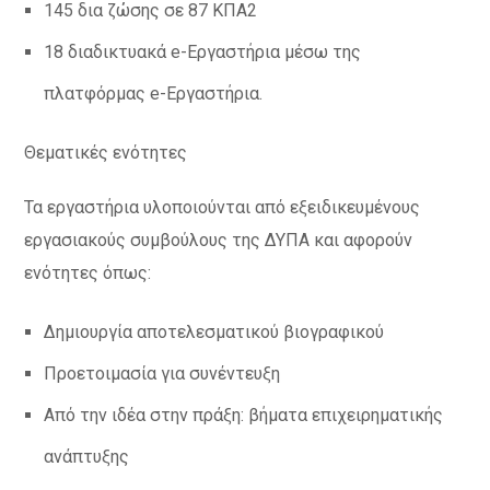
145 δια ζώσης σε 87 ΚΠΑ2
18 διαδικτυακά e-Εργαστήρια μέσω της
πλατφόρμας e-Εργαστήρια.
Θεματικές ενότητες
Τα εργαστήρια υλοποιούνται από εξειδικευμένους
εργασιακούς συμβούλους της ΔΥΠΑ και αφορούν
ενότητες όπως:
Δημιουργία αποτελεσματικού βιογραφικού
Προετοιμασία για συνέντευξη
Από την ιδέα στην πράξη: βήματα επιχειρηματικής
ανάπτυξης