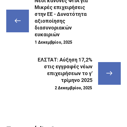
Νέοι κανόνες ΦΠΑ για
Μικρές επιχειρήσεις
στην ΕΕ - Δυνατότητα
αξιοποίησης
διασυνοριακών
ευκαιριών
1 Δεκεμβρίου, 2025
ΕΛΣΤΑΤ: Αύξηση 17,2%
στις εγγραφές νέων
επιχειρήσεων το γ'
τρίμηνο 2025
2 Δεκεμβρίου, 2025