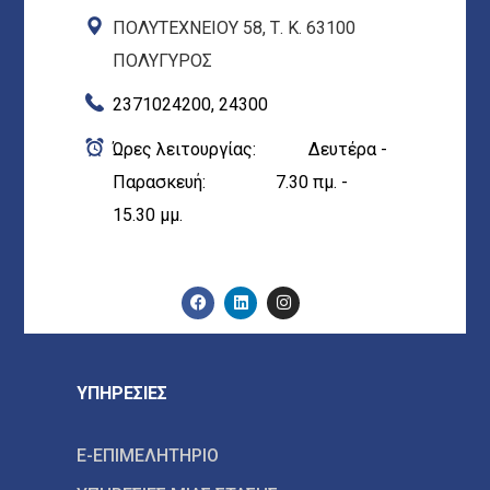
ΠΟΛΥΤΕΧΝΕΙΟΥ 58, Τ. Κ. 63100
ΠΟΛΥΓΥΡΟΣ
2371024200, 24300
Ώρες λειτουργίας: Δευτέρα -
Παρασκευή: 7.30 πμ. -
15.30 μμ.
ΥΠΗΡΕΣΙΕΣ
E-ΕΠΙΜΕΛΗΤΗΡΙΟ