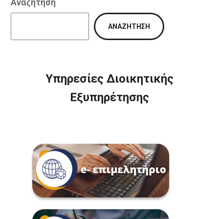
Αναζήτηση
ΑΝΑΖΉΤΗΣΗ
Υπηρεσίες Διοικητικής
Εξυπηρέτησης