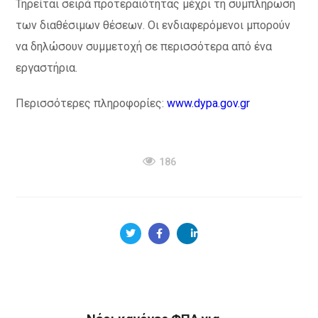
Τηρείται σειρά προτεραιότητας μέχρι τη συμπλήρωση
των διαθέσιμων θέσεων. Οι ενδιαφερόμενοι μπορούν
να δηλώσουν συμμετοχή σε περισσότερα από ένα
εργαστήρια.
Περισσότερες πληροφορίες:
www.dypa.gov.gr
186