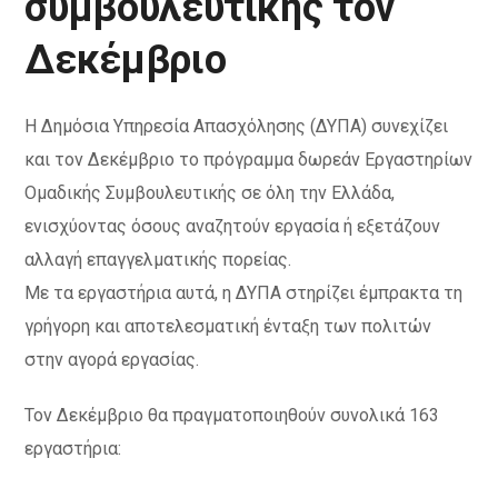
συμβουλευτικής τον
Δεκέμβριο
Η Δημόσια Υπηρεσία Απασχόλησης (ΔΥΠΑ) συνεχίζει
και τον Δεκέμβριο το πρόγραμμα δωρεάν Εργαστηρίων
Ομαδικής Συμβουλευτικής σε όλη την Ελλάδα,
ενισχύοντας όσους αναζητούν εργασία ή εξετάζουν
αλλαγή επαγγελματικής πορείας.
Με τα εργαστήρια αυτά, η ΔΥΠΑ στηρίζει έμπρακτα τη
γρήγορη και αποτελεσματική ένταξη των πολιτών
στην αγορά εργασίας.
Τον Δεκέμβριο θα πραγματοποιηθούν συνολικά 163
εργαστήρια: