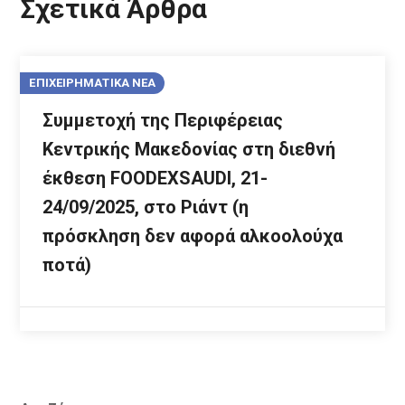
Σχετικά Άρθρα
ΕΠΙΧΕΙΡΗΜΑΤΙΚΑ ΝΕΑ
Συμμετοχή της Περιφέρειας
Κεντρικής Μακεδονίας στη διεθνή
έκθεση FOODEXSAUDI, 21-
24/09/2025, στο Ριάντ (η
πρόσκληση δεν αφορά αλκοολούχα
ποτά)