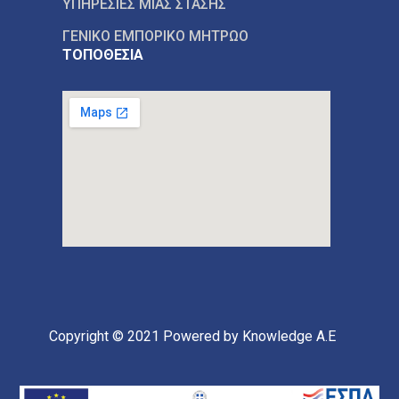
ΥΠΗΡΕΣΙΕΣ ΜΙΑΣ ΣΤΑΣΗΣ
ΓΕΝΙΚΟ ΕΜΠΟΡΙΚΟ ΜΗΤΡΩΟ
ΤΟΠΟΘΕΣΙΑ
Copyright © 2021
Powered by Knowledge A.E