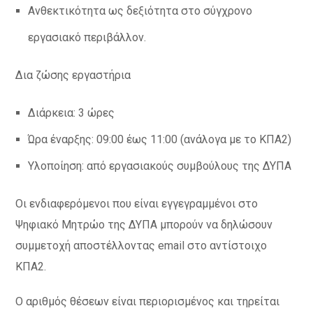
Ανθεκτικότητα ως δεξιότητα στο σύγχρονο
εργασιακό περιβάλλον.
Δια ζώσης εργαστήρια
Διάρκεια: 3 ώρες
Ώρα έναρξης: 09:00 έως 11:00 (ανάλογα με το ΚΠΑ2)
Υλοποίηση: από εργασιακούς συμβούλους της ΔΥΠΑ
Οι ενδιαφερόμενοι που είναι εγγεγραμμένοι στο
Ψηφιακό Μητρώο της ΔΥΠΑ μπορούν να δηλώσουν
συμμετοχή αποστέλλοντας email στο αντίστοιχο
ΚΠΑ2.
Ο αριθμός θέσεων είναι περιορισμένος και τηρείται