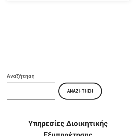
Αναζήτηση
ΑΝΑΖΉΤΗΣΗ
Υπηρεσίες Διοικητικής
Εξυπηρέτησης