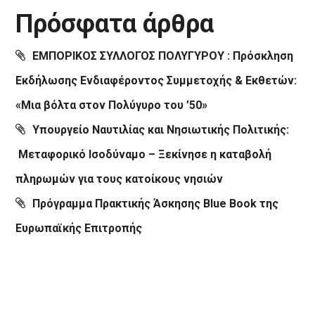
Πρόσφατα άρθρα
ΕΜΠΟΡΙΚΟΣ ΣΥΛΛΟΓΟΣ ΠΟΛΥΓΥΡΟΥ : Πρόσκληση
Εκδήλωσης Ενδιαφέροντος Συμμετοχής & Εκθετών:
«Μια βόλτα στον Πολύγυρο του ’50»
Υπουργείο Ναυτιλίας και Νησιωτικής Πολιτικής:
Μεταφορικό Ισοδύναμο – Ξεκίνησε η καταβολή
πληρωμών για τους κατοίκους νησιών
Πρόγραμμα Πρακτικής Άσκησης Blue Book της
Ευρωπαϊκής Επιτροπής