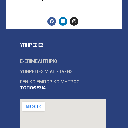
ΥΠΗΡΕΣΙΕΣ
E-ΕΠΙΜΕΛΗΤΗΡΙΟ
ΥΠΗΡΕΣΙΕΣ ΜΙΑΣ ΣΤΑΣΗΣ
ΓΕΝΙΚΟ ΕΜΠΟΡΙΚΟ ΜΗΤΡΩΟ
ΤΟΠΟΘΕΣΙΑ