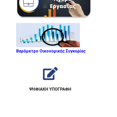
Βαρόμετρο Οικονομικής Συγκυρίας