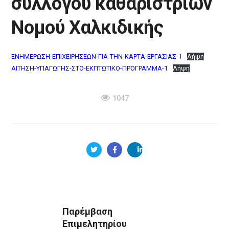
συλλόγου καθαριστριών
Νομού Χαλκιδικής
ΕΝΗΜΕΡΩΣΗ-ΕΠΙΧΕΙΡΗΣΕΩΝ-ΓΙΑ-ΤΗΝ-ΚΑΡΤΑ-ΕΡΓΑΣΙΑΣ-1
Λήψη
ΑΙΤΗΣΗ-ΥΠΑΓΩΓΗΣ-ΣΤΟ-ΕΚΠΤΩΤΙΚΟ-ΠΡΟΓΡΑΜΜΑ-1
Λήψη
1047
Παρέμβαση
Επιμελητηρίου