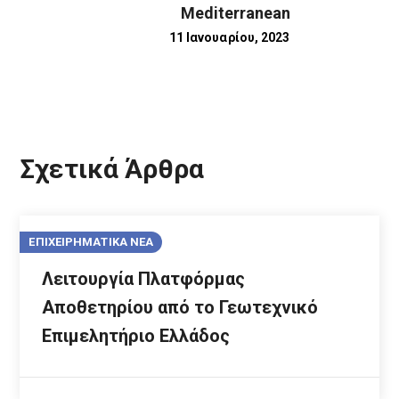
Mediterranean
11 Ιανουαρίου, 2023
Σχετικά Άρθρα
ΕΠΙΧΕΙΡΗΜΑΤΙΚΑ ΝΕΑ
Λειτουργία Πλατφόρμας
Αποθετηρίου από το Γεωτεχνικό
Επιμελητήριο Ελλάδος