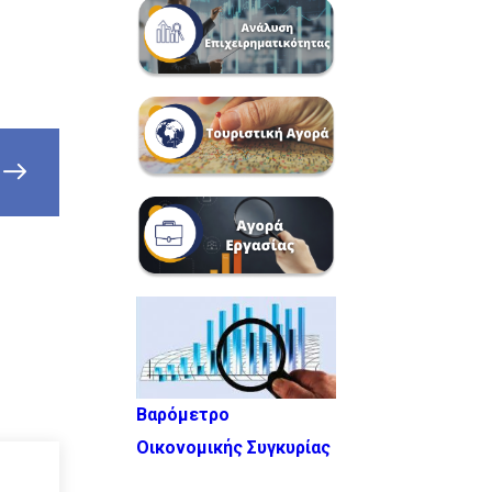
Βαρόμετρο
Οικονομικής Συγκυρίας