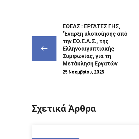
ΕΘΕΑΣ : ΕΡΓΑΤΕΣ ΓΗΣ,
‘Έναρξη υλοποίησης από
την ΕΘ.Ε.Α.Σ., της
Ελληνοαιγυπτιακής
Συμφωνίας, για τη
Μετάκληση Εργατών
25 Νοεμβρίου, 2025
Σχετικά Άρθρα