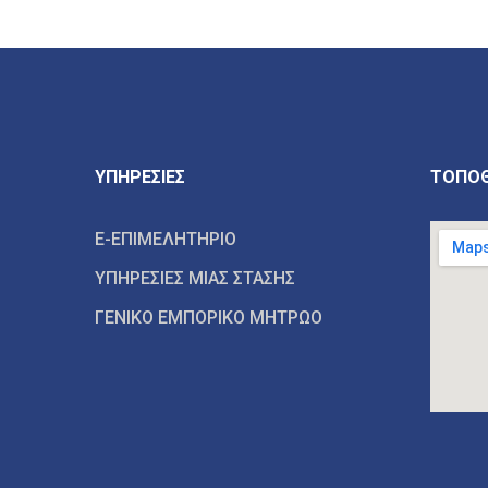
ΥΠΗΡΕΣΙΕΣ
ΤΟΠΟΘ
E-ΕΠΙΜΕΛΗΤΗΡΙΟ
ΥΠΗΡΕΣΙΕΣ ΜΙΑΣ ΣΤΑΣΗΣ
ΓΕΝΙΚΟ ΕΜΠΟΡΙΚΟ ΜΗΤΡΩΟ