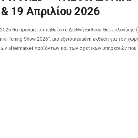
& 19 Απριλίου 2026
 2026 θα πραγματοποιηθεί στη Διεθνή Έκθεση Θεσσαλονίκης (
iki Tuning Show 2026”, μια εξειδικευμένη έκθεση για τον χώρ
των aftermarket προϊόντων και των σχετικών υπηρεσιών που