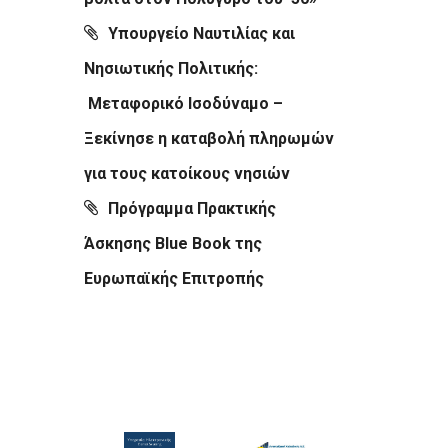
Υπουργείο Ναυτιλίας και
Νησιωτικής Πολιτικής:
Μεταφορικό Ισοδύναμο –
Ξεκίνησε η καταβολή πληρωμών
για τους κατοίκους νησιών
Πρόγραμμα Πρακτικής
Άσκησης Blue Book της
Ευρωπαϊκής Επιτροπής