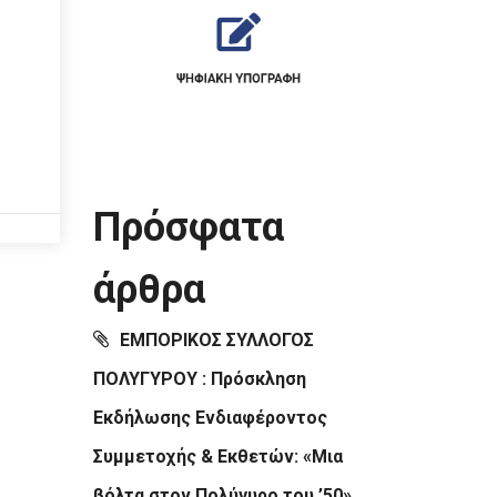
Πρόσφατα
άρθρα
ΕΜΠΟΡΙΚΟΣ ΣΥΛΛΟΓΟΣ
ΠΟΛΥΓΥΡΟΥ : Πρόσκληση
Εκδήλωσης Ενδιαφέροντος
Συμμετοχής & Εκθετών: «Μια
βόλτα στον Πολύγυρο του ’50»