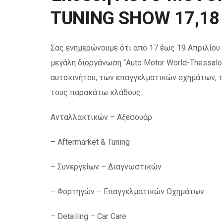
TUNING SHOW 17,18 
Σας ενημερώνουμε ότι από 17 έως 19 Απριλίου
μεγάλη διοργάνωση “Auto Motor World-Thessalon
αυτοκινήτου, των επαγγελματικών οχημάτων, 
τους παρακάτω κλάδους.
Ανταλλακτικών – Αξεσουάρ
– Aftermarket & Tuning
– Συνεργείων – Διαγνωστικών
– Φορτηγών – Επαγγελματικών Οχημάτων
– Detailing – Car Care