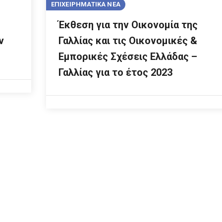
ΕΠΙΧΕΙΡΗΜΑΤΙΚΑ ΝΕΑ
Έκθεση για την Οικονομία της
ν
Γαλλίας και τις Οικονομικές &
Εμπορικές Σχέσεις Ελλάδας –
Γαλλίας για το έτος 2023