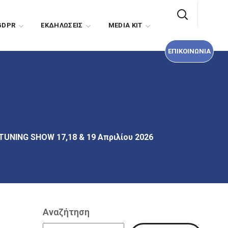
ΕΠΙΚΟΙΝΩΝΙΑ
GDPR
EΚΔΗΛΩΣΕΙΣ
MEDIA KIT
ΕΠΙΚΟΙΝΩΝΙΑ
NING SHOW 17,18 & 19 Απριλίου 2026
Αναζήτηση