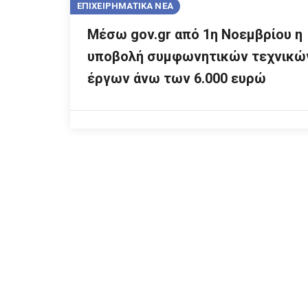
ΕΠΙΧΕΙΡΗΜΑΤΙΚΑ ΝΕΑ
Μέσω gov.gr από 1η Νοεμβρίου η
υποβολή συμφωνητικών τεχνικώ
έργων άνω των 6.000 ευρώ