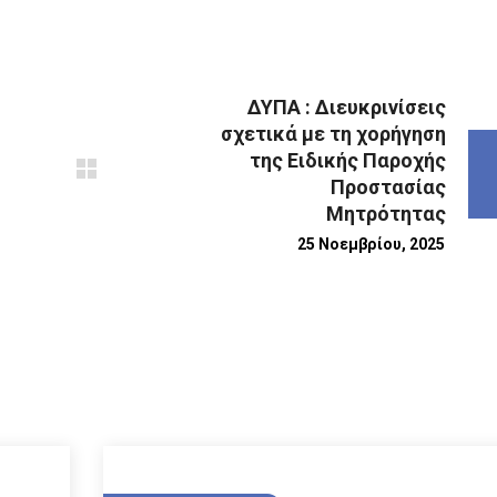
ΔΥΠΑ : Διευκρινίσεις
σχετικά με τη χορήγηση
της Ειδικής Παροχής
Προστασίας
Μητρότητας
25 Νοεμβρίου, 2025