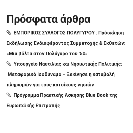
Πρόσφατα άρθρα
ΕΜΠΟΡΙΚΟΣ ΣΥΛΛΟΓΟΣ ΠΟΛΥΓΥΡΟΥ : Πρόσκληση
Εκδήλωσης Ενδιαφέροντος Συμμετοχής & Εκθετών:
«Μια βόλτα στον Πολύγυρο του ’50»
Υπουργείο Ναυτιλίας και Νησιωτικής Πολιτικής:
Μεταφορικό Ισοδύναμο – Ξεκίνησε η καταβολή
πληρωμών για τους κατοίκους νησιών
Πρόγραμμα Πρακτικής Άσκησης Blue Book της
Ευρωπαϊκής Επιτροπής