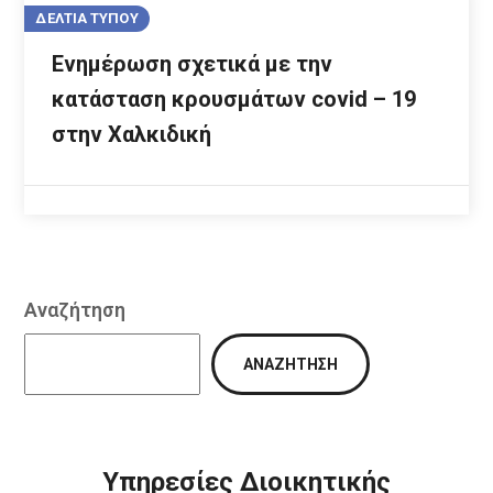
ΔΕΛΤΙΑ ΤΥΠΟΥ
Ενημέρωση σχετικά με την
κατάσταση κρουσμάτων covid – 19
στην Χαλκιδική
Αναζήτηση
ΑΝΑΖΉΤΗΣΗ
Υπηρεσίες Διοικητικής