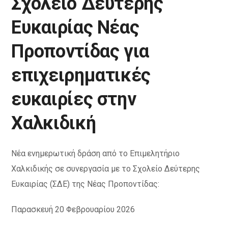
Σχολείο Δεύτερης
Ευκαιρίας Νέας
Προποντίδας για
επιχειρηματικές
ευκαιρίες στην
Χαλκιδική
Νέα ενημερωτική δράση από το Επιμελητήριο
Χαλκιδικής σε συνεργασία με το Σχολείο Δεύτερης
Ευκαιρίας (ΣΔΕ) της Νέας Προποντίδας:
Παρασκευή 20 Φεβρουαρίου 2026