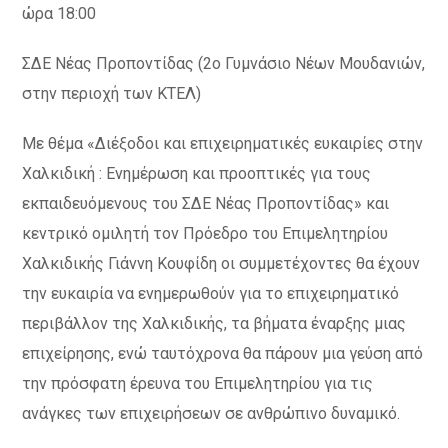
ώρα 18:00
ΣΔΕ Νέας Προποντίδας (2ο Γυμνάσιο Νέων Μουδανιών,
στην περιοχή των ΚΤΕΛ)
Με θέμα «Διέξοδοι και επιχειρηματικές ευκαιρίες στην
Χαλκιδική : Ενημέρωση και προοπτικές για τους
εκπαιδευόμενους του ΣΔΕ Νέας Προποντίδας» και
κεντρικό ομιλητή τον Πρόεδρο του Επιμελητηρίου
Χαλκιδικής Γιάννη Κουφίδη οι συμμετέχοντες θα έχουν
την ευκαιρία να ενημερωθούν για το επιχειρηματικό
περιβάλλον της Χαλκιδικής, τα βήματα έναρξης μιας
επιχείρησης, ενώ ταυτόχρονα θα πάρουν μια γεύση από
την πρόσφατη έρευνα του Επιμελητηρίου για τις
ανάγκες των επιχειρήσεων σε ανθρώπινο δυναμικό.