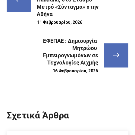
Μετρό «Σύνταγμα» στην
Αθήνα
11 Φεβρουαρίου, 2026
ΕΦΕΠΑΕ : Δημιουργία
Μητρώου
Εμπειρογνωμόνων σε
Τεχνολογίες Αιχμής
16 Φεβρουαρίου, 2026
Σχετικά Άρθρα