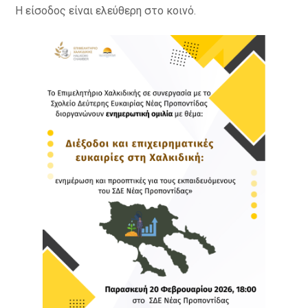
Η είσοδος είναι ελεύθερη στο κοινό.