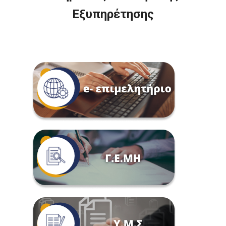
Εξυπηρέτησης