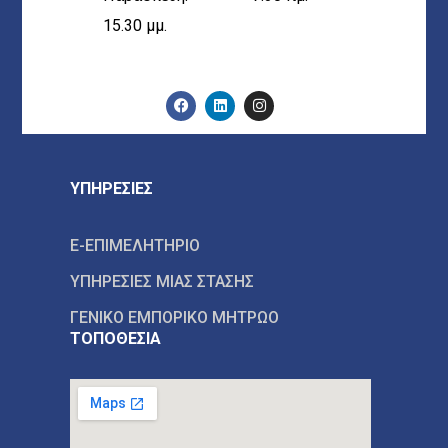
15.30 μμ.
ΥΠΗΡΕΣΙΕΣ
E-ΕΠΙΜΕΛΗΤΗΡΙΟ
ΥΠΗΡΕΣΙΕΣ ΜΙΑΣ ΣΤΑΣΗΣ
ΓΕΝΙΚΟ ΕΜΠΟΡΙΚΟ ΜΗΤΡΩΟ
ΤΟΠΟΘΕΣΙΑ