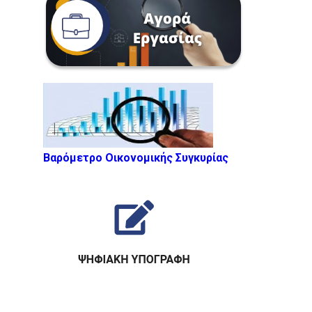
Βαρόμετρο Οικονομικής Συγκυρίας