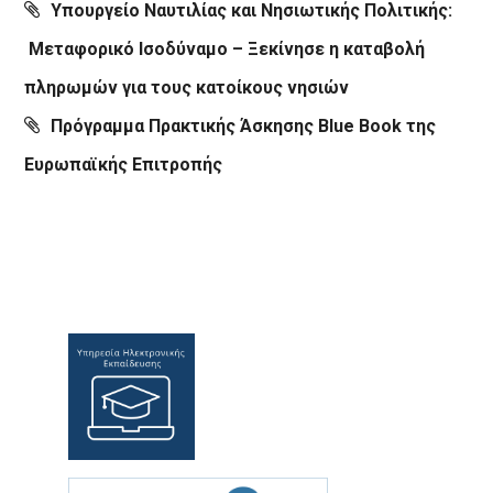
Υπουργείο Ναυτιλίας και Νησιωτικής Πολιτικής:
Μεταφορικό Ισοδύναμο – Ξεκίνησε η καταβολή
πληρωμών για τους κατοίκους νησιών
Πρόγραμμα Πρακτικής Άσκησης Blue Book της
Ευρωπαϊκής Επιτροπής