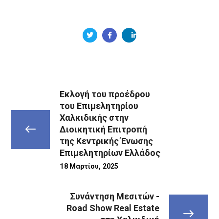
Εκλογή του προέδρου
του Επιμελητηρίου
Χαλκιδικής στην
Διοικητική Επιτροπή
της Κεντρικής Ένωσης
Επιμελητηρίων Ελλάδος
18 Μαρτίου, 2025
Συνάντηση Μεσιτών -
Road Show Real Estate