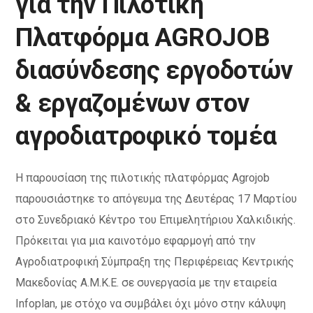
για την Πιλοτική
Πλατφόρμα AGROJOB
διασύνδεσης εργοδοτών
& εργαζομένων στον
αγροδιατροφικό τομέα
Η παρουσίαση της πιλοτικής πλατφόρμας Agrojob
παρουσιάστηκε το απόγευμα της Δευτέρας 17 Μαρτίου
στο Συνεδριακό Κέντρο του Επιμελητήριου Χαλκιδικής.
Πρόκειται για μια καινοτόμο εφαρμογή από την
Αγροδιατροφική Σύμπραξη της Περιφέρειας Κεντρικής
Μακεδονίας Α.Μ.Κ.Ε. σε συνεργασία με την εταιρεία
Infoplan, με στόχο να συμβάλει όχι μόνο στην κάλυψη