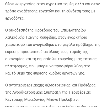
θέσεων εργασίας στον αγροτικό τομέα, αλλά και στον
τρόπο αναζήτησης εργατών και τη σύνδεσή τους με
εργοδότες.
Ο οικοδεσπότης Πρόεδρος του Επιμελητηρίου
Χαλκιδικής Γιάννης Κουφίδης, στον εναρκτήριο
χαιρετισμό του αναφέρθηκε στο μεγάλο πρόβλημα της
εύρεσης προσωπικού σε όλους τους τομείς της
οικονομίας και τη σημασία λειτουργίας μιας τέτοιας
πλατφόρμας, που μπορεί να προσφέρει λύση στο
καυτό θέμα της εύρεσης κυρίως εργατών γης.
Ο αντιπεριφερειάρχης εξωστρέφειας και Πρόεδρος
της Αγροδιατροφικής Σύμπραξη της Περιφέρειας
Κεντρικής Μακεδονίας Μπάνε Πρέλεβιτς,
ευχαρίστησε για την φιλοξενία και δήλωσε ιδιαίτερα