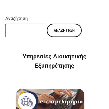
Αναζήτηση
ΑΝΑΖΉΤΗΣΗ
Υπηρεσίες Διοικητικής
Εξυπηρέτησης