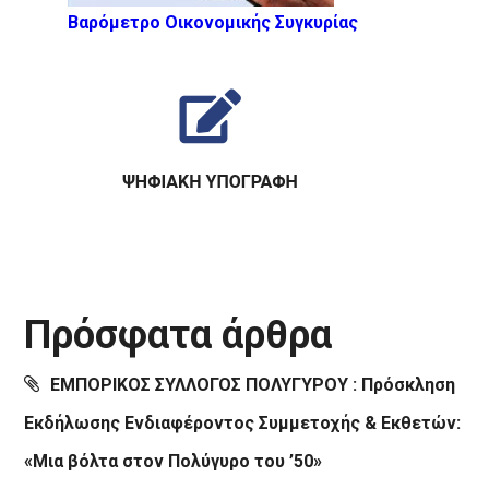
Βαρόμετρο Οικονομικής Συγκυρίας
Πρόσφατα άρθρα
ΕΜΠΟΡΙΚΟΣ ΣΥΛΛΟΓΟΣ ΠΟΛΥΓΥΡΟΥ : Πρόσκληση
Εκδήλωσης Ενδιαφέροντος Συμμετοχής & Εκθετών:
«Μια βόλτα στον Πολύγυρο του ’50»