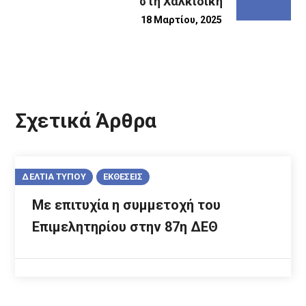
στη Χαλκιδική
18 Μαρτίου, 2025
Σχετικά Άρθρα
ΔΕΛΤΙΑ ΤΥΠΟΥ
ΕΚΘΕΣΕΙΣ
Με επιτυχία η συμμετοχή του
Επιμελητηρίου στην 87η ΔΕΘ