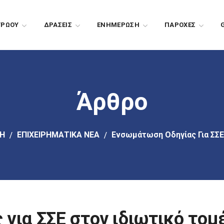
ΤΡΩΟΥ
ΔΡΑΣΕΙΣ
EΝΗΜΕΡΩΣΗ
ΠΑΡΟΧΕΣ
Άρθρο
Η
ΕΠΙΧΕΙΡΗΜΑΤΙΚΑ ΝΕΑ
Ενσωμάτωση Οδηγίας Για ΣΣΕ
για ΣΣΕ στον ιδιωτικό τομ