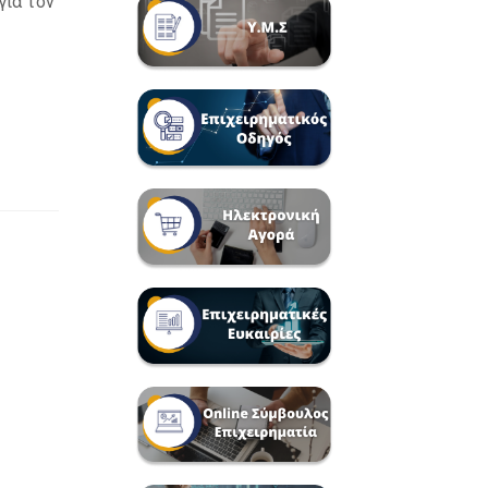
για τον