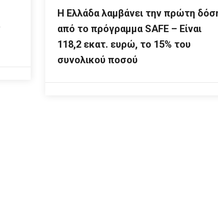
Η Ελλάδα λαμβάνει την πρώτη δόσ
ν
από το πρόγραμμα SAFE – Είναι
118,2 εκατ. ευρώ, το 15% του
συνολικού ποσού