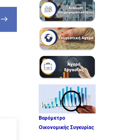
Βαρόμετρο
Οικονομικής Συγκυρίας