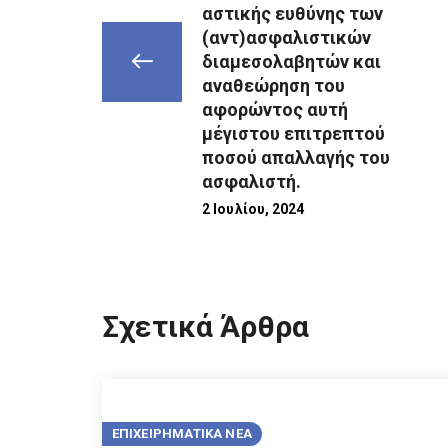
αστικής ευθύνης των
(αντ)ασφαλιστικών
διαμεσολαβητών και
αναθεώρηση του
αφορώντος αυτή
μέγιστου επιτρεπτού
ποσού απαλλαγής του
ασφαλιστή.
2 Ιουλίου, 2024
Σχετικά Άρθρα
ΕΠΙΧΕΙΡΗΜΑΤΙΚΑ ΝΕΑ