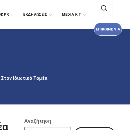
ΕΠΙΚΟΙΝΩΝΙΑ
GDPR
EΚΔΗΛΩΣΕΙΣ
MEDIA KIT
ΕΠΙΚΟΙΝΩΝΙΑ
 Στον Ιδιωτικό Τομέα
Αναζήτηση
έα