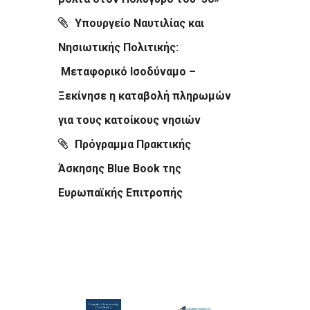
Υπουργείο Ναυτιλίας και
Νησιωτικής Πολιτικής:
Μεταφορικό Ισοδύναμο –
Ξεκίνησε η καταβολή πληρωμών
για τους κατοίκους νησιών
Πρόγραμμα Πρακτικής
Άσκησης Blue Book της
Ευρωπαϊκής Επιτροπής