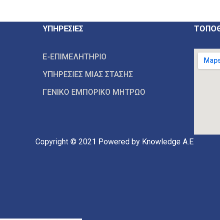
ΥΠΗΡΕΣΙΕΣ
ΤΟΠΟΘ
E-ΕΠΙΜΕΛΗΤΗΡΙΟ
ΥΠΗΡΕΣΙΕΣ ΜΙΑΣ ΣΤΑΣΗΣ
ΓΕΝΙΚΟ ΕΜΠΟΡΙΚΟ ΜΗΤΡΩΟ
Copyright © 2021
Powered by Knowledge A.E