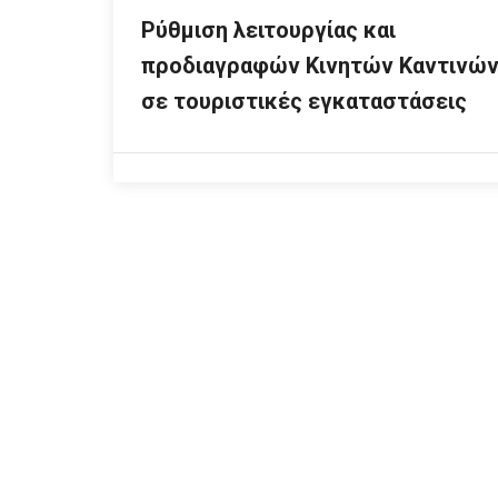
Ρύθμιση λειτουργίας και
προδιαγραφών Κινητών Καντινώ
σε τουριστικές εγκαταστάσεις