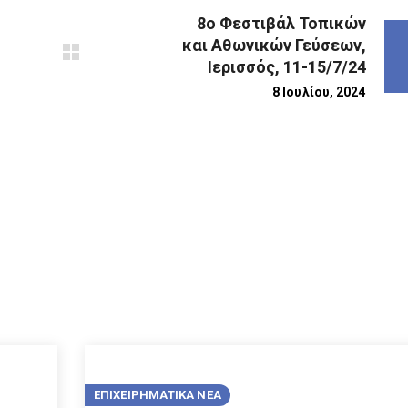
8ο Φεστιβάλ Τοπικών
και Αθωνικών Γεύσεων,
Ιερισσός, 11-15/7/24
8 Ιουλίου, 2024
ΕΠΙΧΕΙΡΗΜΑΤΙΚΑ ΝΕΑ