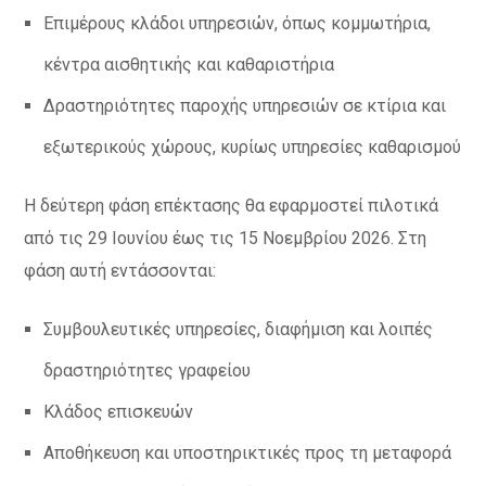
Επιμέρους κλάδοι υπηρεσιών, όπως κομμωτήρια,
κέντρα αισθητικής και καθαριστήρια
Δραστηριότητες παροχής υπηρεσιών σε κτίρια και
εξωτερικούς χώρους, κυρίως υπηρεσίες καθαρισμού
Η δεύτερη φάση επέκτασης θα εφαρμοστεί πιλοτικά
από τις 29 Ιουνίου έως τις 15 Νοεμβρίου 2026. Στη
φάση αυτή εντάσσονται:
Συμβουλευτικές υπηρεσίες, διαφήμιση και λοιπές
δραστηριότητες γραφείου
Κλάδος επισκευών
Αποθήκευση και υποστηρικτικές προς τη μεταφορά