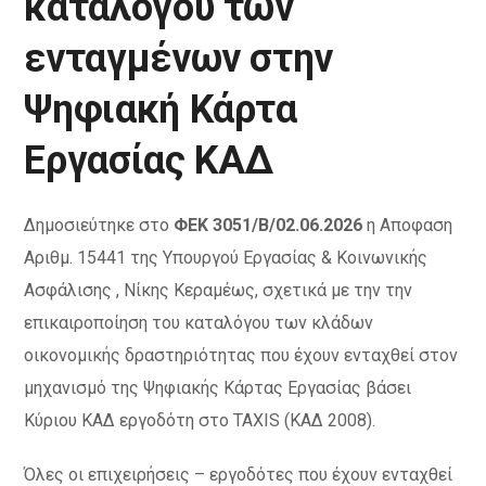
καταλόγου των
ενταγμένων στην
Ψηφιακή Κάρτα
Εργασίας ΚΑΔ
Δημοσιεύτηκε στο
ΦΕΚ 3051/Β/02.06.2026
η Αποφαση
Αριθμ. 15441 της Υπουργού Εργασίας & Κοινωνικής
Ασφάλισης , Νίκης Κεραμέως, σχετικά με την την
επικαιροποίηση του καταλόγου των κλάδων
οικονομικής δραστηριότητας που έχουν ενταχθεί στον
μηχανισμό της Ψηφιακής Κάρτας Εργασίας βάσει
Κύριου ΚΑΔ εργοδότη στο ΤΑΧIS (ΚΑΔ 2008).
Όλες οι επιχειρήσεις – εργοδότες που έχουν ενταχθεί