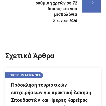
ρύθμιση χρεών σε 72
δόσεις και νέα
μισθολόγια
2 Ιουνίου, 2026
Σχετικά Άρθρα
ΕΠΙΧΕΙΡΗΜΑΤΙΚΑ ΝΕΑ
Πρόσκληση τουριστικών
επιχειρήσεων για πρακτική Άσκηση
Σπουδαστών και Ημέρες Καριέρας