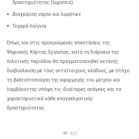
δραστηριότητες (logistics)
Διαχείριση νερού και λυμάτων
Τυχερά παίγνια
Όπως και στις προηγούμενες επεκτάσεις της
Ψηφιακής Κάρτας Εργασίας, κατά τη διάρκεια της
πιλοτικής περιόδου θα πραγματοποιηθεί εκτενής
διαβούλευση με τους αντίστοιχους κλάδους, με στόχο
τη βελτιστοποίηση της εφαρμογής του μέτρου και
λαμβάνοντας υπόψη τις ιδιαίτερες ανάγκες και τα
χαρακτηριστικά κάθε επαγγελματικής
δραστηριότητας.
425