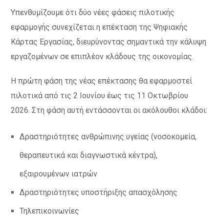
Υπενθυμίζουμε ότι δύο νέες φάσεις πιλοτικής
εφαρμογής συνεχίζεται η επέκταση της Ψηφιακής
Κάρτας Εργασίας, διευρύνοντας σημαντικά την κάλυψη
εργαζομένων σε επιπλέον κλάδους της οικονομίας.
Η πρώτη φάση της νέας επέκτασης θα εφαρμοστεί
πιλοτικά από τις 2 Ιουνίου έως τις 11 Οκτωβρίου
2026. Στη φάση αυτή εντάσσονται οι ακόλουθοι κλάδοι:
Δραστηριότητες ανθρώπινης υγείας (νοσοκομεία,
θεραπευτικά και διαγνωστικά κέντρα),
εξαιρουμένων ιατρών
Δραστηριότητες υποστήριξης απασχόλησης
Τηλεπικοινωνίες