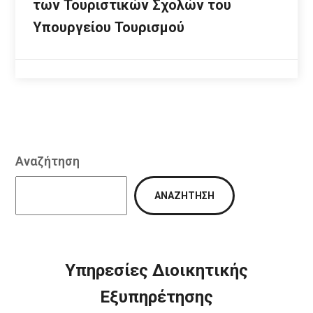
των Τουριστικών Σχολών του
Υπουργείου Τουρισμού
Αναζήτηση
ΑΝΑΖΉΤΗΣΗ
Υπηρεσίες Διοικητικής
Εξυπηρέτησης