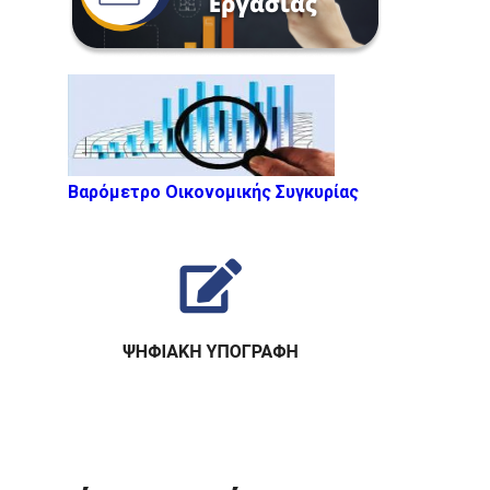
Βαρόμετρο Οικονομικής Συγκυρίας