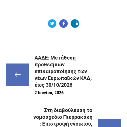
ΑΑΔΕ: Μετάθεση
προθεσμιών
επικαιροποίησης των
νέων Ευρωπαϊκών ΚΑΔ,
έως 30/10/2026
2 Ιουνίου, 2026
Στη διαβούλευση το
νομοσχέδιο Πιερρακάκη
: Eπιστροφή ενοικίου,