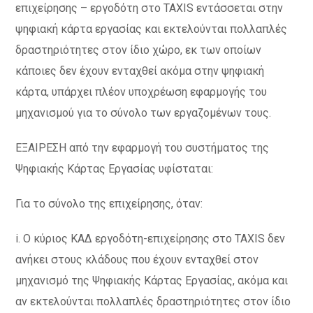
επιχείρησης – εργοδότη στο TAXIS εντάσσεται στην
ψηφιακή κάρτα εργασίας και εκτελούνται πολλαπλές
δραστηριότητες στον ίδιο χώρο, εκ των οποίων
κάποιες δεν έχουν ενταχθεί ακόμα στην ψηφιακή
κάρτα, υπάρχει πλέον υποχρέωση εφαρμογής του
μηχανισμού για το σύνολο των εργαζομένων τους.
ΕΞΑΙΡΕΣΗ από την εφαρμογή του συστήματος της
Ψηφιακής Κάρτας Εργασίας υφίσταται:
Για το σύνολο της επιχείρησης, όταν:
i. Ο κύριος ΚΑΔ εργοδότη-επιχείρησης στο TAXIS δεν
ανήκει στους κλάδους που έχουν ενταχθεί στον
μηχανισμό της Ψηφιακής Κάρτας Εργασίας, ακόμα και
αν εκτελούνται πολλαπλές δραστηριότητες στον ίδιο