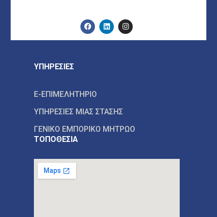
ΥΠΗΡΕΣΙΕΣ
E-ΕΠΙΜΕΛΗΤΗΡΙΟ
ΥΠΗΡΕΣΙΕΣ ΜΙΑΣ ΣΤΑΣΗΣ
ΓΕΝΙΚΟ ΕΜΠΟΡΙΚΟ ΜΗΤΡΩΟ
ΤΟΠΟΘΕΣΙΑ