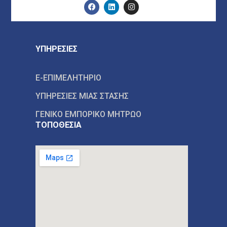
ΥΠΗΡΕΣΙΕΣ
E-ΕΠΙΜΕΛΗΤΗΡΙΟ
ΥΠΗΡΕΣΙΕΣ ΜΙΑΣ ΣΤΑΣΗΣ
ΓΕΝΙΚΟ ΕΜΠΟΡΙΚΟ ΜΗΤΡΩΟ
ΤΟΠΟΘΕΣΙΑ