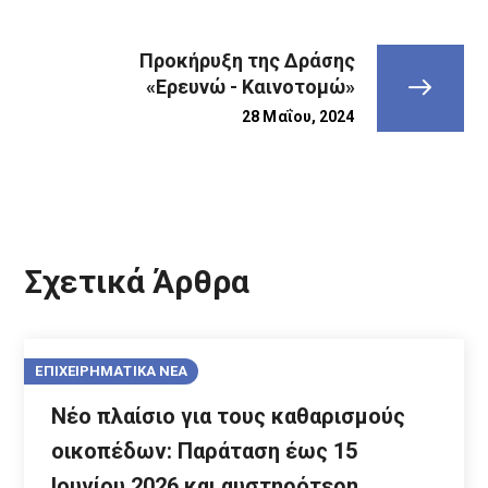
Προκήρυξη της Δράσης
«Ερευνώ - Καινοτομώ»
28 Μαΐου, 2024
Σχετικά Άρθρα
ΕΠΙΧΕΙΡΗΜΑΤΙΚΑ ΝΕΑ
Νέο πλαίσιο για τους καθαρισμούς
οικοπέδων: Παράταση έως 15
Ιουνίου 2026 και αυστηρότερη