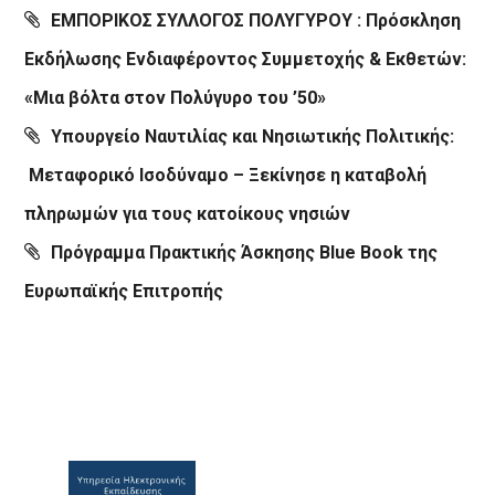
ΕΜΠΟΡΙΚΟΣ ΣΥΛΛΟΓΟΣ ΠΟΛΥΓΥΡΟΥ : Πρόσκληση
Εκδήλωσης Ενδιαφέροντος Συμμετοχής & Εκθετών:
«Μια βόλτα στον Πολύγυρο του ’50»
Υπουργείο Ναυτιλίας και Νησιωτικής Πολιτικής:
Μεταφορικό Ισοδύναμο – Ξεκίνησε η καταβολή
πληρωμών για τους κατοίκους νησιών
Πρόγραμμα Πρακτικής Άσκησης Blue Book της
Ευρωπαϊκής Επιτροπής