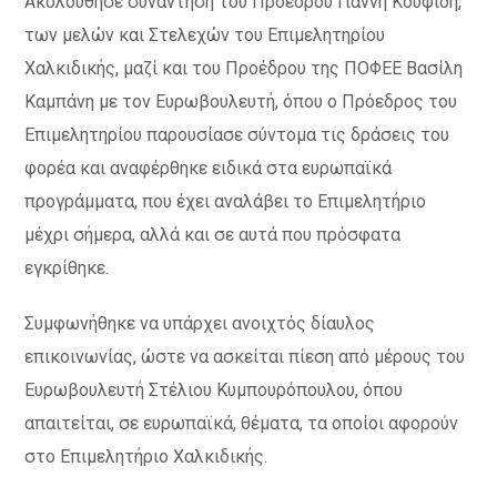
Ακολούθησε συνάντηση του Προέδρου Γιάννη Κουφίδη,
των μελών και Στελεχών του Επιμελητηρίου
Χαλκιδικής, μαζί και του Προέδρου της ΠΟΦΕΕ Βασίλη
Καμπάνη με τον Ευρωβουλευτή, όπου ο Πρόεδρος του
Επιμελητηρίου παρουσίασε σύντομα τις δράσεις του
φορέα και αναφέρθηκε ειδικά στα ευρωπαϊκά
προγράμματα, που έχει αναλάβει το Επιμελητήριο
μέχρι σήμερα, αλλά και σε αυτά που πρόσφατα
εγκρίθηκε.
Συμφωνήθηκε να υπάρχει ανοιχτός δίαυλος
επικοινωνίας, ώστε να ασκείται πίεση από μέρους του
Ευρωβουλευτή Στέλιου Κυμπουρόπουλου, όπου
απαιτείται, σε ευρωπαϊκά, θέματα, τα οποίοι αφορούν
στο Επιμελητήριο Χαλκιδικής.