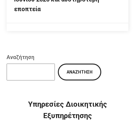
εποπτεία
Αναζήτηση
ΑΝΑΖΉΤΗΣΗ
Υπηρεσίες Διοικητικής
Εξυπηρέτησης