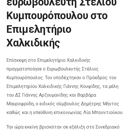
ευρωβουλευτή Στέλιου
Κυμπουρόπουλου στο
Επιμελητήριο
Χαλκιδικής
Επίσκεψη στο Επιμελητήριο Χαλκιδικής
πραγματοποίησε ο Ευρωβουλευτής Στέλιος
Κυμπουρόπουλος. Τον υποδέχτηκαν ο Πρόεδρος του
Επιμελητηρίου Χαλκιδικής Γιάννης Κουφίδης, τα μέλη
του ΔΣ Γιάννης Αρζουμανίδης και Βαρβάρα
Μαυροφρύδη, o ειδικός σύμβουλος Δημήτρης Μήντος
καθώς και η υπεύθυνη επικοινωνίας Λία Μπουντιούκου.
Την ώρα εκείνη βρισκόταν σε εξέλιξη στο Συνεδριακό