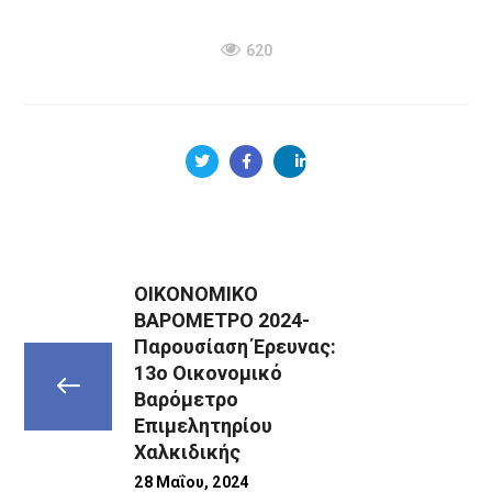
620
ΟΙΚΟΝΟΜΙΚΟ
ΒΑΡΟΜΕΤΡΟ 2024-
Παρουσίαση Έρευνας:
13ο Οικονομικό
Βαρόμετρο
Επιμελητηρίου
Χαλκιδικής
28 Μαΐου, 2024