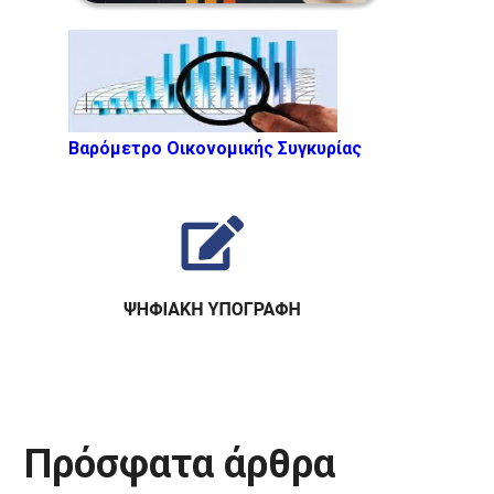
Βαρόμετρο Οικονομικής Συγκυρίας
Πρόσφατα άρθρα