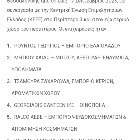
Θεσσαλονίκης από 09 έως 17 Σεπτεμβρίου 2023, σε
συνεργασία με την Κεντρική Ένωση Επιμελητηρίων
Ελλάδος (ΚΕΕΕ) στο Περίπτερο 3 και στον εξωτερικό
χώρο του περιπτέρου. Οι επιχειρήσεις ήταν :
ΡΟΥΝΤΟΣ ΓΕΩΡΓΙΟΣ – ΕΜΠΟΡΙΟ ΕΛΑΙΟΛΑΔΟΥ
ΜΗΤΚΟΥ ΧΑΙΔΩ – ΜΠΙΖΟΥ, ΑΞΕΣΟΥΑΡ, ΕΝΔΥΜΑΤΑ,
ΥΠΟΔΗΜΑΤΑ
ΤΣΑΜΟΥΡΑ ΖΑΧΑΡΟΥΛΑ, ΕΜΠΟΡΙΟ ΚΕΡΙΩΝ,
ΑΡΩΜΑΤΙΚΩΝ ΧΩΡΟΥ
GEORGIADIS CANTEEN IKE – ΟΙΝΟΠΟΙΙΑ
RALCO ΑΕΒΕ – ΕΜΠΟΡΙΟ ΨΕΥΔΟΚΟΣΜΗΜΑΤΩΝ &
ΑΠΟΜΙΜΗΣΗ ΚΟΣΜΗΜΑΤΩΝ