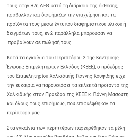
τους στην 87η ΔΕΘ κατά τη διάρκεια της έκθεσης,
πρόβαλλαν και διαφήμιζαν την επιχείρηση και τα
προϊόντα τους μέσω έντυπου διαφημιστικού υλικού ή
δειγμάτων τους, ενώ παράλληλα μπορούσαν να
προβαίνουν σε πώλησή τους.
Κατά τα εγκαίνια του Περιπτέρου 2 της Κεντρικής
Ένωσης Επιμελητηρίων Ελλάδος (ΚΕΕΕ), ο πρόεδρος
του Επιμελητηρίου Χαλκιδικής Γιάννης Κουφίδης είχε
την ευκαιρία να παρουσιάσει τα εκλεκτά προϊόντα της
Χαλκιδικής στον Πρόεδρο της ΚΕΕΕ κ. Γιάννη Μασούτη
και όλους τους επισήμους, που επισκέφθηκαν τα
περίπτερα μας.
Στα εγκαίνια των περιπτέρων παρευρέθηκαν τα μέλη