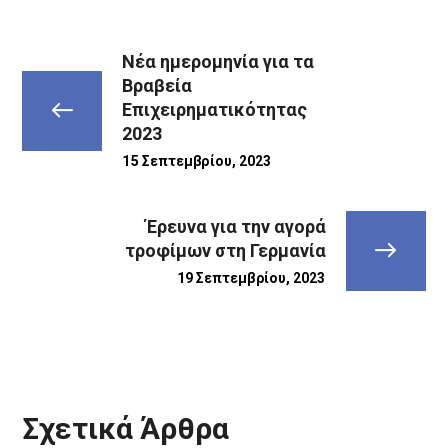
Νέα ημερομηνία για τα
Βραβεία
Επιχειρηματικότητας
2023
15 Σεπτεμβρίου, 2023
Έρευνα για την αγορά
τροφίμων στη Γερμανία
19 Σεπτεμβρίου, 2023
Σχετικά Άρθρα