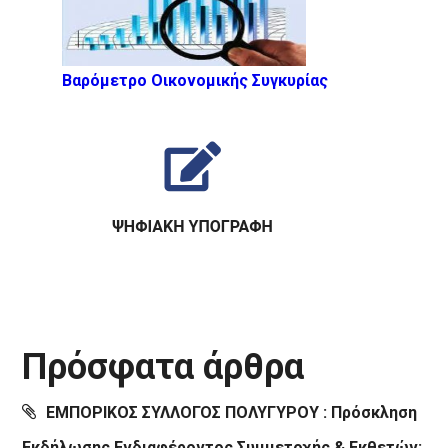
Βαρόμετρο Οικονομικής Συγκυρίας
Πρόσφατα άρθρα
ΕΜΠΟΡΙΚΟΣ ΣΥΛΛΟΓΟΣ ΠΟΛΥΓΥΡΟΥ : Πρόσκληση
Εκδήλωσης Ενδιαφέροντος Συμμετοχής & Εκθετών: