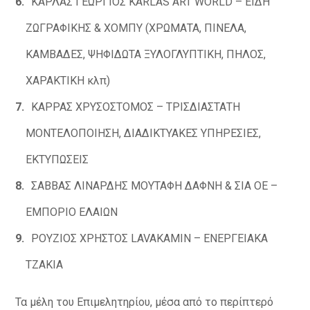
ΚΑΡΛΑΣ ΓΕΩΡΓΙΟΣ KARLAS ART WORLD – ΕΙΔΗ
ΖΩΓΡΑΦΙΚΗΣ & ΧΟΜΠΥ (ΧΡΩΜΑΤΑ, ΠΙΝΕΛΑ,
ΚΑΜΒΑΔΕΣ, ΨΗΦΙΔΩΤΑ ΞΥΛΟΓΛΥΠΤΙΚΗ, ΠΗΛΟΣ,
ΧΑΡΑΚΤΙΚΗ κλπ)
ΚΑΡΡΑΣ ΧΡΥΣΟΣΤΟΜΟΣ – ΤΡΙΣΔΙΑΣΤΑΤΗ
ΜΟΝΤΕΛΟΠΟΙΗΣΗ, ΔΙΑΔΙΚΤΥΑΚΕΣ ΥΠΗΡΕΣΙΕΣ,
ΕΚΤΥΠΩΣΕΙΣ
ΣΑΒΒΑΣ ΛΙΝΑΡΔΗΣ ΜΟΥΤΑΦΗ ΔΑΦΝΗ & ΣΙΑ ΟΕ –
ΕΜΠΟΡΙΟ ΕΛΑΙΩΝ
ΡΟΥΖΙΟΣ ΧΡΗΣΤΟΣ LAVAKAMIN – ΕΝΕΡΓΕΙΑΚΑ
ΤΖΑΚΙΑ
Τα μέλη του Επιμελητηρίου, μέσα από το περίπτερό