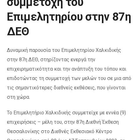
συμμετοχή του
Επιμελητηρίου στην 87η
ΔΕΘ
Δυναμική παρουσία του Επιμελητηρίου Χαλκιδικής
στην 87η ΔΕΘ, στηρίζοντας ενεργά την
επιχειρηματικότητα και την ανάπτυξη του τόπου και
επιδοτώντας τη συμμετοχή των μελών του σε μια από
τις σημαντικότερες διεθνείς εκθέσεις, που γίνονται
στη χώρα.
Το Επιμελητήριο Χαλκιδικής συμμετείχε με εννέα (9)
επιχειρήσεις – μέλη του, στην 87η Διεθνή Έκθεση
Θεσσαλονίκης στο Διεθνές Εκθεσιακό Κέντρο