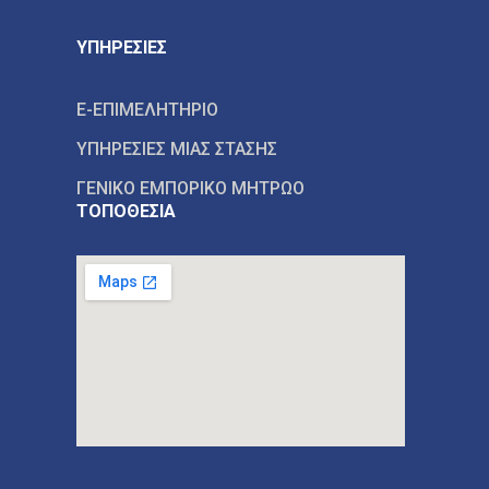
ΥΠΗΡΕΣΙΕΣ
E-ΕΠΙΜΕΛΗΤΗΡΙΟ
ΥΠΗΡΕΣΙΕΣ ΜΙΑΣ ΣΤΑΣΗΣ
ΓΕΝΙΚΟ ΕΜΠΟΡΙΚΟ ΜΗΤΡΩΟ
ΤΟΠΟΘΕΣΙΑ