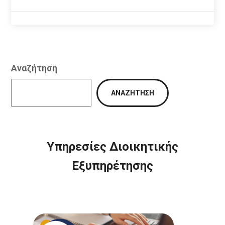
Αναζήτηση
ΑΝΑΖΉΤΗΣΗ
Υπηρεσίες Διοικητικής
Εξυπηρέτησης