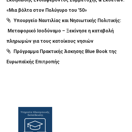
«Μια βόλτα στον Πολύγυρο του ’50»
Υπουργείο Ναυτιλίας και Νησιωτικής Πολιτικής:
Μεταφορικό Ισοδύναμο – Ξεκίνησε η καταβολή
πληρωμών για τους κατοίκους νησιών
Πρόγραμμα Πρακτικής Άσκησης Blue Book της
Ευρωπαϊκής Επιτροπής