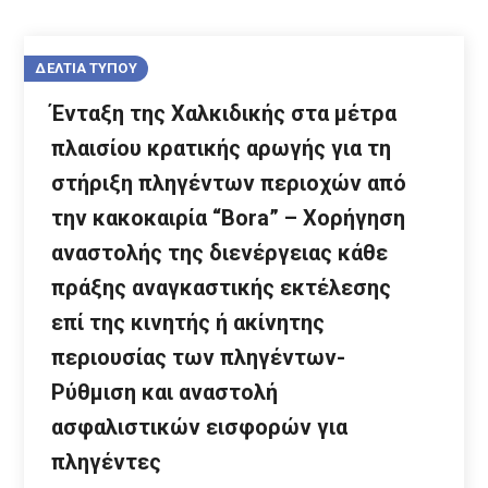
ΔΕΛΤΙΑ ΤΥΠΟΥ
Ένταξη της Χαλκιδικής στα μέτρα
πλαισίου κρατικής αρωγής για τη
στήριξη πληγέντων περιοχών από
την κακοκαιρία “Bora” – Χορήγηση
αναστολής της διενέργειας κάθε
πράξης αναγκαστικής εκτέλεσης
επί της κινητής ή ακίνητης
περιουσίας των πληγέντων-
Ρύθμιση και αναστολή
ασφαλιστικών εισφορών για
πληγέντες