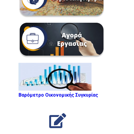
Βαρόμετρο Οικονομικής Συγκυρίας