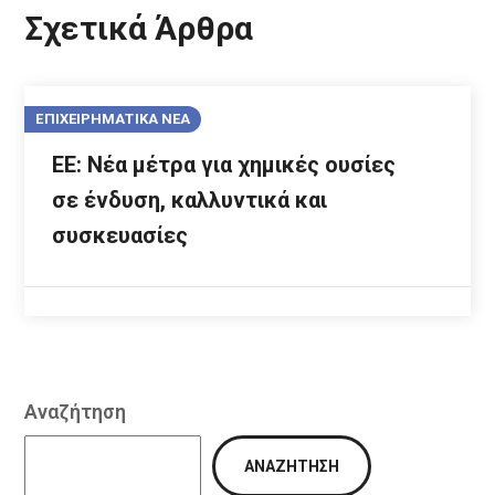
Σχετικά Άρθρα
ΕΠΙΧΕΙΡΗΜΑΤΙΚΑ ΝΕΑ
ΕΕ: Νέα μέτρα για χημικές ουσίες
σε ένδυση, καλλυντικά και
συσκευασίες
Αναζήτηση
ΑΝΑΖΉΤΗΣΗ