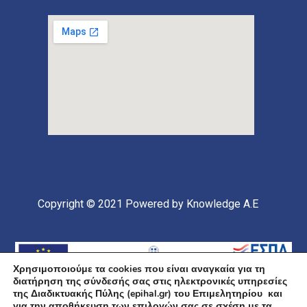
Copyright © 2021
Powered by Knowledge A.E
Χρησιμοποιούμε τα cookies που είναι αναγκαία για τη
διατήρηση της σύνδεσής σας στις ηλεκτρονικές υπηρεσίες
της Διαδικτυακής Πύλης (epihal.gr) του Επιμελητηρίου και
για την αποθήκευση των επιλογών σας σε σχέση με τα