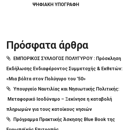
Πρόσφατα άρθρα
ΕΜΠΟΡΙΚΟΣ ΣΥΛΛΟΓΟΣ ΠΟΛΥΓΥΡΟΥ : Πρόσκληση
Εκδήλωσης Ενδιαφέροντος Συμμετοχής & Εκθετών:
«Μια βόλτα στον Πολύγυρο του ’50»
Υπουργείο Ναυτιλίας και Νησιωτικής Πολιτικής:
Μεταφορικό Ισοδύναμο – Ξεκίνησε η καταβολή
πληρωμών για τους κατοίκους νησιών
Πρόγραμμα Πρακτικής Άσκησης Blue Book της
Ευρωπαϊκής Επιτροπής