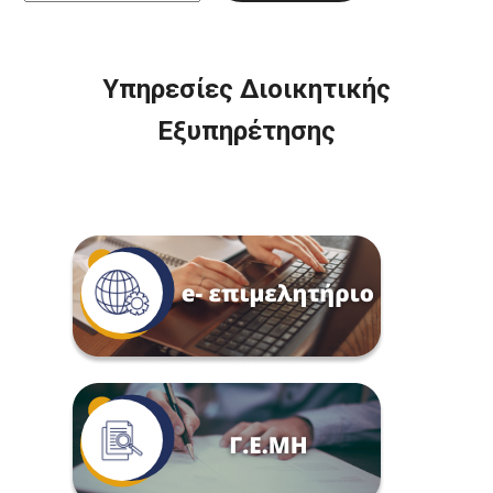
Υπηρεσίες Διοικητικής
Εξυπηρέτησης