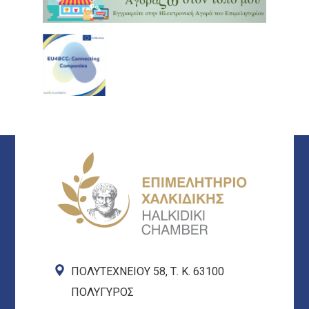
ΠΟΛΥΤΕΧΝΕΙΟΥ 58, Τ. Κ. 63100
ΠΟΛΥΓΥΡΟΣ