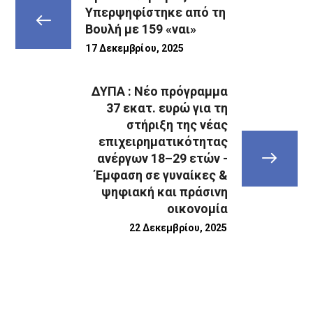
Υπερψηφίστηκε από τη
Βουλή με 159 «ναι»
17 Δεκεμβρίου, 2025
ΔΥΠΑ : Νέο πρόγραμμα
37 εκατ. ευρώ για τη
στήριξη της νέας
επιχειρηματικότητας
ανέργων 18–29 ετών -
Έμφαση σε γυναίκες &
ψηφιακή και πράσινη
οικονομία
22 Δεκεμβρίου, 2025