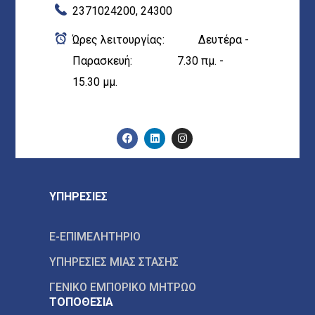
2371024200, 24300
Ώρες λειτουργίας: Δευτέρα -
Παρασκευή: 7.30 πμ. -
15.30 μμ.
ΥΠΗΡΕΣΙΕΣ
E-ΕΠΙΜΕΛΗΤΗΡΙΟ
ΥΠΗΡΕΣΙΕΣ ΜΙΑΣ ΣΤΑΣΗΣ
ΓΕΝΙΚΟ ΕΜΠΟΡΙΚΟ ΜΗΤΡΩΟ
ΤΟΠΟΘΕΣΙΑ