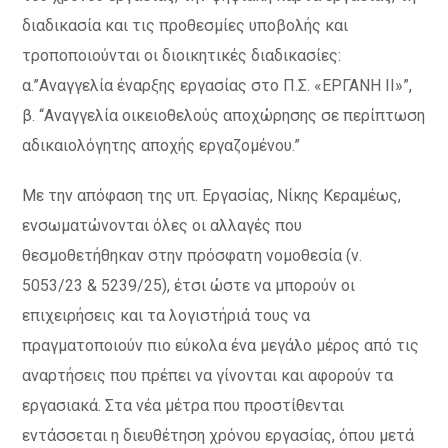
διαδικασία και τις προθεσμίες υποβολής και
τροποποιούνται οι διοικητικές διαδικασίες:
α.”Αναγγελία έναρξης εργασίας στο Π.Σ. «ΕΡΓΑΝΗ ΙΙ»”,
β. “Αναγγελία οικειοθελούς αποχώρησης σε περίπτωση
αδικαιολόγητης αποχής εργαζομένου.”
Με την απόφαση της υπ. Εργασίας, Νίκης Κεραμέως,
ενσωματώνονται όλες οι αλλαγές που
θεσμοθετήθηκαν στην πρόσφατη νομοθεσία (ν.
5053/23 & 5239/25), έτσι ώστε να μπορούν οι
επιχειρήσεις και τα λογιστήριά τους να
πραγματοποιούν πιο εύκολα ένα μεγάλο μέρος από τις
αναρτήσεις που πρέπει να γίνονται και αφορούν τα
εργασιακά. Στα νέα μέτρα που προστίθενται
εντάσσεται η διευθέτηση χρόνου εργασίας, όπου μετά