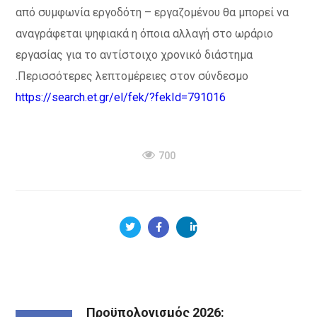
από συμφωνία εργοδότη – εργαζομένου θα μπορεί να
αναγράφεται ψηφιακά η όποια αλλαγή στο ωράριο
εργασίας για το αντίστοιχο χρονικό διάστημα
.Περισσότερες λεπτομέρειες στον σύνδεσμο
https://search.et.gr/el/fek/?fekId=791016
700
Προϋπολογισμός 2026: