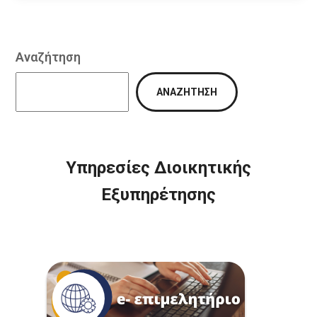
Αναζήτηση
ΑΝΑΖΉΤΗΣΗ
Υπηρεσίες Διοικητικής
Εξυπηρέτησης