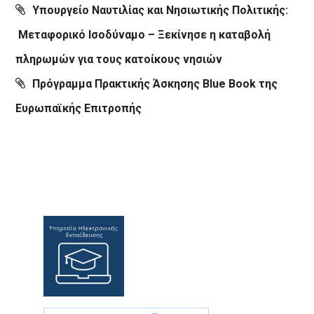
Υπουργείο Ναυτιλίας και Νησιωτικής Πολιτικής:
Μεταφορικό Ισοδύναμο – Ξεκίνησε η καταβολή
πληρωμών για τους κατοίκους νησιών
Πρόγραμμα Πρακτικής Άσκησης Blue Book της
Ευρωπαϊκής Επιτροπής