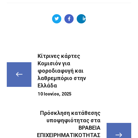
Κίτρινες κάρτες
Κομισιόν για
φοροδιαφυγή και
λαθρεμπόριο στην
Ελλάδα
10 Ιουνίου, 2025
Πρόσκληση κατάθεσης
υποψηφιότητας στα
ΒΡΑΒΕΙΑ
ΕΠΙΧΕΙΡΗΜΑΤΙΚΟΤΗΤΑΣ