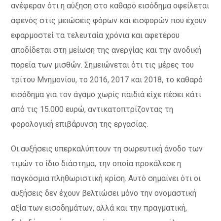
ανέφεραν ότι η αύξηση στο καθαρό εισόδημα οφείλεται
αφενός στις μειώσεις φόρων και εισφορών που έχουν
εφαρμοστεί τα τελευταία χρόνια και αφετέρου
αποδίδεται στη μείωση της ανεργίας και την ανοδική
πορεία των μισθών. Σημειώνεται ότι τις μέρες του
τρίτου Μνημονίου, το 2016, 2017 και 2018, το καθαρό
εισόδημα για τον άγαμο χωρίς παιδιά είχε πέσει κάτι
από τις 15.000 ευρώ, αντικατοπτρίζοντας τη
φορολογική επιβάρυνση της εργασίας.
Οι αυξήσεις υπερκαλύπτουν τη σωρευτική άνοδο των
τιμών το ίδιο διάστημα, την οποία προκάλεσε η
παγκόσμια πληθωριστική κρίση. Αυτό σημαίνει ότι οι
αυξήσεις δεν έχουν βελτιώσει μόνο την ονομαστική
αξία των εισοδημάτων, αλλά και την πραγματική,