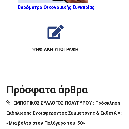
Βαρόμετρο Οικονομικής Συγκυρίας
Πρόσφατα άρθρα
ΕΜΠΟΡΙΚΟΣ ΣΥΛΛΟΓΟΣ ΠΟΛΥΓΥΡΟΥ : Πρόσκληση
Εκδήλωσης Ενδιαφέροντος Συμμετοχής & Εκθετών:
«Μια βόλτα στον Πολύγυρο του ’50»