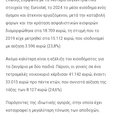
στοιχεία της Eurostat, το 2024 το μέσο εισόδημα ενός
άγαμου και άτεκνου εργαζόμενου, μετά την καταβολή
φόρων και την κράτηση ασφαλιστικών εισφορών
διαμορφώθηκε στα 18.709 ευρώ, τη στιγμή που το
2019 είχε μετρηθεί στα 15.112 ευρώ, που ισοδυναμεί
με αύξηση 3.596 ευρώ (23,8%).
Ακόμα καλύτερη είναι η εξέλιξη του εισοδήματος για
τα ζευγάρια με δύο παιδιά. Πέρυσι, οι γονείς σε ένα
τετραμελές νοικοκυριό κέρδισαν 41.142 ευρώ, έναντι
33.015 ευρώ προ πέντε ετών, που συνιστά αύξηση της
τάξης των 8.127 ευρώ (24,6%).
Παράγοντες της ιδιωτικής αγοράς, στην οποία έχει
καταγραφεί η μεγαλύτερη τόνωση των αποδοχών,