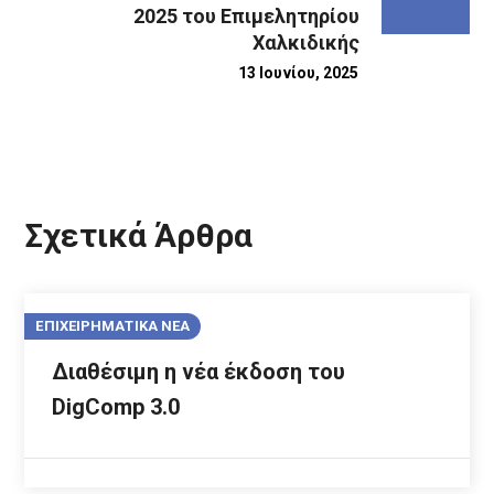
2025 του Επιμελητηρίου
Χαλκιδικής
13 Ιουνίου, 2025
Σχετικά Άρθρα
ΕΠΙΧΕΙΡΗΜΑΤΙΚΑ ΝΕΑ
Διαθέσιμη η νέα έκδοση του
DigComp 3.0