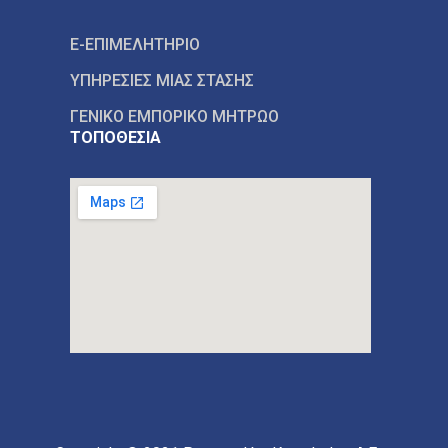
E-ΕΠΙΜΕΛΗΤΗΡΙΟ
ΥΠΗΡΕΣΙΕΣ ΜΙΑΣ ΣΤΑΣΗΣ
ΓΕΝΙΚΟ ΕΜΠΟΡΙΚΟ ΜΗΤΡΩΟ
ΤΟΠΟΘΕΣΙΑ