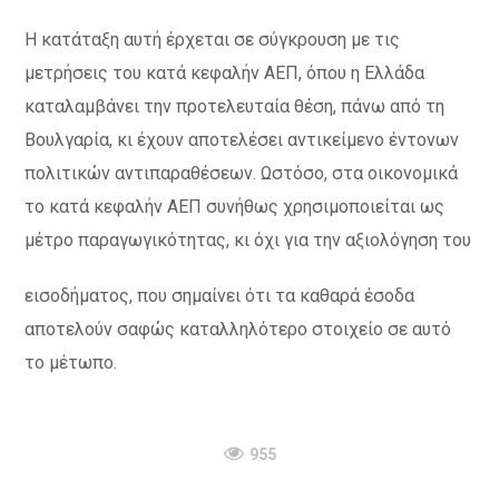
Η κατάταξη αυτή έρχεται σε σύγκρουση με τις
μετρήσεις του κατά κεφαλήν ΑΕΠ, όπου η Ελλάδα
καταλαμβάνει την προτελευταία θέση, πάνω από τη
Βουλγαρία, κι έχουν αποτελέσει αντικείμενο έντονων
πολιτικών αντιπαραθέσεων. Ωστόσο, στα οικονομικά
το κατά κεφαλήν ΑΕΠ συνήθως χρησιμοποιείται ως
μέτρο παραγωγικότητας, κι όχι για την αξιολόγηση του
εισοδήματος, που σημαίνει ότι τα καθαρά έσοδα
αποτελούν σαφώς καταλληλότερο στοιχείο σε αυτό
το μέτωπο.
955