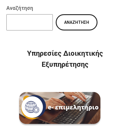
Αναζήτηση
ΑΝΑΖΉΤΗΣΗ
Υπηρεσίες Διοικητικής
Εξυπηρέτησης