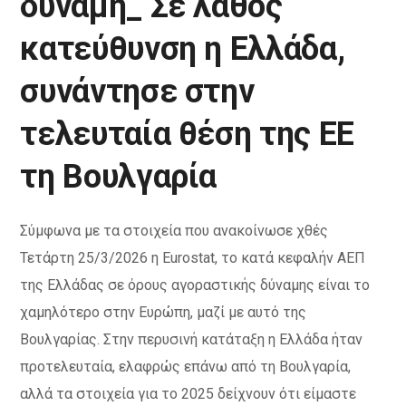
δύναμη_ Σε λάθος
κατεύθυνση η Ελλάδα,
συνάντησε στην
τελευταία θέση της ΕΕ
τη Βουλγαρία
Σύμφωνα με τα στοιχεία που ανακοίνωσε χθές
Τετάρτη 25/3/2026 η Eurostat, το κατά κεφαλήν ΑΕΠ
της Ελλάδας σε όρους αγοραστικής δύναμης είναι το
χαμηλότερο στην Ευρώπη, μαζί με αυτό της
Βουλγαρίας. Στην περυσινή κατάταξη η Ελλάδα ήταν
προτελευταία, ελαφρώς επάνω από τη Βουλγαρία,
αλλά τα στοιχεία για το 2025 δείχνουν ότι είμαστε