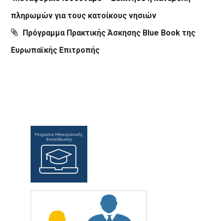
πληρωμών για τους κατοίκους νησιών
Πρόγραμμα Πρακτικής Άσκησης Blue Book της
Ευρωπαϊκής Επιτροπής