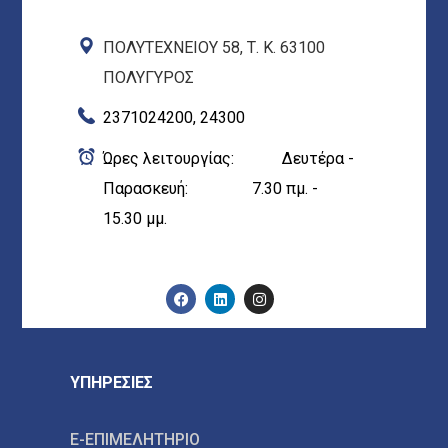
ΠΟΛΥΤΕΧΝΕΙΟΥ 58, Τ. Κ. 63100
ΠΟΛΥΓΥΡΟΣ
2371024200, 24300
Ώρες λειτουργίας: Δευτέρα -
Παρασκευή: 7.30 πμ. -
15.30 μμ.
ΥΠΗΡΕΣΙΕΣ
E-ΕΠΙΜΕΛΗΤΗΡΙΟ