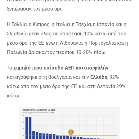
ξεπέρασαν τον μέσο όρο.
Η Γαλλία, η Κύπρος, η Ιταλία, η Τσεχία, η Ισπανία και η
Σλοβενία ​​ήταν όλες σε απόσταση 10% κάτω από τον
μέσο όρο της ΕΕ, ενώ η Λιθουανία, η Πορτογαλία και η
Πολωνία βρίσκονταν περίπου 10-20% πίσω.
Το
χαμηλότερο επίπεδο ΑΕΠ
κατά κεφαλήν
καταγράφηκε στη Βουλγαρία και την
Ελλάδα
, 32%
κάτω από τον μέσο όρο της ΕΕ, και στη Λετονία 29%
κάτω.