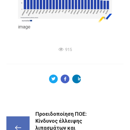
image
915
Προειδοποίηση ΠΟΕ:
Κίνδυνος έλλειψης
λιπασμάτων και