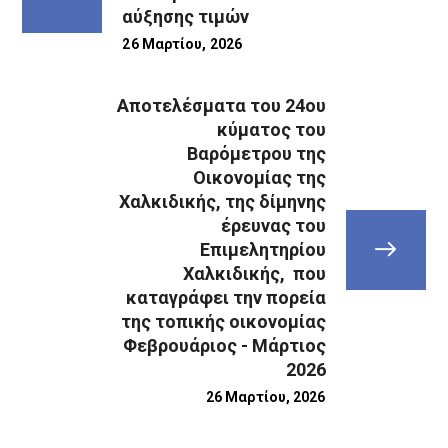
αύξησης τιμών
26 Μαρτίου, 2026
Αποτελέσματα του 24ου
κύματος του
Βαρόμετρου της
Οικονομίας της
Χαλκιδικής, της δίμηνης
έρευνας του
Επιμελητηρίου
Χαλκιδικής, που
καταγράφει την πορεία
της τοπικής οικονομίας
Φεβρουάριος - Μάρτιος
2026
26 Μαρτίου, 2026