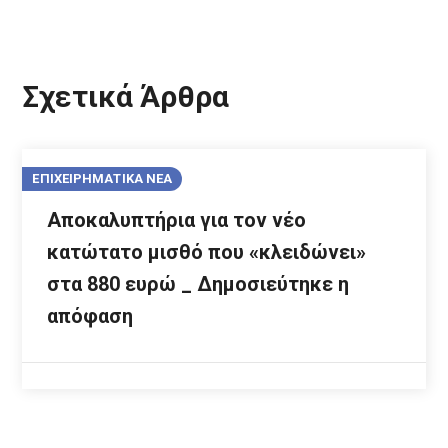
Σχετικά Άρθρα
ΕΠΙΧΕΙΡΗΜΑΤΙΚΑ ΝΕΑ
Αποκαλυπτήρια για τον νέο
κατώτατο μισθό που «κλειδώνει»
στα 880 ευρώ _ Δημοσιεύτηκε η
απόφαση