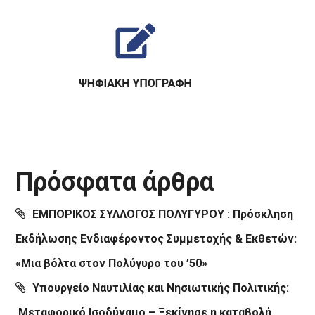
Πρόσφατα άρθρα
ΕΜΠΟΡΙΚΟΣ ΣΥΛΛΟΓΟΣ ΠΟΛΥΓΥΡΟΥ : Πρόσκληση
Εκδήλωσης Ενδιαφέροντος Συμμετοχής & Εκθετών:
«Μια βόλτα στον Πολύγυρο του ’50»
Υπουργείο Ναυτιλίας και Νησιωτικής Πολιτικής:
Μεταφορικό Ισοδύναμο – Ξεκίνησε η καταβολή