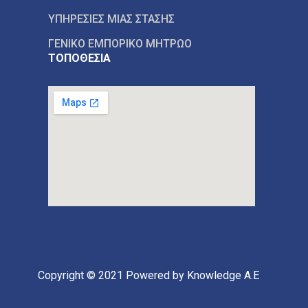
ΥΠΗΡΕΣΙΕΣ ΜΙΑΣ ΣΤΑΣΗΣ
ΓΕΝΙΚΟ ΕΜΠΟΡΙΚΟ ΜΗΤΡΩΟ
ΤΟΠΟΘΕΣΙΑ
Copyright © 2021
Powered by Knowledge A.E