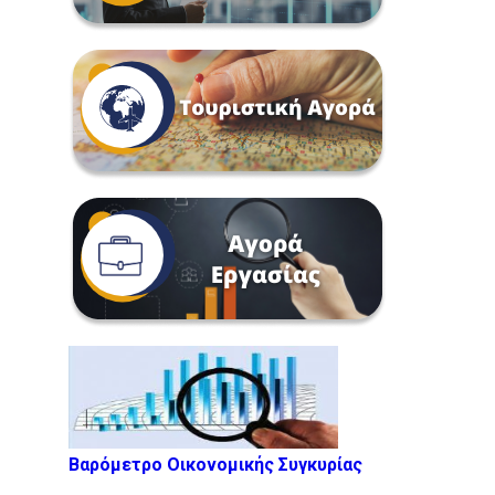
Βαρόμετρο Οικονομικής Συγκυρίας