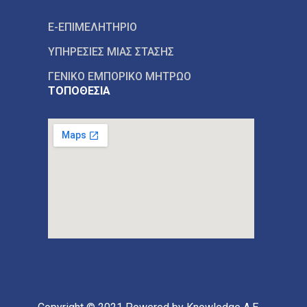
E-ΕΠΙΜΕΛΗΤΗΡΙΟ
ΥΠΗΡΕΣΙΕΣ ΜΙΑΣ ΣΤΑΣΗΣ
ΓΕΝΙΚΟ ΕΜΠΟΡΙΚΟ ΜΗΤΡΩΟ
ΤΟΠΟΘΕΣΙΑ