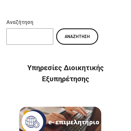
Αναζήτηση
ΑΝΑΖΉΤΗΣΗ
Υπηρεσίες Διοικητικής
Εξυπηρέτησης