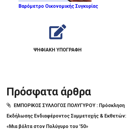
Βαρόμετρο Οικονομικής Συγκυρίας
Πρόσφατα άρθρα
ΕΜΠΟΡΙΚΟΣ ΣΥΛΛΟΓΟΣ ΠΟΛΥΓΥΡΟΥ : Πρόσκληση
Εκδήλωσης Ενδιαφέροντος Συμμετοχής & Εκθετών:
«Μια βόλτα στον Πολύγυρο του ’50»