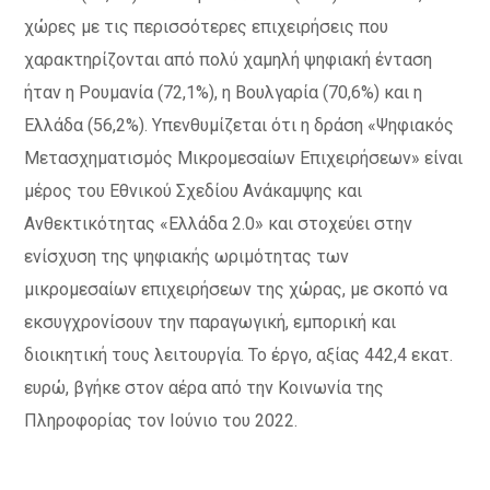
χώρες με τις περισσότερες επιχειρήσεις που
χαρακτηρίζονται από πολύ χαμηλή ψηφιακή ένταση
ήταν η Ρουμανία (72,1%), η Βουλγαρία (70,6%) και η
Ελλάδα (56,2%). Υπενθυμίζεται ότι η δράση «Ψηφιακός
Μετασχηματισμός Μικρομεσαίων Επιχειρήσεων» είναι
μέρος του Εθνικού Σχεδίου Ανάκαμψης και
Ανθεκτικότητας «Ελλάδα 2.0» και στοχεύει στην
ενίσχυση της ψηφιακής ωριμότητας των
μικρομεσαίων επιχειρήσεων της χώρας, με σκοπό να
εκσυγχρονίσουν την παραγωγική, εμπορική και
διοικητική τους λειτουργία. Το έργο, αξίας 442,4 εκατ.
ευρώ, βγήκε στον αέρα από την Κοινωνία της
Πληροφορίας τον Ιούνιο του 2022.