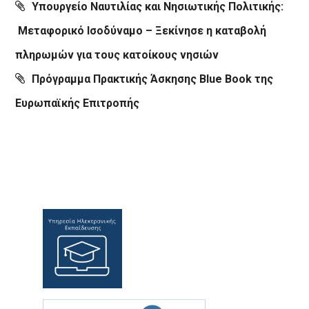
Υπουργείο Ναυτιλίας και Νησιωτικής Πολιτικής:
Μεταφορικό Ισοδύναμο – Ξεκίνησε η καταβολή
πληρωμών για τους κατοίκους νησιών
Πρόγραμμα Πρακτικής Άσκησης Blue Book της
Ευρωπαϊκής Επιτροπής