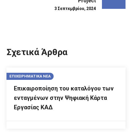
Project
3 Σεπτεμβρίου, 2024
Σχετικά Άρθρα
ΕΠΙΧΕΙΡΗΜΑΤΙΚΑ ΝΕΑ
Επικαιροποίηση του καταλόγου των
ενταγμένων στην Ψηφιακή Κάρτα
Εργασίας ΚΑΔ