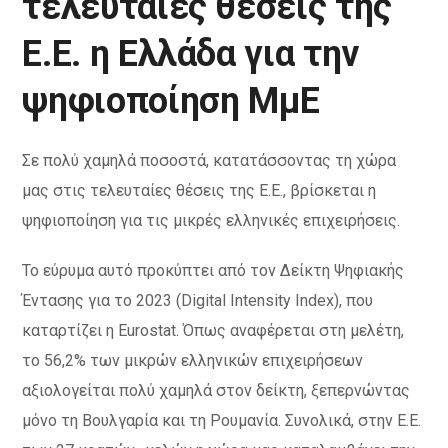
τελευταίες θέσεις της
Ε.Ε. η Ελλάδα για την
ψηφιοποίηση ΜμΕ
Σε πολύ χαμηλά ποσοστά, κατατάσσοντας τη χώρα
μας στις τελευταίες θέσεις της Ε.Ε., βρίσκεται η
ψηφιοποίηση για τις μικρές ελληνικές επιχειρήσεις.
Το εύρυμα αυτό προκύπτει από τον Δείκτη Ψηφιακής
Έντασης για το 2023 (Digital Intensity Index), που
καταρτίζει η Eurostat. Όπως αναφέρεται στη μελέτη,
το 56,2% των μικρών ελληνικών επιχειρήσεων
αξιολογείται πολύ χαμηλά στον δείκτη, ξεπερνώντας
μόνο τη Βουλγαρία και τη Ρουμανία. Συνολικά, στην Ε.Ε.