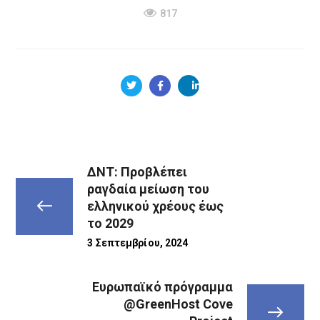
817
ΔΝΤ: Προβλέπει
ραγδαία μείωση του
ελληνικού χρέους έως
το 2029
3 Σεπτεμβρίου, 2024
Ευρωπαϊκό πρόγραμμα
@GreenHost Cove