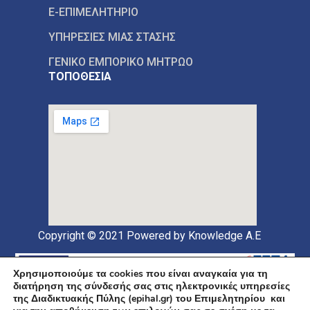
E-ΕΠΙΜΕΛΗΤΗΡΙΟ
ΥΠΗΡΕΣΙΕΣ ΜΙΑΣ ΣΤΑΣΗΣ
ΓΕΝΙΚΟ ΕΜΠΟΡΙΚΟ ΜΗΤΡΩΟ
ΤΟΠΟΘΕΣΙΑ
Copyright © 2021
Powered by Knowledge A.E
Χρησιμοποιούμε τα cookies που είναι αναγκαία για τη
διατήρηση της σύνδεσής σας στις ηλεκτρονικές υπηρεσίες
της Διαδικτυακής Πύλης (epihal.gr) του Επιμελητηρίου και