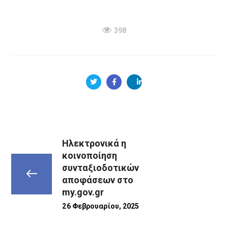
398
Ηλεκτρονικά η
κοινοποίηση
συνταξιοδοτικών
αποφάσεων στο
my.gov.gr
26 Φεβρουαρίου, 2025