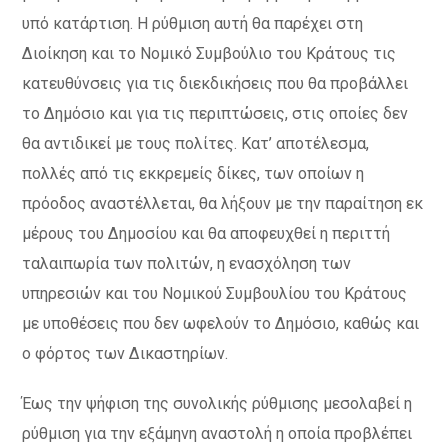
υπό κατάρτιση. Η ρύθμιση αυτή θα παρέχει στη
Διοίκηση και το Νομικό Συμβούλιο του Κράτους τις
κατευθύνσεις για τις διεκδικήσεις που θα προβάλλει
το Δημόσιο και για τις περιπτώσεις, στις οποίες δεν
θα αντιδικεί με τους πολίτες. Κατ’ αποτέλεσμα,
πολλές από τις εκκρεμείς δίκες, των οποίων η
πρόοδος αναστέλλεται, θα λήξουν με την παραίτηση εκ
μέρους του Δημοσίου και θα αποφευχθεί η περιττή
ταλαιπωρία των πολιτών, η ενασχόληση των
υπηρεσιών και του Νομικού Συμβουλίου του Κράτους
με υποθέσεις που δεν ωφελούν το Δημόσιο, καθώς και
ο φόρτος των Δικαστηρίων.
Έως την ψήφιση της συνολικής ρύθμισης μεσολαβεί η
ρύθμιση για την εξάμηνη αναστολή η οποία προβλέπει