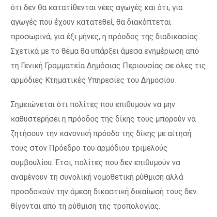
ότι δεν θα κατατίθενται νέες αγωγές και ότι, για
αγωγές που έχουν κατατεθεί, θα διακόπτεται
προσωρινά, για έξι μήνες, η πρόοδος της διαδικασίας.
Σχετικά με το θέμα θα υπάρξει άμεσα ενημέρωση από
τη Γενική Γραμματεία Δημόσιας Περιουσίας σε όλες τις
αρμόδιες Κτηματικές Υπηρεσίες του Δημοσίου.
Σημειώνεται ότι πολίτες που επιθυμούν να μην
καθυστερήσει η πρόοδος της δίκης τους μπορούν να
ζητήσουν την κανονική πρόοδο της δίκης με αίτησή
τους στον Πρόεδρο του αρμόδιου τριμελούς
συμβουλίου. Έτσι, πολίτες που δεν επιθυμούν να
αναμένουν τη συνολική νομοθετική ρύθμιση αλλά
προσδοκούν την άμεση δικαστική δικαίωσή τους δεν
θίγονται από τη ρύθμιση της τροπολογίας.