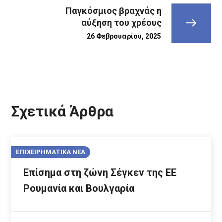
Παγκόσμιος βραχνάς η
αύξηση του χρέους
26 Φεβρουαρίου, 2025
Σχετικά Άρθρα
ΕΠΙΧΕΙΡΗΜΑΤΙΚΑ ΝΕΑ
Επίσημα στη ζώνη Σέγκεν της ΕΕ
Ρουμανία και Βουλγαρία