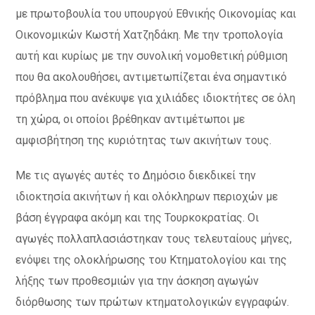
με πρωτοβουλία του υπουργού Εθνικής Οικονομίας και
Οικονομικών Κωστή Χατζηδάκη. Με την τροπολογία
αυτή και κυρίως με την συνολική νομοθετική ρύθμιση
που θα ακολουθήσει, αντιμετωπίζεται ένα σημαντικό
πρόβλημα που ανέκυψε για χιλιάδες ιδιοκτήτες σε όλη
τη χώρα, οι οποίοι βρέθηκαν αντιμέτωποι με
αμφισβήτηση της κυριότητας των ακινήτων τους.
Με τις αγωγές αυτές το Δημόσιο διεκδικεί την
ιδιοκτησία ακινήτων ή και ολόκληρων περιοχών με
βάση έγγραφα ακόμη και της Τουρκοκρατίας. Οι
αγωγές πολλαπλασιάστηκαν τους τελευταίους μήνες,
ενόψει της ολοκλήρωσης του Κτηματολογίου και της
λήξης των προθεσμιών για την άσκηση αγωγών
διόρθωσης των πρώτων κτηματολογικών εγγραφών.