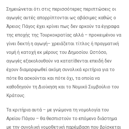
Σημειώνεται ότι στις περισσότερες περιπτώσεις οι
αγωγές αυτές απορρίπτονται ως αβάσιμες καθώς ο
Άρειος Πάγος έχει κρίνει πως δεν αρκούν τα έγγραφα
της εποχής της Τουρκοκρατίας αλλά – προκειμένου να
γίνει δεκτή η αγωγή– χρειάζεται τίτλος ή πραγματική
νομή ή κατοχή εκ μέρους του Δημοσίου. Ωστόσο,
αγωγές εξακολουθούν να κατατίθενται επειδή δεν
έχουν διαμορφωθεί ακόμη συνολικά κριτήρια για το
πότε θα ασκούνται και πότε όχι, τα οποία να
καθοδηγούν τη Διοίκηση και το Νομικό Συμβούλιο του
Κράτους.
Τα κριτήρια αυτά – με γνώμονα τη νομολογία του
Αρείου Πάγου – θα θεσπιστούν το επόμενο διάστημα
με την συνολική νομοθετική παρέμβαση που βρίσκεται