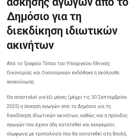
άσκησης αγωγών από το
Δημόσιο για τη
διεκδίκηση ιδιωτικών
ακινήτων
Από το Γραφείο Τύπου του Υπουργείου Εθνικής
Οικονομίας και Οικονομικών εκδόθηκε η ακόλουθη
ανακοίνωση:
Θα ανασταλεί για έξι μήνες (μέχρι τις 30 Σεπτεμβρίου
2025) η άσκηση αγωγών από το Δημόσιο για τη
διεκδίκηση ιδιωτικών ακινήτων, καθώς και η πρόοδος
αγωγών που έχουν ήδη κατατεθεί και εκκρεμούν,
σύμφωνα με τροπολογία που θα κατατεθεί στη Βουλή,