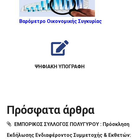
Βαρόμετρο Οικονομικής Συγκυρίας
Πρόσφατα άρθρα
ΕΜΠΟΡΙΚΟΣ ΣΥΛΛΟΓΟΣ ΠΟΛΥΓΥΡΟΥ : Πρόσκληση
Εκδήλωσης Ενδιαφέροντος Συμμετοχής & Εκθετών: