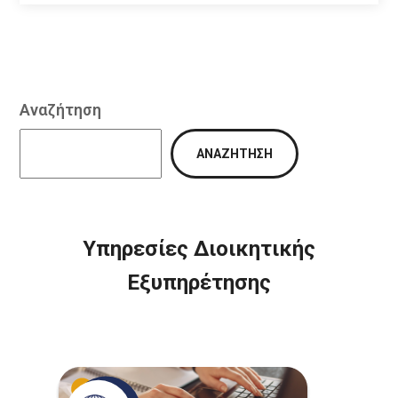
Αναζήτηση
ΑΝΑΖΉΤΗΣΗ
Υπηρεσίες Διοικητικής
Εξυπηρέτησης