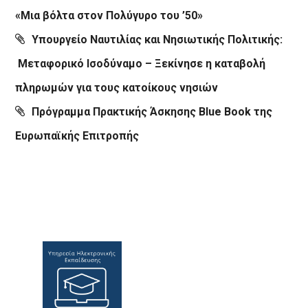
«Μια βόλτα στον Πολύγυρο του ’50»
Υπουργείο Ναυτιλίας και Νησιωτικής Πολιτικής:
Μεταφορικό Ισοδύναμο – Ξεκίνησε η καταβολή
πληρωμών για τους κατοίκους νησιών
Πρόγραμμα Πρακτικής Άσκησης Blue Book της
Ευρωπαϊκής Επιτροπής