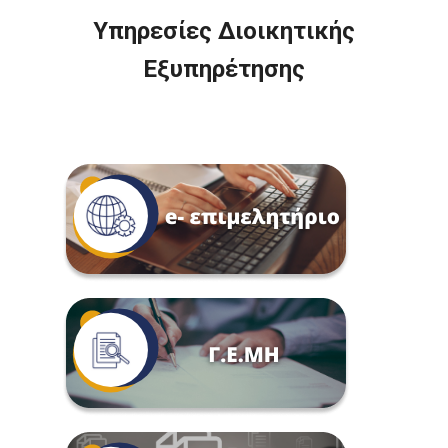
Υπηρεσίες Διοικητικής
Εξυπηρέτησης