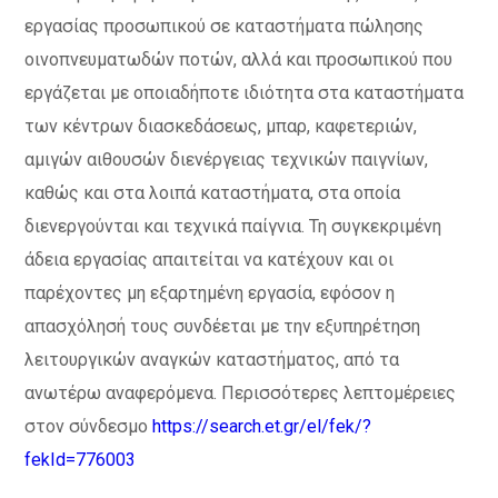
εργασίας προσωπικού σε καταστήματα πώλησης
οινοπνευματωδών ποτών, αλλά και προσωπικού που
εργάζεται με οποιαδήποτε ιδιότητα στα καταστήματα
των κέντρων διασκεδάσεως, μπαρ, καφετεριών,
αμιγών αιθουσών διενέργειας τεχνικών παιγνίων,
καθώς και στα λοιπά καταστήματα, στα οποία
διενεργούνται και τεχνικά παίγνια. Τη συγκεκριμένη
άδεια εργασίας απαιτείται να κατέχουν και οι
παρέχοντες μη εξαρτημένη εργασία, εφόσον η
απασχόλησή τους συνδέεται με την εξυπηρέτηση
λειτουργικών αναγκών καταστήματος, από τα
ανωτέρω αναφερόμενα. Περισσότερες λεπτομέρειες
στον σύνδεσμο
https://search.et.gr/el/fek/?
fekId=776003