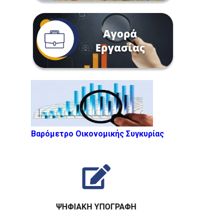
Βαρόμετρο Οικονομικής Συγκυρίας