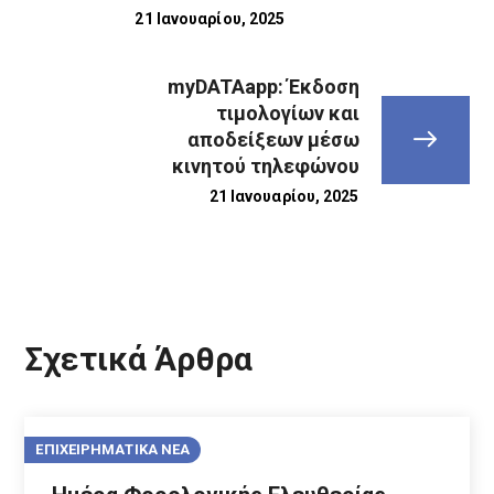
21 Ιανουαρίου, 2025
myDATAapp: Έκδοση
τιμολογίων και
αποδείξεων μέσω
κινητού τηλεφώνου
21 Ιανουαρίου, 2025
Σχετικά Άρθρα
ΕΠΙΧΕΙΡΗΜΑΤΙΚΑ ΝΕΑ