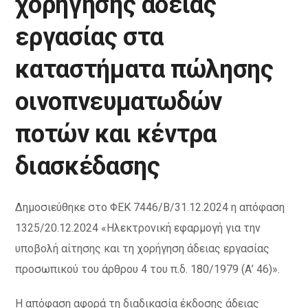
χορήγησης άδειας
εργασίας στα
καταστήματα πώλησης
οινοπνευματωδών
ποτών και κέντρα
διασκέδασης
Δημοσιεύθηκε στο ΦΕΚ 7446/Β/31.12.2024 η απόφαση
1325/20.12.2024 «Ηλεκτρονική εφαρμογή για την
υποβολή αίτησης και τη χορήγηση άδειας εργασίας
προσωπικού του άρθρου 4 του π.δ. 180/1979 (Α’ 46)».
Η απόφαση αφορά τη διαδικασία έκδοσης άδειας