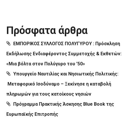
Πρόσφατα άρθρα
ΕΜΠΟΡΙΚΟΣ ΣΥΛΛΟΓΟΣ ΠΟΛΥΓΥΡΟΥ : Πρόσκληση
Εκδήλωσης Ενδιαφέροντος Συμμετοχής & Εκθετών:
«Μια βόλτα στον Πολύγυρο του ’50»
Υπουργείο Ναυτιλίας και Νησιωτικής Πολιτικής:
Μεταφορικό Ισοδύναμο – Ξεκίνησε η καταβολή
πληρωμών για τους κατοίκους νησιών
Πρόγραμμα Πρακτικής Άσκησης Blue Book της
Ευρωπαϊκής Επιτροπής