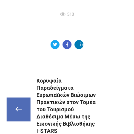
513
Κορυφαία
Παραδείγματα
Ευρωπαϊκών Βιώσιμων
Πρακτικών στον Τομέα
του Τουρισμού
Διαθέσιμα Μέσω της
Εικονικής Βιβλιοθήκης
I-STARS