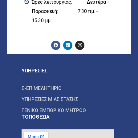
Ώρες λειτουργίας: Δευτέρα -
Παρασκευή: 7.30 πμ. -
15.30 μμ.
ΥΠΗΡΕΣΙΕΣ
E-ΕΠΙΜΕΛΗΤΗΡΙΟ
ΥΠΗΡΕΣΙΕΣ ΜΙΑΣ ΣΤΑΣΗΣ
ΓΕΝΙΚΟ ΕΜΠΟΡΙΚΟ ΜΗΤΡΩΟ
ΤΟΠΟΘΕΣΙΑ