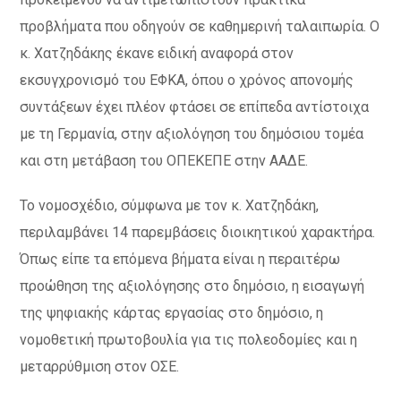
προβλήματα που οδηγούν σε καθημερινή ταλαιπωρία. Ο
κ. Χατζηδάκης έκανε ειδική αναφορά στον
εκσυγχρονισμό του ΕΦΚΑ, όπου ο χρόνος απονομής
συντάξεων έχει πλέον φτάσει σε επίπεδα αντίστοιχα
με τη Γερμανία, στην αξιολόγηση του δημόσιου τομέα
και στη μετάβαση του ΟΠΕΚΕΠΕ στην ΑΑΔΕ.
Το νομοσχέδιο, σύμφωνα με τον κ. Χατζηδάκη,
περιλαμβάνει 14 παρεμβάσεις διοικητικού χαρακτήρα.
Όπως είπε τα επόμενα βήματα είναι η περαιτέρω
προώθηση της αξιολόγησης στο δημόσιο, η εισαγωγή
της ψηφιακής κάρτας εργασίας στο δημόσιο, η
νομοθετική πρωτοβουλία για τις πολεοδομίες και η
μεταρρύθμιση στον ΟΣΕ.