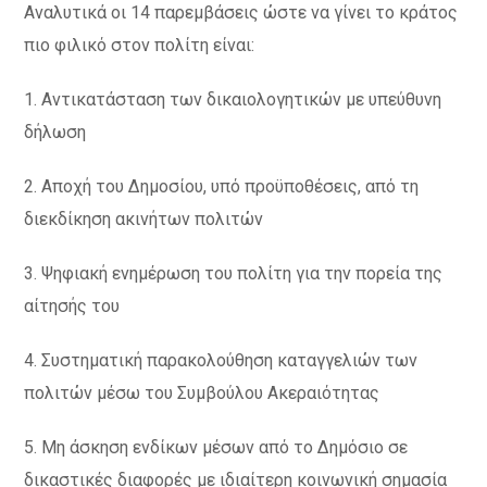
Αναλυτικά οι 14 παρεμβάσεις ώστε να γίνει το κράτος
πιο φιλικό στον πολίτη είναι:
1. Αντικατάσταση των δικαιολογητικών με υπεύθυνη
δήλωση
2. Αποχή του Δημοσίου, υπό προϋποθέσεις, από τη
διεκδίκηση ακινήτων πολιτών
3. Ψηφιακή ενημέρωση του πολίτη για την πορεία της
αίτησής του
4. Συστηματική παρακολούθηση καταγγελιών των
πολιτών μέσω του Συμβούλου Ακεραιότητας
5. Μη άσκηση ενδίκων μέσων από το Δημόσιο σε
δικαστικές διαφορές με ιδιαίτερη κοινωνική σημασία