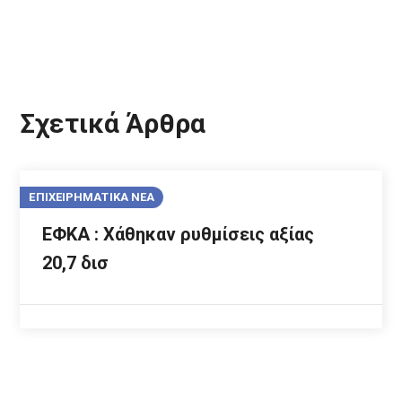
Σχετικά Άρθρα
ΕΠΙΧΕΙΡΗΜΑΤΙΚΑ ΝΕΑ
ΕΦΚΑ : Xάθηκαν ρυθμίσεις αξίας
20,7 δισ