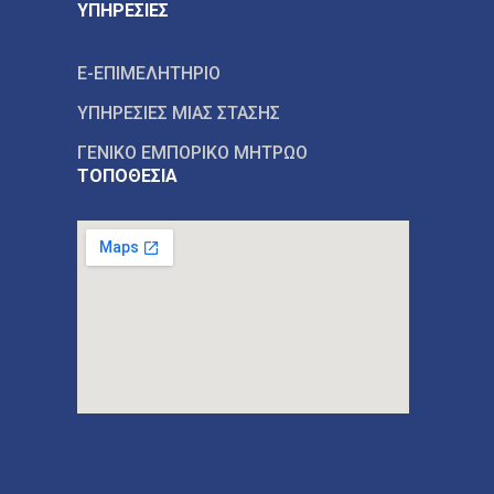
ΥΠΗΡΕΣΙΕΣ
E-ΕΠΙΜΕΛΗΤΗΡΙΟ
ΥΠΗΡΕΣΙΕΣ ΜΙΑΣ ΣΤΑΣΗΣ
ΓΕΝΙΚΟ ΕΜΠΟΡΙΚΟ ΜΗΤΡΩΟ
ΤΟΠΟΘΕΣΙΑ