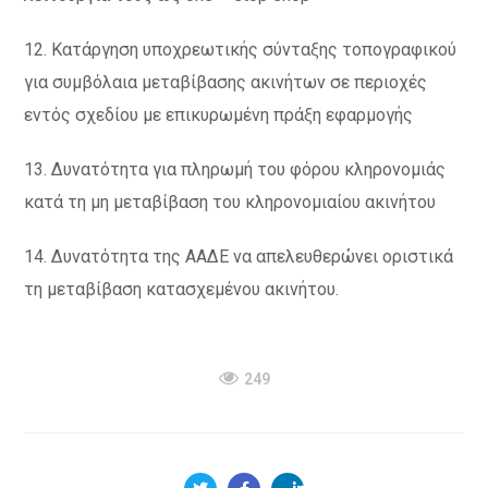
12. Κατάργηση υποχρεωτικής σύνταξης τοπογραφικού
για συμβόλαια μεταβίβασης ακινήτων σε περιοχές
εντός σχεδίου με επικυρωμένη πράξη εφαρμογής
13. Δυνατότητα για πληρωμή του φόρου κληρονομιάς
κατά τη μη μεταβίβαση του κληρονομιαίου ακινήτου
14. Δυνατότητα της ΑΑΔΕ να απελευθερώνει οριστικά
τη μεταβίβαση κατασχεμένου ακινήτου.
249