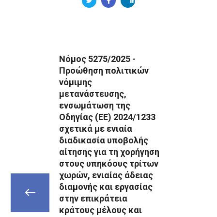
Νόμος 5275/2025 -
Προώθηση πολιτικών
νόμιμης
μετανάστευσης,
ενσωμάτωση της
Οδηγίας (ΕΕ) 2024/1233
σχετικά με ενιαία
διαδικασία υποβολής
αίτησης για τη χορήγηση
στους υπηκόους τρίτων
χωρών, ενιαίας άδειας
διαμονής και εργασίας
στην επικράτεια
κράτους μέλους και