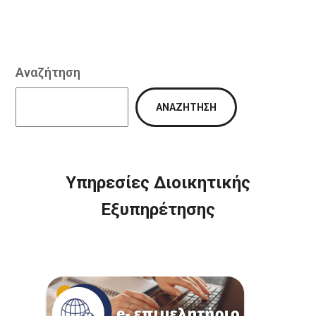
Αναζήτηση
ΑΝΑΖΉΤΗΣΗ
Υπηρεσίες Διοικητικής
Εξυπηρέτησης