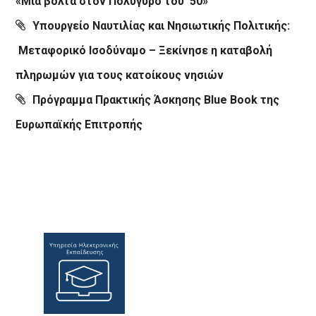
«Μια βόλτα στον Πολύγυρο του ’50»
Υπουργείο Ναυτιλίας και Νησιωτικής Πολιτικής:
Μεταφορικό Ισοδύναμο – Ξεκίνησε η καταβολή
πληρωμών για τους κατοίκους νησιών
Πρόγραμμα Πρακτικής Άσκησης Blue Book της
Ευρωπαϊκής Επιτροπής