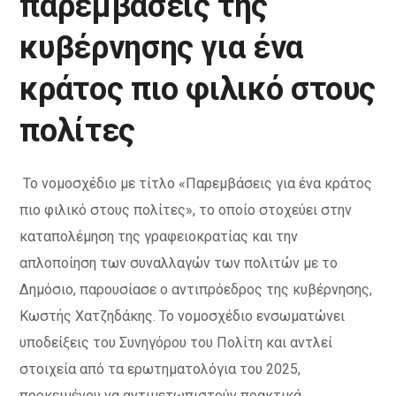
παρεμβάσεις της
κυβέρνησης για ένα
κράτος πιο φιλικό στους
πολίτες
Το νομοσχέδιο με τίτλο «Παρεμβάσεις για ένα κράτος
πιο φιλικό στους πολίτες», το οποίο στοχεύει στην
καταπολέμηση της γραφειοκρατίας και την
απλοποίηση των συναλλαγών των πολιτών με το
Δημόσιο, παρουσίασε ο αντιπρόεδρος της κυβέρνησης,
Κωστής Χατζηδάκης. Το νομοσχέδιο ενσωματώνει
υποδείξεις του Συνηγόρου του Πολίτη και αντλεί
στοιχεία από τα ερωτηματολόγια του 2025,
προκειμένου να αντιμετωπιστούν πρακτικά