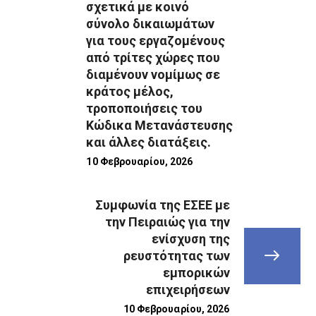
σχετικά με κοινό
σύνολο δικαιωμάτων
για τους εργαζομένους
από τρίτες χώρες που
διαμένουν νομίμως σε
κράτος μέλος,
τροποποιήσεις του
Κώδικα Μετανάστευσης
και άλλες διατάξεις.
10 Φεβρουαρίου, 2026
Συμφωνία της ΕΣΕΕ με
την Πειραιώς για την
ενίσχυση της
ρευστότητας των
εμπορικών
επιχειρήσεων
10 Φεβρουαρίου, 2026