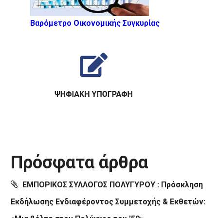
Βαρόμετρο Οικονομικής Συγκυρίας
Πρόσφατα άρθρα
ΕΜΠΟΡΙΚΟΣ ΣΥΛΛΟΓΟΣ ΠΟΛΥΓΥΡΟΥ : Πρόσκληση
Εκδήλωσης Ενδιαφέροντος Συμμετοχής & Εκθετών: