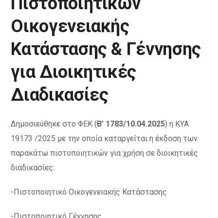
Πιστοποιητικών
Οικογενειακής
Κατάστασης & Γέννησης
για Διοικητικές
Διαδικασίες
Δημοσιεύθηκε στο ΦΕΚ (
Β’ 1783/10.04.2025
) η ΚΥΑ
19173 /2025 με την οποία καταργείται η έκδοση των
παρακάτω πιστοποιητικών για χρήση σε διοικητικές
διαδικασίες:
-Πιστοποιητικό Οικογενειακής Κατάστασης
-Πιστοποιητικό Γέννησης