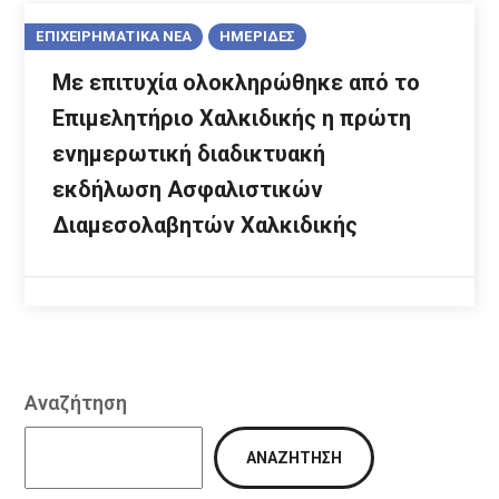
ΕΠΙΧΕΙΡΗΜΑΤΙΚΑ ΝΕΑ
ΗΜΕΡΙΔΕΣ
Με επιτυχία ολοκληρώθηκε από το
Επιμελητήριο Χαλκιδικής η πρώτη
ενημερωτική διαδικτυακή
εκδήλωση Ασφαλιστικών
Διαμεσολαβητών Χαλκιδικής
Αναζήτηση
ΑΝΑΖΉΤΗΣΗ