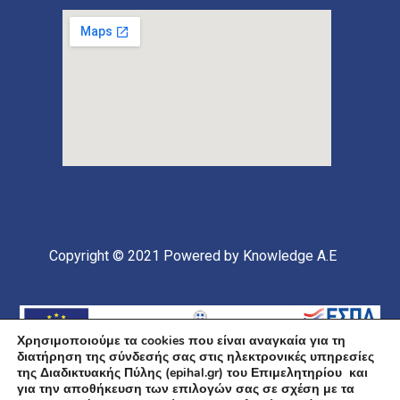
Copyright © 2021
Powered by Knowledge A.E
Χρησιμοποιούμε τα cookies που είναι αναγκαία για τη
διατήρηση της σύνδεσής σας στις ηλεκτρονικές υπηρεσίες
της Διαδικτυακής Πύλης (epihal.gr) του Επιμελητηρίου και
για την αποθήκευση των επιλογών σας σε σχέση με τα