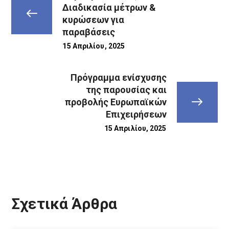
Διαδικασία μέτρων &
κυρώσεων για
παραβάσεις
15 Απριλίου, 2025
Πρόγραμμα ενίσχυσης
της παρουσίας και
προβολής Ευρωπαϊκών
Επιχειρήσεων
15 Απριλίου, 2025
Σχετικά Άρθρα