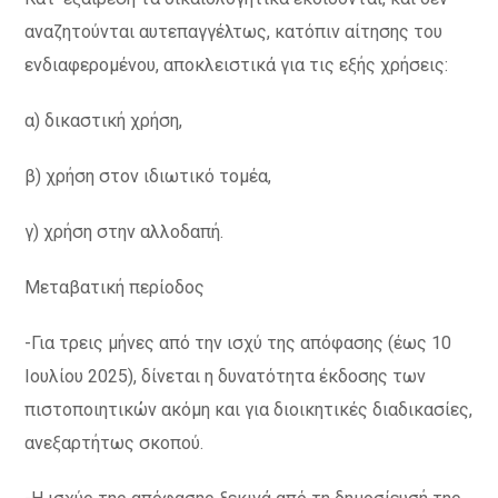
αναζητούνται αυτεπαγγέλτως, κατόπιν αίτησης του
ενδιαφερομένου, αποκλειστικά για τις εξής χρήσεις:
α) δικαστική χρήση,
β) χρήση στον ιδιωτικό τομέα,
γ) χρήση στην αλλοδαπή.
Μεταβατική περίοδος
-Για τρεις μήνες από την ισχύ της απόφασης (έως 10
Ιουλίου 2025), δίνεται η δυνατότητα έκδοσης των
πιστοποιητικών ακόμη και για διοικητικές διαδικασίες,
ανεξαρτήτως σκοπού.