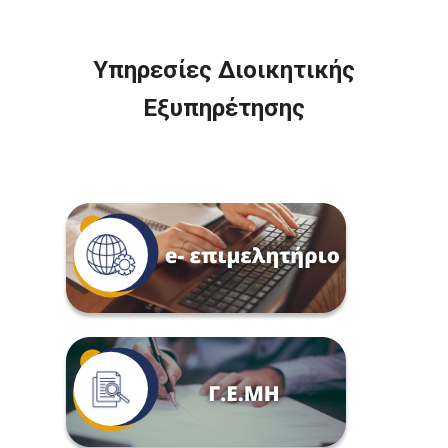
Υπηρεσίες Διοικητικής
Εξυπηρέτησης