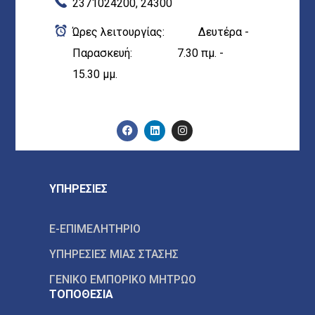
2371024200, 24300
Ώρες λειτουργίας: Δευτέρα -
Παρασκευή: 7.30 πμ. -
15.30 μμ.
ΥΠΗΡΕΣΙΕΣ
E-ΕΠΙΜΕΛΗΤΗΡΙΟ
ΥΠΗΡΕΣΙΕΣ ΜΙΑΣ ΣΤΑΣΗΣ
ΓΕΝΙΚΟ ΕΜΠΟΡΙΚΟ ΜΗΤΡΩΟ
ΤΟΠΟΘΕΣΙΑ