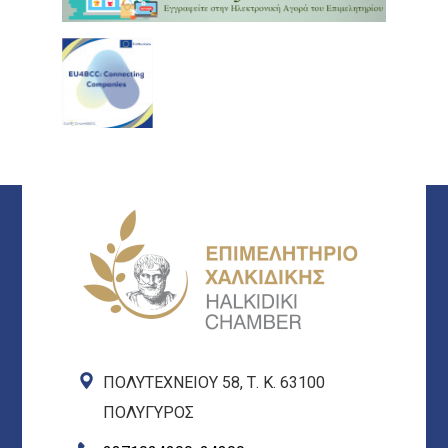
ΠΟΛΥΤΕΧΝΕΙΟΥ 58, Τ. Κ. 63100
ΠΟΛΥΓΥΡΟΣ