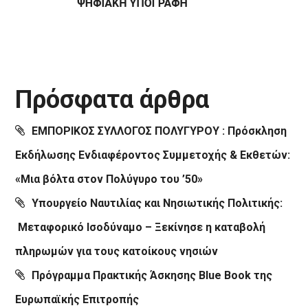
Πρόσφατα άρθρα
ΕΜΠΟΡΙΚΟΣ ΣΥΛΛΟΓΟΣ ΠΟΛΥΓΥΡΟΥ : Πρόσκληση
Εκδήλωσης Ενδιαφέροντος Συμμετοχής & Εκθετών:
«Μια βόλτα στον Πολύγυρο του ’50»
Υπουργείο Ναυτιλίας και Νησιωτικής Πολιτικής:
Μεταφορικό Ισοδύναμο – Ξεκίνησε η καταβολή
πληρωμών για τους κατοίκους νησιών
Πρόγραμμα Πρακτικής Άσκησης Blue Book της
Ευρωπαϊκής Επιτροπής