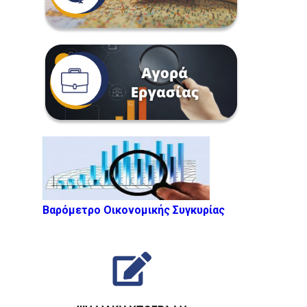
Βαρόμετρο Οικονομικής Συγκυρίας