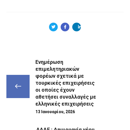
Ενημέρωση
επιμελητηριακών
φορέων σχετικά με
τουρκικές επιχειρήσεις
οι οποίες έχουν
αθετήσει συναλλαγές με
ελληνικές επιχειρήσεις
13 Ιανουαρίου, 2026
ΑΑΔΕ : Δημιουργία νέου