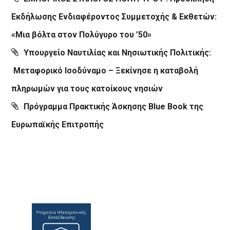
Εκδήλωσης Ενδιαφέροντος Συμμετοχής & Εκθετών:
«Μια βόλτα στον Πολύγυρο του ’50»
Υπουργείο Ναυτιλίας και Νησιωτικής Πολιτικής:
Μεταφορικό Ισοδύναμο – Ξεκίνησε η καταβολή
πληρωμών για τους κατοίκους νησιών
Πρόγραμμα Πρακτικής Άσκησης Blue Book της
Ευρωπαϊκής Επιτροπής