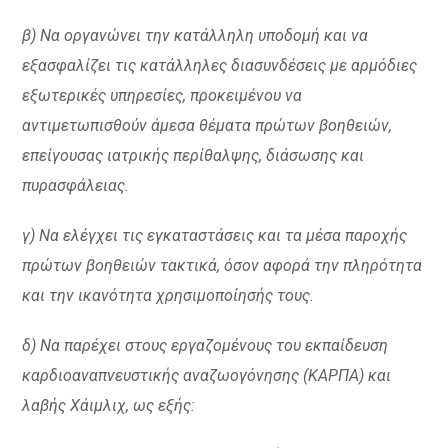
β) Να οργανώνει την κατάλληλη υποδομή και να
εξασφαλίζει τις κατάλληλες διασυνδέσεις με αρμόδιες
εξωτερικές υπηρεσίες, προκειμένου να
αντιμετωπισθούν άμεσα θέματα πρώτων βοηθειών,
επείγουσας ιατρικής περίθαλψης, διάσωσης και
πυρασφάλειας.
γ) Να ελέγχει τις εγκαταστάσεις και τα μέσα παροχής
πρώτων βοηθειών τακτικά, όσον αφορά την πληρότητα
και την ικανότητα χρησιμοποίησής τους.
δ) Να παρέχει στους εργαζομένους του εκπαίδευση
καρδιοαναπνευστικής αναζωογόνησης (ΚΑΡΠΑ) και
λαβής Χάιμλιχ, ως εξής: