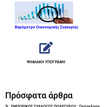
Βαρόμετρο Οικονομικής Συγκυρίας
Πρόσφατα άρθρα
ΕΜΠΟΡΙΚΟΣ ΣΥΛΛΟΓΟΣ ΠΟΛΥΓΥΡΟΥ : Πρόσκληση