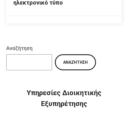
ηλεκτρονικό τύπο
Αναζήτηση
ΑΝΑΖΉΤΗΣΗ
Υπηρεσίες Διοικητικής
Εξυπηρέτησης