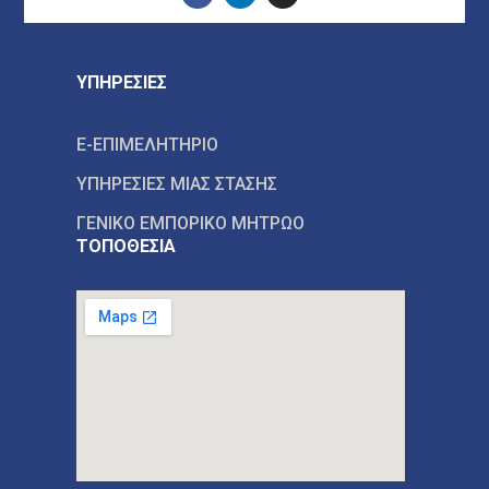
ΥΠΗΡΕΣΙΕΣ
E-ΕΠΙΜΕΛΗΤΗΡΙΟ
ΥΠΗΡΕΣΙΕΣ ΜΙΑΣ ΣΤΑΣΗΣ
ΓΕΝΙΚΟ ΕΜΠΟΡΙΚΟ ΜΗΤΡΩΟ
ΤΟΠΟΘΕΣΙΑ