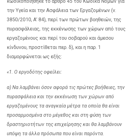
κωδικοποιήθηκε το άρθρο 45 του Κώδικα Νόμων για
την Υγεία και την Ασφάλεια των Εργαζομένων (ν.
3850/2010, Α’ 84), περί των πρώτων βοηθειών, της
πυρασφάλειας, της εκκένωσης των χώρων από τους
εργαζομένους και περί του σοβαρού και άμεσου
κίνδυνου, προστίθεται περ. δ), και η παρ. 1
διαμορφώνεται ως εξής:
«1. Ο εργοδότης οφείλει:
α) Να λαμβάνει όσον αφορά τις πρώτες βοήθειες, την
πυρασφάλεια και την εκκένωση των χώρων από
εργαζομένους τα αναγκαία μέτρα τα οποία θα είναι
προσαρμοσμένα στο μέγεθος και στη φύση των
δραστηριοτήτων της επιχείρησης και θα λαμβάνουν
υπόψη τα άλλα πρόσωπα που είναι παρόντα.