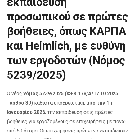
εκπαίδευση
προσωπικού σε πρώτες
βοήθειες, όπως ΚΑΡΠΑ
και Heimlich, με ευθύνη
των εργοδοτών (Νόμος
5239/2025)
Ο νέος
νόμος 5239/2025 (ΦΕΚ 178/Α/17.10.2025
_άρθρο 39)
καθιστά υποχρεωτική,
από την 1η
Ιανουαρίου 2026
, την εκπαίδευση στις πρώτες
βοήθειες για εργαζομένους σε επιχειρήσεις με πάνω
από 50 άτομα. Οι επιχειρήσεις πρέπει να εκπαιδεύουν