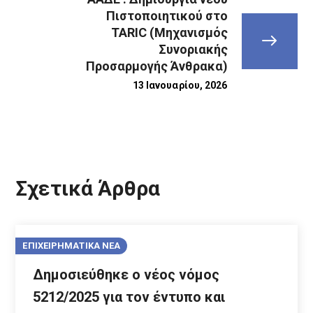
Πιστοποιητικού στο
TARIC (Μηχανισμός
Συνοριακής
Προσαρμογής Άνθρακα)
13 Ιανουαρίου, 2026
Σχετικά Άρθρα
ΕΠΙΧΕΙΡΗΜΑΤΙΚΑ ΝΕΑ
Δημοσιεύθηκε ο νέος νόμος
5212/2025 για τον έντυπο και