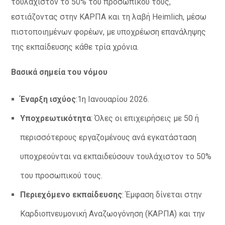
τουλάχιστον το 50% του προσωπικού τους,
εστιάζοντας στην ΚΑΡΠΑ και τη λαβή Heimlich, μέσω
πιστοποιημένων φορέων, με υποχρέωση επανάληψης
της εκπαίδευσης κάθε τρία χρόνια.
Βασικά σημεία του νόμου
Έναρξη ισχύος
:1η Ιανουαρίου 2026.
Υποχρεωτικότητα
: Όλες οι επιχειρήσεις με 50 ή
περισσότερους εργαζομένους ανά εγκατάσταση
υποχρεούνται να εκπαιδεύσουν τουλάχιστον το 50%
του προσωπικού τους.
Περιεχόμενο εκπαίδευσης
: Έμφαση δίνεται στην
Καρδιοπνευμονική Αναζωογόνηση (ΚΑΡΠΑ) και την