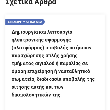
Σχετικά Άρθρα
ΕΠΙΧΕΙΡΗΜΑΤΙΚΑ ΝΕΑ
Δημιουργία και λειτουργία
ηλεκτρονικής εφαρμογής
(πλατφόρμας) υποβολής αιτήσεων
παραχώρησης απλής χρήσης
τμήματος αιγιαλού ή παραλίας σε
όμορη επιχείρηση ή ναυταθλητικό
σωματείο, διαδικασία υποβολής της
αίτησης αυτής και των
δικαιολογητικών της.