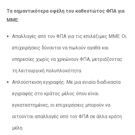
Τα σημαντικότερα οφέλη του καθεστώτος ΦΠΑ για
ΜΜΕ:
Απαλλαγές από τον ΦΠΑ για τις επιλέξιμες ΜΜΕ: Οι
επιχειρήσεις δύνανται να πωλούν αγαθά και
υπηρεσίες χωρίς να χρεώνουν ΦΠΑ, μετριάζοντας
τη λειτουργική πολυπλοκότητα.
Απλούστευση εγγραφής: Με μια ενιαία διαδικασία
εγγραφής στο κράτος μέλος όπου είναι
εγκατεστημένες, οι επιχειρήσεις μπορούν να
αιτούνται απαλλαγές από τον ΦΠΑ σε άλλα κράτη
μέλη.