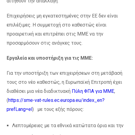
αιτηθούν την απαλλαγή.
Επιχειρήσεις μη εγκατεστημένες στην ΕΕ δεν είναι
επιλέξιμες. Η συμμετοχή στο καθεστώς είναι
προαιρετική και επιτρέπει στις ΜΜΕ να την
προσαρμόσουν στις ανάγκες τους.
Εργαλεία και υποστήριξη για τις ΜΜΕ:
Για την υποστήριξη των επιχειρήσεων στη μετάβασή
τους στο νέο καθεστώς, η Ευρωπαϊκή Επιτροπή έχει
διαθέσει μια νέα διαδικτυακή
Πύλη ΦΠΑ για ΜΜΕ
,
(
https://sme-vat-rules.ec.europa.eu/index_en?
prefLang=el
) με τους εξής πόρους:
Λεπτομέρειες με τα εθνικά κατώτατα όρια και την