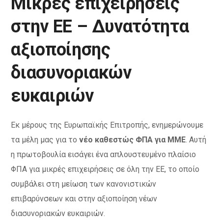
Μικρές επιχειρήσεις
στην ΕΕ – Δυνατότητα
αξιοποίησης
διασυνοριακών
ευκαιριών
Εκ μέρους της Ευρωπαϊκής Επιτροπής, ενημερώνουμε
τα μέλη μας για το
νέο καθεστώς ΦΠΑ για ΜΜΕ
. Αυτή
η πρωτοβουλία εισάγει ένα απλουστευμένο πλαίσιο
ΦΠΑ για μικρές επιχειρήσεις σε όλη την ΕΕ, το οποίο
συμβάλει στη μείωση των κανονιστικών
επιβαρύνσεων και στην αξιοποίηση νέων
διασυνοριακών ευκαιριών.