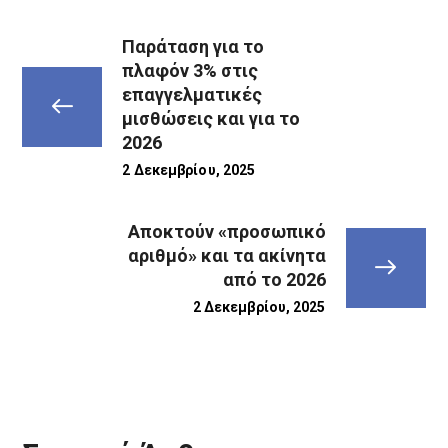
Παράταση για το
πλαφόν 3% στις
επαγγελματικές
μισθώσεις και για το
2026
2 Δεκεμβρίου, 2025
Αποκτούν «προσωπικό
αριθμό» και τα ακίνητα
από το 2026
2 Δεκεμβρίου, 2025