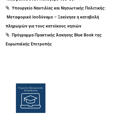
Υπουργείο Ναυτιλίας και Νησιωτικής Πολιτικής:
Μεταφορικό Ισοδύναμο – Ξεκίνησε η καταβολή
πληρωμών για τους κατοίκους νησιών
Πρόγραμμα Πρακτικής Άσκησης Blue Book της
Ευρωπαϊκής Επιτροπής