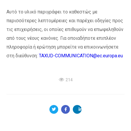
Αυτό το υλικό περιγράφει το καθεστώς με
περισσότερες λεπτομέρειες και παρέχει οδηγίες προς
τις επιχειρήσεις, οι οποίες επιθυμούν να επωφεληθούν
από τους νέους κανόνες. Για οποιαδήποτε επιπλέον
πληροφορία ή ερώτηση μπορείτε να επικοινωνήσετε
στη διεύθυνση:
TAXUD-COMMUNICATION@ec.europa.eu
214