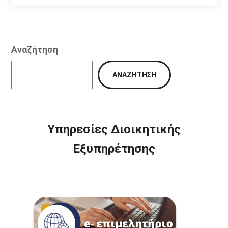
Αναζήτηση
ΑΝΑΖΉΤΗΣΗ
Υπηρεσίες Διοικητικής
Εξυπηρέτησης