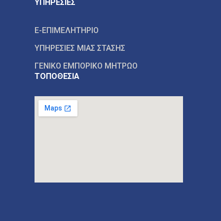
ΥΠΗΡΕΣΙΕΣ
E-ΕΠΙΜΕΛΗΤΗΡΙΟ
ΥΠΗΡΕΣΙΕΣ ΜΙΑΣ ΣΤΑΣΗΣ
ΓΕΝΙΚΟ ΕΜΠΟΡΙΚΟ ΜΗΤΡΩΟ
ΤΟΠΟΘΕΣΙΑ