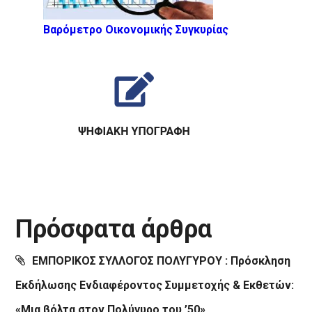
Βαρόμετρο Οικονομικής Συγκυρίας
Πρόσφατα άρθρα
ΕΜΠΟΡΙΚΟΣ ΣΥΛΛΟΓΟΣ ΠΟΛΥΓΥΡΟΥ : Πρόσκληση
Εκδήλωσης Ενδιαφέροντος Συμμετοχής & Εκθετών:
«Μια βόλτα στον Πολύγυρο του ’50»