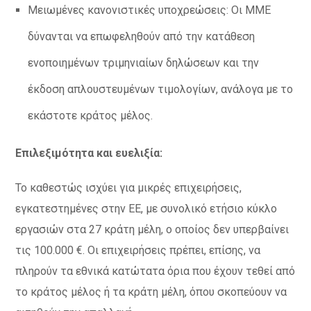
Μειωμένες κανονιστικές υποχρεώσεις: Οι ΜΜΕ
δύνανται να επωφεληθούν από την κατάθεση
ενοποιημένων τριμηνιαίων δηλώσεων και την
έκδοση απλουστευμένων τιμολογίων, ανάλογα με το
εκάστοτε κράτος μέλος.
Επιλεξιμότητα και ευελιξία:
Το καθεστώς ισχύει για μικρές επιχειρήσεις,
εγκατεστημένες στην ΕΕ, με συνολικό ετήσιο κύκλο
εργασιών στα 27 κράτη μέλη, ο οποίος δεν υπερβαίνει
τις 100.000 €. Οι επιχειρήσεις πρέπει, επίσης, να
πληρούν τα εθνικά κατώτατα όρια που έχουν τεθεί από
το κράτος μέλος ή τα κράτη μέλη, όπου σκοπεύουν να