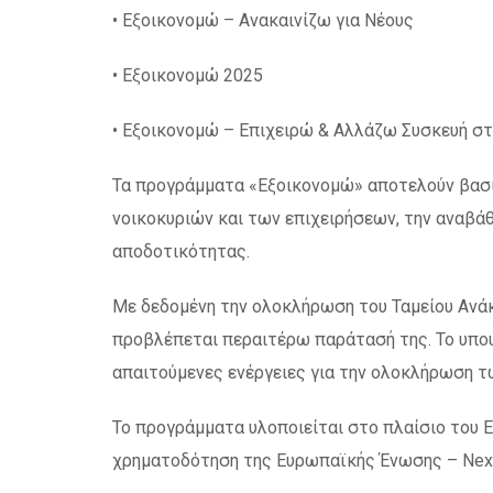
• Εξοικονομώ – Ανακαινίζω για Νέους
• Εξοικονομώ 2025
• Εξοικονομώ – Επιχειρώ & Αλλάζω Συσκευή στ
Τα προγράμματα «Εξοικονομώ» αποτελούν βασικ
νοικοκυριών και των επιχειρήσεων, την αναβάθ
αποδοτικότητας.
Με δεδομένη την ολοκλήρωση του Ταμείου Ανάκα
προβλέπεται περαιτέρω παράτασή της. Το υπο
απαιτούμενες ενέργειες για την ολοκλήρωση 
Το προγράμματα υλοποιείται στο πλαίσιο του Ε
χρηματοδότηση της Ευρωπαϊκής Ένωσης – Next