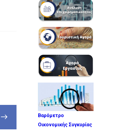
Βαρόμετρο
Οικονομικής Συγκυρίας