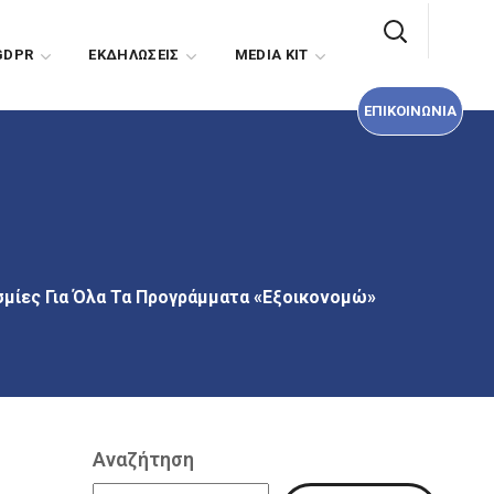
ΕΠΙΚΟΙΝΩΝΙΑ
GDPR
EΚΔΗΛΩΣΕΙΣ
MEDIA KIT
ΕΠΙΚΟΙΝΩΝΙΑ
σμίες Για Όλα Τα Προγράμματα «Εξοικονομώ»
Αναζήτηση