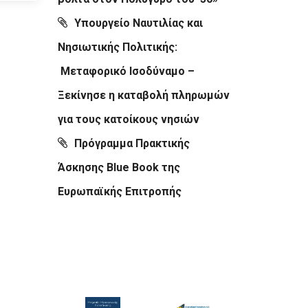
Υπουργείο Ναυτιλίας και
Νησιωτικής Πολιτικής:
Μεταφορικό Ισοδύναμο –
Ξεκίνησε η καταβολή πληρωμών
για τους κατοίκους νησιών
Πρόγραμμα Πρακτικής
Άσκησης Blue Book της
Ευρωπαϊκής Επιτροπής