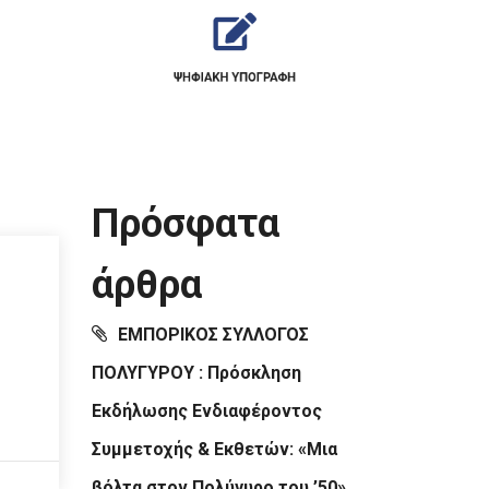
Πρόσφατα
άρθρα
ΕΜΠΟΡΙΚΟΣ ΣΥΛΛΟΓΟΣ
ΠΟΛΥΓΥΡΟΥ : Πρόσκληση
Εκδήλωσης Ενδιαφέροντος
Συμμετοχής & Εκθετών: «Μια
βόλτα στον Πολύγυρο του ’50»