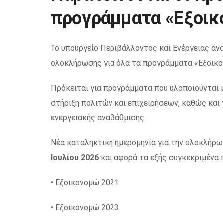
προγράμματα «Εξοι
Το υπουργείο Περιβάλλοντος και Ενέργειας αν
ολοκλήρωσης για όλα τα προγράμματα «Εξοικο
Πρόκειται για προγράμματα που υλοποιούνται 
στήριξη πολιτών και επιχειρήσεων, καθώς κα
ενεργειακής αναβάθμισης.
Νέα καταληκτική ημερομηνία για την ολοκλήρ
Ιουλίου 2026
και αφορά τα εξής συγκεκριμένα
• Εξοικονομώ 2021
• Εξοικονομώ 2023