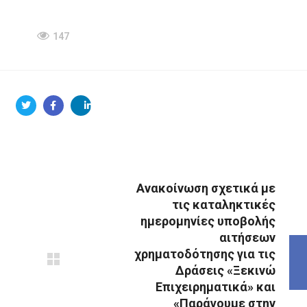
147
Ανακοίνωση σχετικά με
τις καταληκτικές
ημερομηνίες υποβολής
αιτήσεων
χρηματοδότησης για τις
Δράσεις «Ξεκινώ
Επιχειρηματικά» και
«Παράγουμε στην