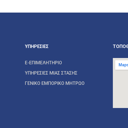
ΥΠΗΡΕΣΙΕΣ
ΤΟΠΟΘ
E-ΕΠΙΜΕΛΗΤΗΡΙΟ
ΥΠΗΡΕΣΙΕΣ ΜΙΑΣ ΣΤΑΣΗΣ
ΓΕΝΙΚΟ ΕΜΠΟΡΙΚΟ ΜΗΤΡΩΟ