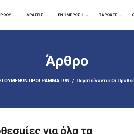
ΤΡΩΟΥ
ΔΡΑΣΕΙΣ
EΝΗΜΕΡΩΣΗ
ΠΑΡΟΧΕΣ
Άρθρο
ΔΟΤΟΥΜΕΝΩΝ ΠΡΟΓΡΑΜΜΑΤΩΝ
Παρατείνονται Οι Προθε
θεσμίες για όλα τα