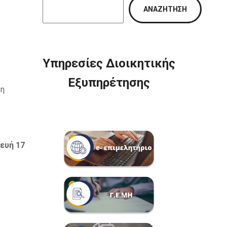
ΑΝΑΖΉΤΗΣΗ
Υπηρεσίες Διοικητικής
Εξυπηρέτησης
τη
ευή 17