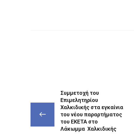
Συμμετοχή του
Επιμελητηρίου
Χαλκιδικής στα εγκαίνια
του νέου παραρτήματος
του ΕΚΕΤΑ στο
Λάκωμμα Χαλκιδικής