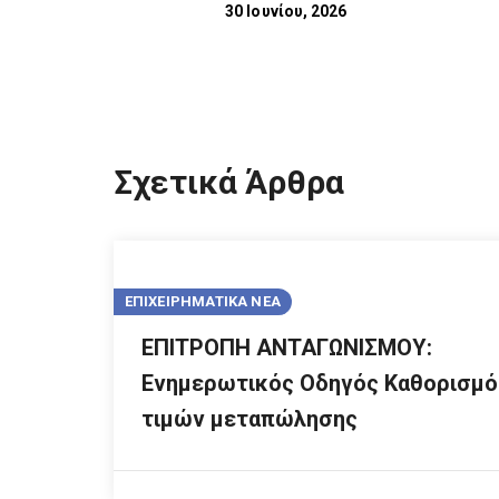
30 Ιουνίου, 2026
Σχετικά Άρθρα
ΕΠΙΧΕΙΡΗΜΑΤΙΚΑ ΝΕΑ
ΕΠΙΤΡΟΠΗ ΑΝΤΑΓΩΝΙΣΜΟΥ:
Ενημερωτικός Οδηγός Καθορισμό
τιμών μεταπώλησης