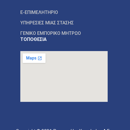
E-ΕΠΙΜΕΛΗΤΗΡΙΟ
ΥΠΗΡΕΣΙΕΣ ΜΙΑΣ ΣΤΑΣΗΣ
ΓΕΝΙΚΟ ΕΜΠΟΡΙΚΟ ΜΗΤΡΩΟ
ΤΟΠΟΘΕΣΙΑ