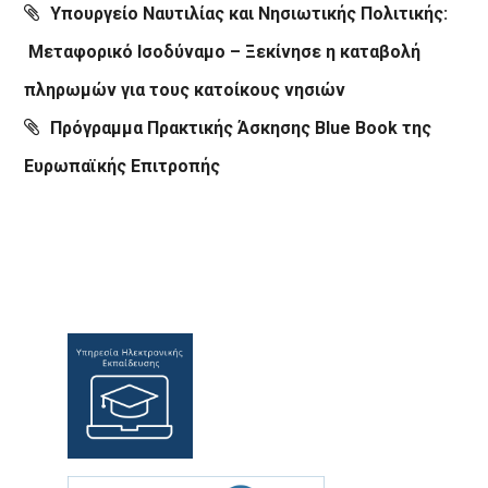
Υπουργείο Ναυτιλίας και Νησιωτικής Πολιτικής:
Μεταφορικό Ισοδύναμο – Ξεκίνησε η καταβολή
πληρωμών για τους κατοίκους νησιών
Πρόγραμμα Πρακτικής Άσκησης Blue Book της
Ευρωπαϊκής Επιτροπής