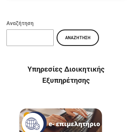
Αναζήτηση
ΑΝΑΖΉΤΗΣΗ
Υπηρεσίες Διοικητικής
Εξυπηρέτησης