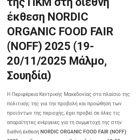
της ΠΚΜ στη διεθνή
έκθεση NORDIC
ORGANIC FOOD FAIR
(NOFF) 2025 (19-
20/11/2025 Μάλμο,
Σουηδία)
Η Περιφέρεια Κεντρικής Μακεδονίας στο πλαίσιο της
πολιτικής της για την προβολή και προώθηση των
προϊόντων της περιοχής, έχει προβεί σε όλες τις
απαραίτητες ενέργειες για τη συμμετοχή της στην
διεθνή έκθεση
NORDIC ORGANIC FOOD FAIR (NOFF)