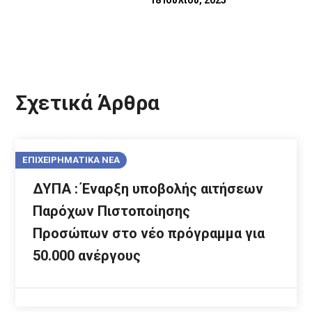
Σχετικά Άρθρα
ΕΠΙΧΕΙΡΗΜΑΤΙΚΑ ΝΕΑ
ΔΥΠΑ : Έναρξη υποβολής αιτήσεων
Παρόχων Πιστοποίησης
Προσώπων στο νέο πρόγραμμα για
50.000 ανέργους