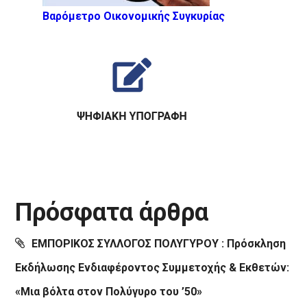
Βαρόμετρο Οικονομικής Συγκυρίας
Πρόσφατα άρθρα
ΕΜΠΟΡΙΚΟΣ ΣΥΛΛΟΓΟΣ ΠΟΛΥΓΥΡΟΥ : Πρόσκληση
Εκδήλωσης Ενδιαφέροντος Συμμετοχής & Εκθετών:
«Μια βόλτα στον Πολύγυρο του ’50»