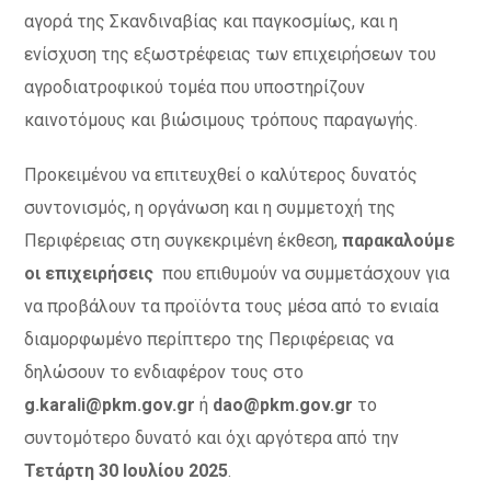
αγορά της Σκανδιναβίας και παγκοσμίως, και η
ενίσχυση της εξωστρέφειας των επιχειρήσεων του
αγροδιατροφικού τομέα που υποστηρίζουν
καινοτόμους και βιώσιμους τρόπους παραγωγής.
Προκειμένου να επιτευχθεί ο καλύτερος δυνατός
συντονισμός, η οργάνωση και η συμμετοχή της
Περιφέρειας στη συγκεκριμένη έκθεση,
παρακαλούμε
οι επιχειρήσεις
που επιθυμούν να συμμετάσχουν για
να προβάλουν τα προϊόντα τους μέσα από το ενιαία
διαμορφωμένο περίπτερο της Περιφέρειας να
δηλώσουν το ενδιαφέρον τους στο
g.karali@pkm.gov.gr
ή
dao@pkm.gov.gr
το
συντομότερο δυνατό και όχι αργότερα από την
Τετάρτη 30 Ιουλίου 2025
.