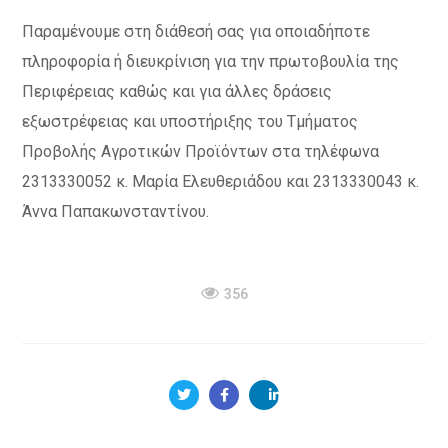
Παραμένουμε στη διάθεσή σας για οποιαδήποτε
πληροφορία ή διευκρίνιση για την πρωτοβουλία της
Περιφέρειας καθώς και για άλλες δράσεις
εξωστρέφειας και υποστήριξης του Τμήματος
Προβολής Αγροτικών Προϊόντων στα τηλέφωνα
2313330052 κ. Μαρία Ελευθεριάδου και 2313330043 κ.
Άννα Παπακωνσταντίνου.
356