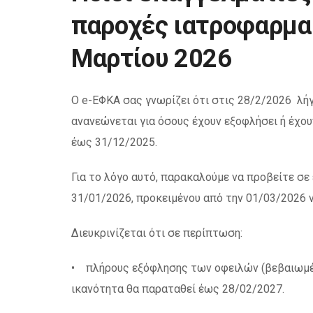
παροχές ιατροφαρμα
Μαρτίου 2026
Ο e-ΕΦΚΑ σας γνωρίζει ότι στις 28/2/2026 λή
ανανεώνεται για όσους έχουν εξοφλήσει ή έχο
έως 31/12/2025.
Για το λόγο αυτό, παρακαλούμε να προβείτε σ
31/01/2026, προκειμένου από την 01/03/2026 
Διευκρινίζεται ότι σε περίπτωση:
• πλήρους εξόφλησης των οφειλών (βεβαιωμένω
ικανότητα θα παραταθεί έως 28/02/2027.