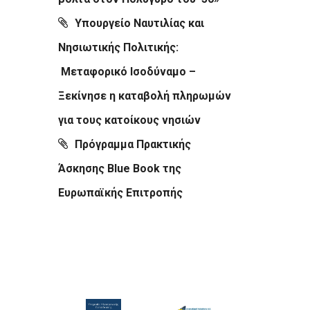
Υπουργείο Ναυτιλίας και
Νησιωτικής Πολιτικής:
Μεταφορικό Ισοδύναμο –
Ξεκίνησε η καταβολή πληρωμών
για τους κατοίκους νησιών
Πρόγραμμα Πρακτικής
Άσκησης Blue Book της
Ευρωπαϊκής Επιτροπής