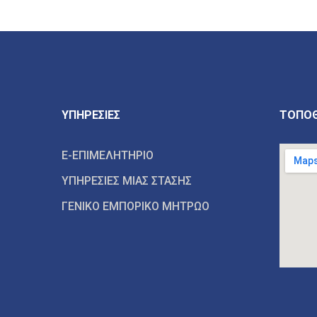
ΥΠΗΡΕΣΙΕΣ
ΤΟΠΟΘ
E-ΕΠΙΜΕΛΗΤΗΡΙΟ
ΥΠΗΡΕΣΙΕΣ ΜΙΑΣ ΣΤΑΣΗΣ
ΓΕΝΙΚΟ ΕΜΠΟΡΙΚΟ ΜΗΤΡΩΟ