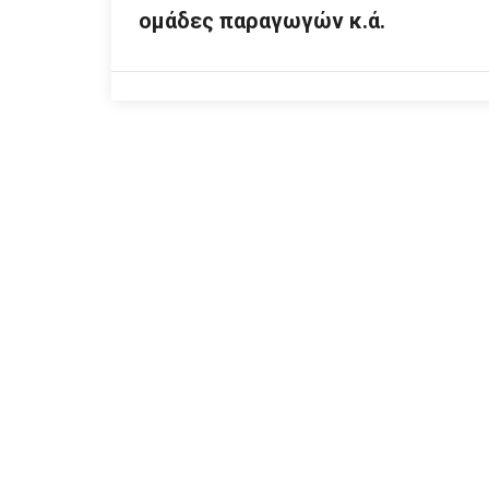
ομάδες παραγωγών κ.ά.