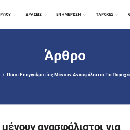
ΤΡΩΟΥ
ΔΡΑΣΕΙΣ
EΝΗΜΕΡΩΣΗ
ΠΑΡΟΧΕΣ
Άρθρο
Ποιοι Επαγγελματίες Μένουν Ανασφάλιστοι Για Παροχ
 μένουν ανασφάλιστοι για