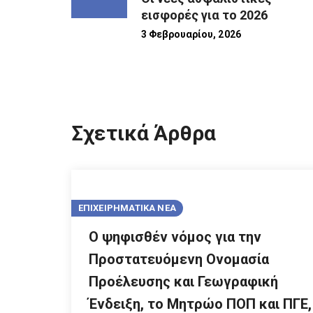
εισφορές για το 2026
3 Φεβρουαρίου, 2026
Σχετικά Άρθρα
ΕΠΙΧΕΙΡΗΜΑΤΙΚΑ ΝΕΑ
Ο ψηφισθέν νόμος για την
Προστατευόμενη Ονομασία
Προέλευσης και Γεωγραφική
Ένδειξη, το Μητρώο ΠΟΠ και ΠΓΕ,