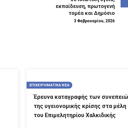
εκπαίδευση, πρωτογενή
τομέα και Δημόσιο
3 Φεβρουαρίου, 2026
ΕΠΙΧΕΙΡΗΜΑΤΙΚΑ ΝΕΑ
Έρευνα καταγραφής των συνεπει
της υγειονομικής κρίσης στα μέλη
του Επιμελητηρίου Χαλκιδικής