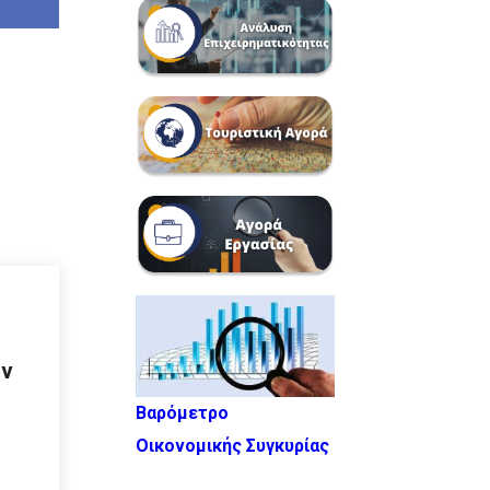
ών
Βαρόμετρο
Οικονομικής Συγκυρίας