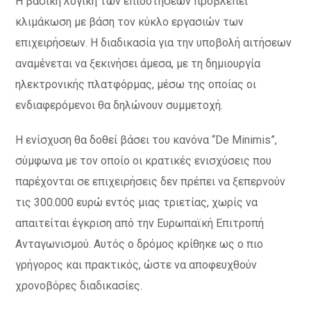
Η βασική λογική των επιδοτήσεων προβλέπει
κλιμάκωση με βάση τον κύκλο εργασιών των
επιχειρήσεων. Η διαδικασία για την υποβολή αιτήσεων
αναμένεται να ξεκινήσει άμεσα, με τη δημιουργία
ηλεκτρονικής πλατφόρμας, μέσω της οποίας οι
ενδιαφερόμενοι θα δηλώνουν συμμετοχή.
Η ενίσχυση θα δοθεί βάσει του κανόνα “De Minimis”,
σύμφωνα με τον οποίο οι κρατικές ενισχύσεις που
παρέχονται σε επιχειρήσεις δεν πρέπει να ξεπερνούν
τις 300.000 ευρώ εντός μιας τριετίας, χωρίς να
απαιτείται έγκριση από την Ευρωπαϊκή Επιτροπή
Ανταγωνισμού. Αυτός ο δρόμος κρίθηκε ως ο πιο
γρήγορος και πρακτικός, ώστε να αποφευχθούν
χρονοβόρες διαδικασίες.