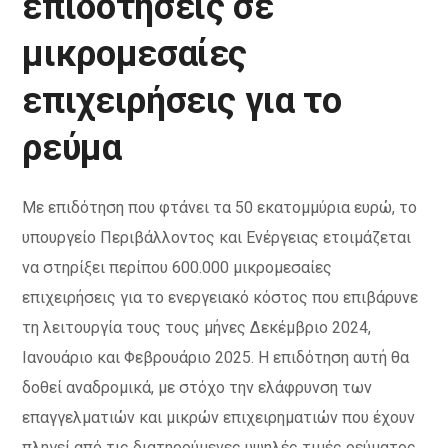
επιδοτήσεις σε
μικρομεσαίες
επιχειρήσεις για το
ρεύμα
Με επιδότηση που φτάνει τα 50 εκατομμύρια ευρώ, το
υπουργείο Περιβάλλοντος και Ενέργειας ετοιμάζεται
να στηρίξει περίπου 600.000 μικρομεσαίες
επιχειρήσεις για το ενεργειακό κόστος που επιβάρυνε
τη λειτουργία τους τους μήνες Δεκέμβριο 2024,
Ιανουάριο και Φεβρουάριο 2025. Η επιδότηση αυτή θα
δοθεί αναδρομικά, με στόχο την ελάφρυνση των
επαγγελματιών και μικρών επιχειρηματιών που έχουν
πληγεί από τις διατηρούμενες υψηλές τιμές ρεύματος.