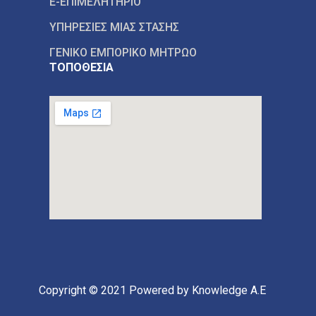
E-ΕΠΙΜΕΛΗΤΗΡΙΟ
ΥΠΗΡΕΣΙΕΣ ΜΙΑΣ ΣΤΑΣΗΣ
ΓΕΝΙΚΟ ΕΜΠΟΡΙΚΟ ΜΗΤΡΩΟ
ΤΟΠΟΘΕΣΙΑ
Copyright © 2021
Powered by Knowledge A.E