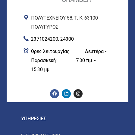
ΠΟΛΥΤΕΧΝΕΙΟΥ 58, Τ. Κ. 63100
ΠΟΛΥΓΥΡΟΣ
2371024200, 24300
Ώρες λειτουργίας: Δευτέρα -
Παρασκευή: 7.30 πμ. -
15.30 μμ.
ΥΠΗΡΕΣΙΕΣ