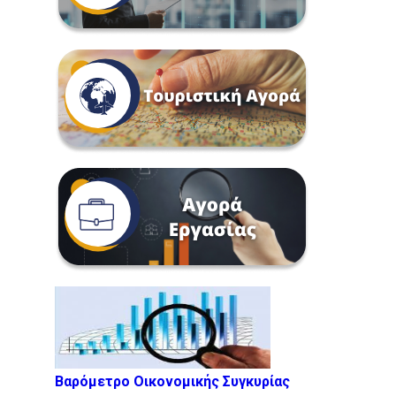
Βαρόμετρο Οικονομικής Συγκυρίας