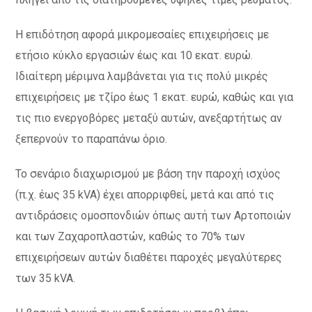
Η επιδότηση αφορά μικρομεσαίες επιχειρήσεις με
ετήσιο κύκλο εργασιών έως και 10 εκατ. ευρώ.
Ιδιαίτερη μέριμνα λαμβάνεται για τις πολύ μικρές
επιχειρήσεις με τζίρο έως 1 εκατ. ευρώ, καθώς και για
τις πιο ενεργοβόρες μεταξύ αυτών, ανεξαρτήτως αν
ξεπερνούν το παραπάνω όριο.
Το σενάριο διαχωρισμού με βάση την παροχή ισχύος
(π.χ. έως 35 kVA) έχει απορριφθεί, μετά και από τις
αντιδράσεις ομοσπονδιών όπως αυτή των Αρτοποιών
και των Ζαχαροπλαστών, καθώς το 70% των
επιχειρήσεων αυτών διαθέτει παροχές μεγαλύτερες
των 35 kVA.