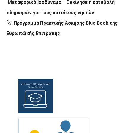
Μεταφορικό Ισοδύναμο – Ξεκίνησε η καταβολή
πληρωμών για τους κατοίκους νησιών
Πρόγραμμα Πρακτικής Άσκησης Blue Book της
Ευρωπαϊκής Επιτροπής