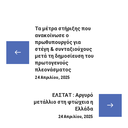
Τα μέτρα στήριξης που
ανακοίνωσε ο
πρωθυπουργός για
στέγη & συνταξιούχους
μετά τη δημοσίευση του
πρωτογενούς
πλεονάσματος
24 Απριλίου, 2025
ΕΛΣΤΑΤ : Αργυρό
μετάλλιο στη φτώχεια η
Ελλάδα
24 Απριλίου, 2025