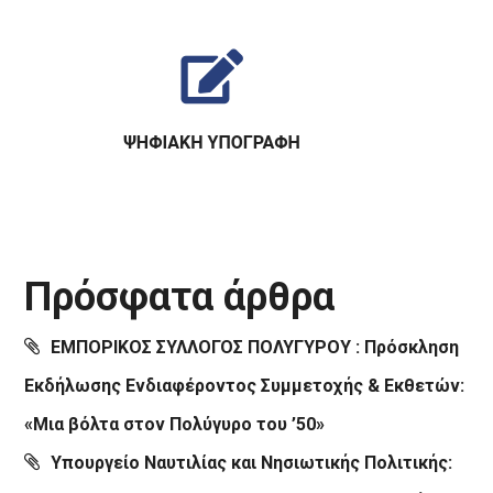
Πρόσφατα άρθρα
ΕΜΠΟΡΙΚΟΣ ΣΥΛΛΟΓΟΣ ΠΟΛΥΓΥΡΟΥ : Πρόσκληση
Εκδήλωσης Ενδιαφέροντος Συμμετοχής & Εκθετών:
«Μια βόλτα στον Πολύγυρο του ’50»
Υπουργείο Ναυτιλίας και Νησιωτικής Πολιτικής: