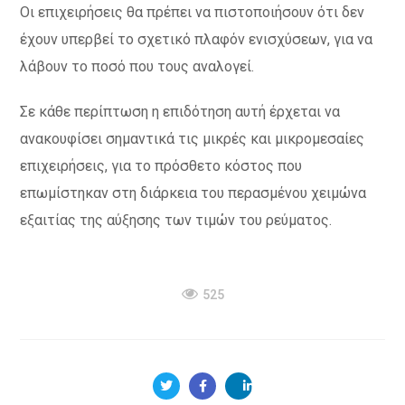
Οι επιχειρήσεις θα πρέπει να πιστοποιήσουν ότι δεν
έχουν υπερβεί το σχετικό πλαφόν ενισχύσεων, για να
λάβουν το ποσό που τους αναλογεί.
Σε κάθε περίπτωση η επιδότηση αυτή έρχεται να
ανακουφίσει σημαντικά τις μικρές και μικρομεσαίες
επιχειρήσεις, για το πρόσθετο κόστος που
επωμίστηκαν στη διάρκεια του περασμένου χειμώνα
εξαιτίας της αύξησης των τιμών του ρεύματος.
525