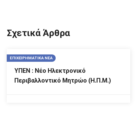
Σχετικά Άρθρα
ΕΠΙΧΕΙΡΗΜΑΤΙΚΑ ΝΕΑ
ΥΠΕΝ : Νέο Ηλεκτρονικό
Περιβαλλοντικό Μητρώο (Η.Π.Μ.)