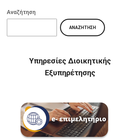
Αναζήτηση
ΑΝΑΖΉΤΗΣΗ
Υπηρεσίες Διοικητικής
Εξυπηρέτησης