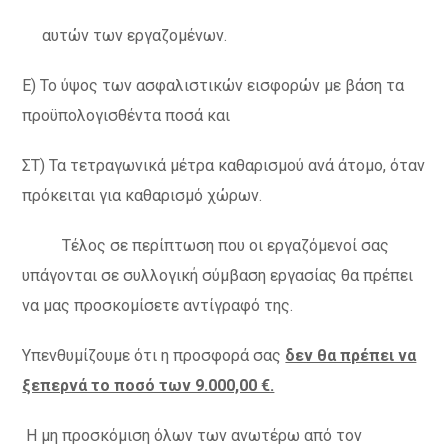
αυτών των εργαζομένων.
Ε) Το ύψος των ασφαλιστικών εισφορών με βάση τα
προϋπολογισθέντα ποσά και
ΣΤ) Τα τετραγωνικά μέτρα καθαρισμού ανά άτομο, όταν
πρόκειται για καθαρισμό χώρων.
Τέλος σε περίπτωση που οι εργαζόμενοί σας
υπάγονται σε συλλογική σύμβαση εργασίας θα πρέπει
να μας προσκομίσετε αντίγραφό της.
Υπενθυμίζουμε ότι η προσφορά σας
δεν θα πρέπει να
ξεπερνά το ποσό των 9.000,00 €.
Η μη προσκόμιση όλων των ανωτέρω από τον