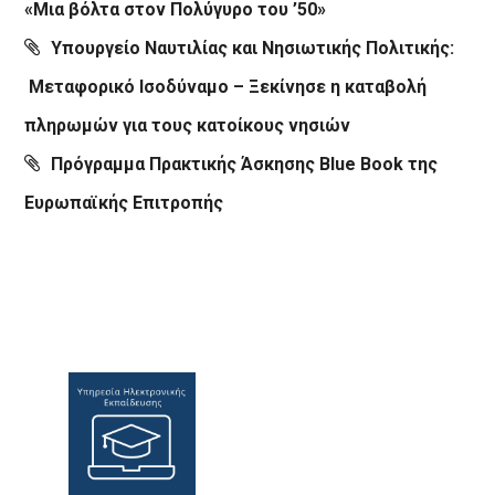
«Μια βόλτα στον Πολύγυρο του ’50»
Υπουργείο Ναυτιλίας και Νησιωτικής Πολιτικής:
Μεταφορικό Ισοδύναμο – Ξεκίνησε η καταβολή
πληρωμών για τους κατοίκους νησιών
Πρόγραμμα Πρακτικής Άσκησης Blue Book της
Ευρωπαϊκής Επιτροπής