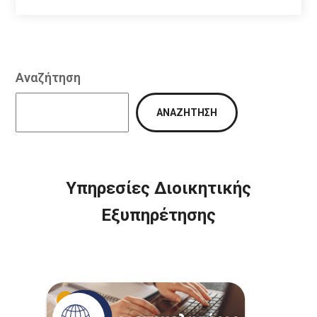
Αναζήτηση
ΑΝΑΖΉΤΗΣΗ
Υπηρεσίες Διοικητικής
Εξυπηρέτησης