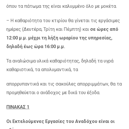
όπου τα πάτωμα της είναι καλυμμένο όλο με μοκέτα.
– Η καθαριότητα του κτιρίου θα γίνεται τις εργάσιμες
ημέρες (Δευτέρα, Τρίτη και Πέμπτη) και
σε ώρες από
12:00 μ.μ. μέχρι τη λήξη ωραρίου της υπηρεσίας,
δηλαδή έως ώρα 16:00 μ.μ.
Τα αναλώσιμα υλικά καθαριότητας, δηλαδή τα υγρά
καθαριστικά, τα απολυμαντικά, τα
απορρυπαντικά και τις σακούλες απορριμμάτων, θα τα
προμηθεύεται ο ανάδοχος με δικά του έξοδα.
ΠΙΝΑΚΑΣ 1
Οι Εκτελούμενες Εργασίες του Αναδόχου είναι οι