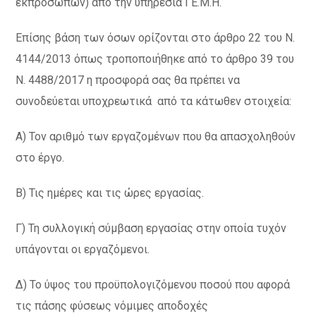
εκπροσώπων) από την υπηρεσία ΓΕ.Μ.Η.
Επίσης βάση των όσων ορίζονται στο άρθρο 22 του Ν.
4144/2013 όπως τροποποιήθηκε από το άρθρο 39 του
Ν. 4488/2017 η προσφορά σας θα πρέπει να
συνοδεύεται υποχρεωτικά από τα κάτωθεν στοιχεία:
Α) Τον αριθμό των εργαζομένων που θα απασχοληθούν
στο έργο.
Β) Τις ημέρες και τις ώρες εργασίας.
Γ) Τη συλλογική σύμβαση εργασίας στην οποία τυχόν
υπάγονται οι εργαζόμενοι.
Δ) Το ύψος του προϋπολογιζόμενου ποσού που αφορά
τις πάσης φύσεως νόμιμες αποδοχές