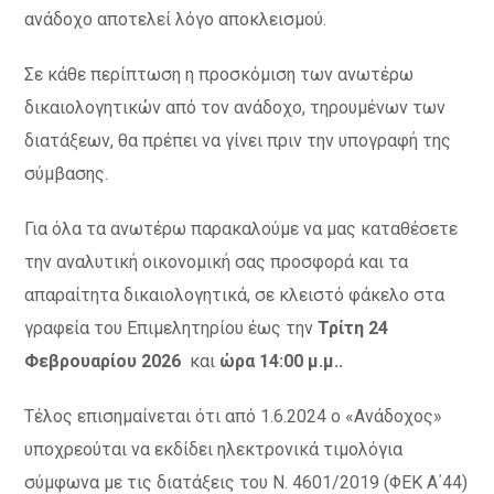
ανάδοχο αποτελεί λόγο αποκλεισμού.
Σε κάθε περίπτωση η προσκόμιση των ανωτέρω
δικαιολογητικών από τον ανάδοχο, τηρουμένων των
διατάξεων, θα πρέπει να γίνει πριν την υπογραφή της
σύμβασης.
Για όλα τα ανωτέρω παρακαλούμε να μας καταθέσετε
την αναλυτική οικονομική σας προσφορά και τα
απαραίτητα δικαιολογητικά, σε κλειστό φάκελο στα
γραφεία του Επιμελητηρίου έως την
Τρίτη 24
Φεβρουαρίου 2026
και
ώρα 14:00 μ.μ..
Τέλος επισημαίνεται ότι από 1.6.2024 ο «Ανάδοχος»
υποχρεούται να εκδίδει ηλεκτρονικά τιμολόγια
σύμφωνα με τις διατάξεις του Ν. 4601/2019 (ΦΕΚ Α΄44)