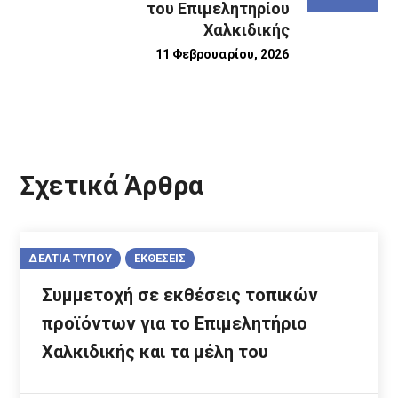
του Επιμελητηρίου
Χαλκιδικής
11 Φεβρουαρίου, 2026
Σχετικά Άρθρα
ΔΕΛΤΙΑ ΤΥΠΟΥ
ΕΚΘΕΣΕΙΣ
Συμμετοχή σε εκθέσεις τοπικών
προϊόντων για το Επιμελητήριο
Χαλκιδικής και τα μέλη του