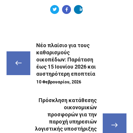
Νέο πλαίσιο για τους
καθαρισμούς
οικοπέδων: Παράταση
έως 15 Ιουνίου 2026 και
αυστηρότερη εποπτεία
10 Φεβρουαρίου, 2026
Πρόσκληση κατάθεσης
οικονομικών
προσφορών για την
παροχή υπηρεσιών
λογιστικής υποστήριξης