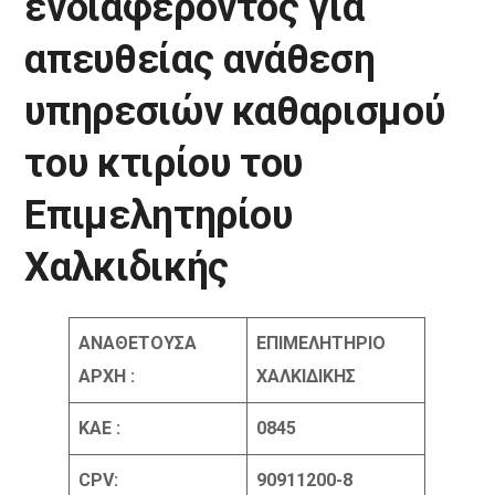
ενδιαφέροντος για
απευθείας ανάθεση
υπηρεσιών καθαρισμού
του κτιρίου του
Επιμελητηρίου
Χαλκιδικής
ΑΝΑΘΕΤΟΥΣΑ
ΕΠΙΜΕΛΗΤΗΡΙΟ
ΑΡΧΗ :
ΧΑΛΚΙΔΙΚΗΣ
ΚΑΕ :
0
845
CPV
:
90911200-8