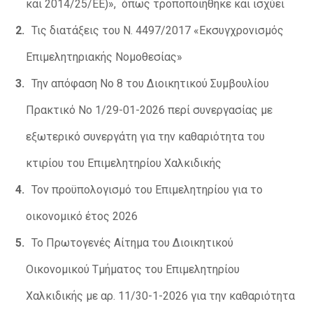
και 2014/25/ΕΕ)», όπως τροποποιήθηκε και ισχύει
Τις διατάξεις του Ν. 4497/2017 «Εκσυγχρονισμός
Επιμελητηριακής Νομοθεσίας»
Την απόφαση Νο 8 του Διοικητικού Συμβουλίου
Πρακτικό Νο 1/29-01-2026 περί συνεργασίας με
εξωτερικό συνεργάτη για την καθαριότητα του
κτιρίου του Επιμελητηρίου Χαλκιδικής
Τον προϋπολογισμό του Επιμελητηρίου για το
οικονομικό έτος 2026
Το Πρωτογενές Αίτημα του Διοικητικού
Οικονομικού Τμήματος του Επιμελητηρίου
Χαλκιδικής με αρ. 11/30-1-2026 για την καθαριότητα