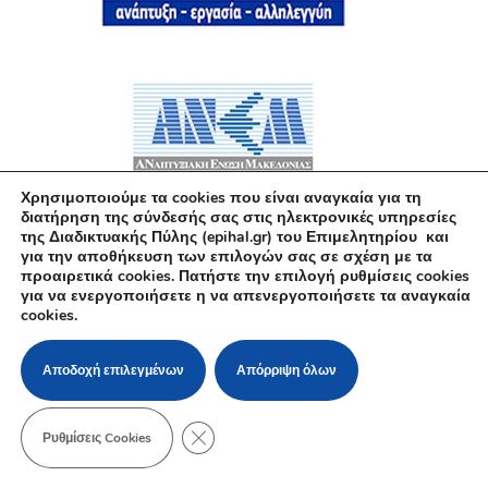
Χρησιμοποιούμε τα cookies που είναι αναγκαία για τη
διατήρηση της σύνδεσής σας στις ηλεκτρονικές υπηρεσίες
της Διαδικτυακής Πύλης (epihal.gr) του Επιμελητηρίου και
για την αποθήκευση των επιλογών σας σε σχέση με τα
προαιρετικά cookies. Πατήστε την επιλογή ρυθμίσεις cookies
για να ενεργοποιήσετε η να απενεργοποιήσετε τα αναγκαία
cookies.
Αποδοχή επιλεγμένων
Απόρριψη όλων
ΚΛΕΊΣΙΜΟ ΤΟΥ COOKIE BANNER ΓΙΑ Τ
Ρυθμίσεις Cookies