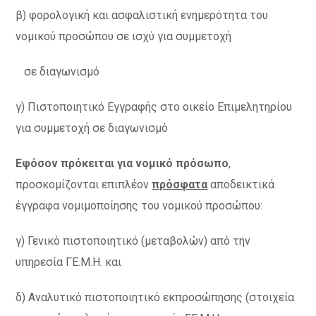
β) φορολογική και ασφαλιστική ενημερότητα του
νομικού προσώπου σε ισχύ για συμμετοχή
σε διαγωνισμό
γ) Πιστοποιητικό Εγγραφής στο οικείο Επιμελητηρίου
για συμμετοχή σε διαγωνισμό
Εφόσον πρόκειται για νομικό πρόσωπο
,
προσκομίζονται επιπλέον
πρόσφατα
αποδεικτικά
έγγραφα νομιμοποίησης του νομικού προσώπου:
γ) Γενικό πιστοποιητικό (μεταβολών) από την
υπηρεσία ΓΕ.Μ.Η. και
δ) Αναλυτικό πιστοποιητικό εκπροσώπησης (στοιχεία