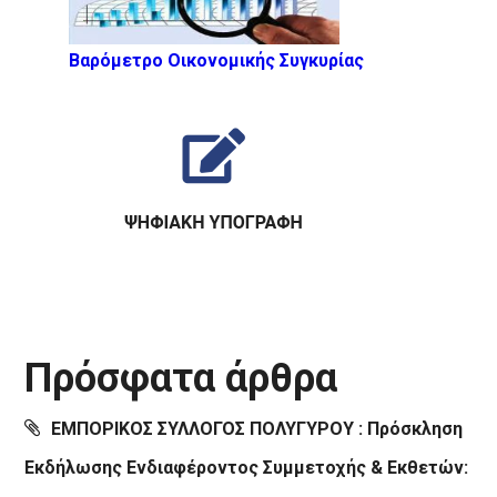
Βαρόμετρο Οικονομικής Συγκυρίας
Πρόσφατα άρθρα
ΕΜΠΟΡΙΚΟΣ ΣΥΛΛΟΓΟΣ ΠΟΛΥΓΥΡΟΥ : Πρόσκληση
Εκδήλωσης Ενδιαφέροντος Συμμετοχής & Εκθετών: