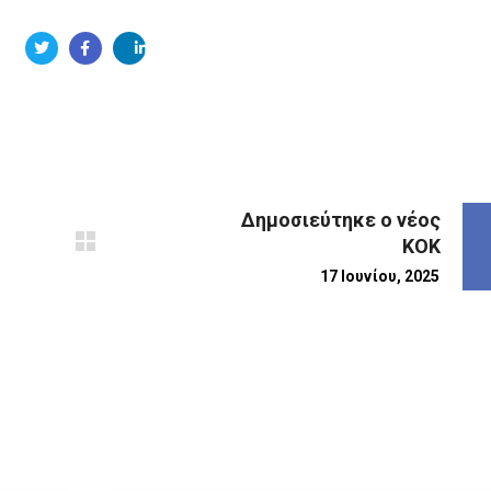
Δημοσιεύτηκε ο νέος
ΚΟΚ
17 Ιουνίου, 2025