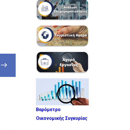
Βαρόμετρο
Οικονομικής Συγκυρίας