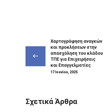
Χαρτογράφηση αναγκών
και προκλήσεων στην
απασχόληση του κλάδου
ΤΠΕ για Επιχειρήσεις
και Επαγγελματίες
17 Ιουνίου, 2025
Σχετικά Άρθρα