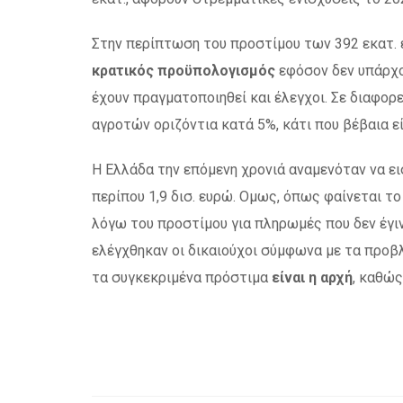
Στην περίπτωση του προστίμου των 392 εκατ.
κρατικός προϋπολογισμός
εφόσον δεν υπάρχο
έχουν πραγματοποιηθεί και έλεγχοι. Σε διαφορ
αγροτών οριζόντια κατά 5%, κάτι που βέβαια εί
Η Ελλάδα την επόμενη χρονιά αναμενόταν να ε
περίπου 1,9 δισ. ευρώ. Ομως, όπως φαίνεται το
λόγω του προστίμου για πληρωμές που δεν έγιν
ελέγχθηκαν οι δικαιούχοι σύμφωνα με τα προβ
τα συγκεκριμένα πρόστιμα
είναι η αρχή
, καθώς