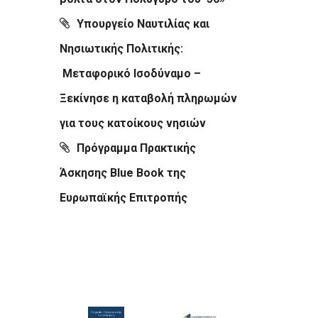
Υπουργείο Ναυτιλίας και
Νησιωτικής Πολιτικής:
Μεταφορικό Ισοδύναμο –
Ξεκίνησε η καταβολή πληρωμών
για τους κατοίκους νησιών
Πρόγραμμα Πρακτικής
Άσκησης Blue Book της
Ευρωπαϊκής Επιτροπής