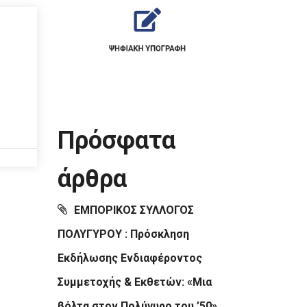
Πρόσφατα
άρθρα
ΕΜΠΟΡΙΚΟΣ ΣΥΛΛΟΓΟΣ
ΠΟΛΥΓΥΡΟΥ : Πρόσκληση
Εκδήλωσης Ενδιαφέροντος
Συμμετοχής & Εκθετών: «Μια
βόλτα στον Πολύγυρο του ’50»