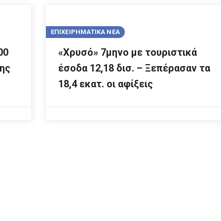
ΕΠΙΧΕΙΡΗΜΑΤΙΚΑ ΝΕΑ
00
«Χρυσό» 7μηνο με τουριστικά
της
έσοδα 12,18 δισ. – Ξεπέρασαν τα
18,4 εκατ. οι αφίξεις