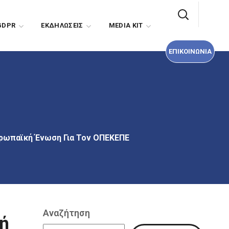
ΕΠΙΚΟΙΝΩΝΙΑ
GDPR
EΚΔΗΛΩΣΕΙΣ
MEDIA KIT
ΕΠΙΚΟΙΝΩΝΙΑ
υρωπαϊκή Ένωση Για Τον ΟΠΕΚΕΠΕ
Αναζήτηση
ή