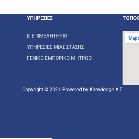
ΥΠΗΡΕΣΙΕΣ
ΤΟΠΟΘ
E-ΕΠΙΜΕΛΗΤΗΡΙΟ
ΥΠΗΡΕΣΙΕΣ ΜΙΑΣ ΣΤΑΣΗΣ
ΓΕΝΙΚΟ ΕΜΠΟΡΙΚΟ ΜΗΤΡΩΟ
Copyright © 2021
Powered by Knowledge A.E