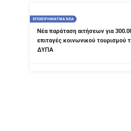
ΕΠΙΧΕΙΡΗΜΑΤΙΚΑ ΝΕΑ
Νέα παράταση αιτήσεων για 300.0
επιταγές κοινωνικού τουρισμού 
ΔΥΠΑ