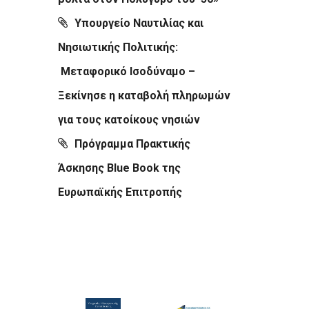
Υπουργείο Ναυτιλίας και
Νησιωτικής Πολιτικής:
Μεταφορικό Ισοδύναμο –
Ξεκίνησε η καταβολή πληρωμών
για τους κατοίκους νησιών
Πρόγραμμα Πρακτικής
Άσκησης Blue Book της
Ευρωπαϊκής Επιτροπής