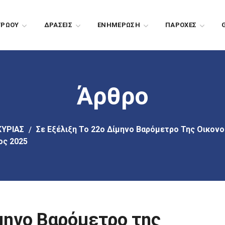
ΤΡΩΟΥ
ΔΡΑΣΕΙΣ
EΝΗΜΕΡΩΣΗ
ΠΑΡΟΧΕΣ
Άρθρο
ΚΥΡΙΑΣ
Σε Εξέλιξη Το 22ο Δίμηνο Βαρόμετρο Της Οικονο
ος 2025
ίμηνο Βαρόμετρο της