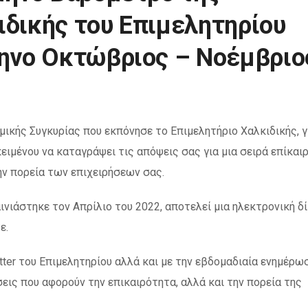
ιδικής του Επιμελητηρίου
μηνο Οκτώβριος – Νοέμβριο
μικής Συγκυρίας που εκπόνησε το Επιμελητήριο Χαλκιδικής, γ
κειμένου να καταγράψει τις απόψεις σας για μια σειρά επίκαι
ν πορεία των επιχειρήσεων σας.
ινιάστηκε τον Απρίλιο του 2022, αποτελεί μια ηλεκτρονική δ
ε.
tter του Επιμελητηρίου αλλά και με την εβδομαδιαία ενημέρω
ις που αφορούν την επικαιρότητα, αλλά και την πορεία της