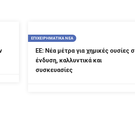
ΕΠΙΧΕΙΡΗΜΑΤΙΚΑ ΝΕΑ
ν
ΕΕ: Νέα μέτρα για χημικές ουσίες 
ένδυση, καλλυντικά και
συσκευασίες