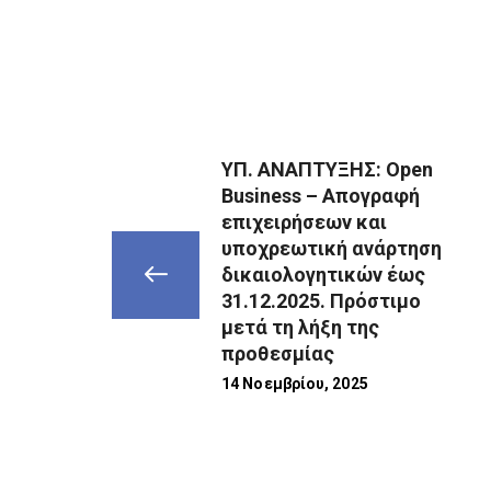
ΥΠ. ΑΝΑΠΤΥΞΗΣ: Open
Business – Απογραφή
επιχειρήσεων και
υποχρεωτική ανάρτηση
δικαιολογητικών έως
31.12.2025. Πρόστιμο
μετά τη λήξη της
προθεσμίας
14 Νοεμβρίου, 2025