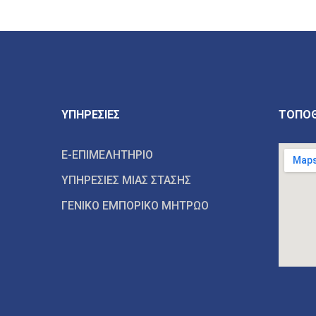
ΥΠΗΡΕΣΙΕΣ
ΤΟΠΟΘ
E-ΕΠΙΜΕΛΗΤΗΡΙΟ
ΥΠΗΡΕΣΙΕΣ ΜΙΑΣ ΣΤΑΣΗΣ
ΓΕΝΙΚΟ ΕΜΠΟΡΙΚΟ ΜΗΤΡΩΟ