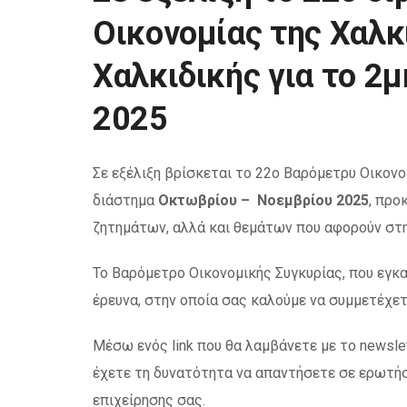
Οικονομίας της Χαλκ
Χαλκιδικής για το 2
2025
Σε εξέλιξη βρίσκεται το 22ο Βαρόμετρυ Οικονο
διάστημα
Οκτωβρίου – Νοεμβρίου 2025
, προ
ζητημάτων, αλλά και θεμάτων που αφορούν στη
Το Βαρόμετρο Οικονομικής Συγκυρίας, που εγκα
έρευνα, στην οποία σας καλούμε να συμμετέχετ
Μέσω ενός link που θα λαμβάνετε με το newsle
έχετε τη δυνατότητα να απαντήσετε σε ερωτήσε
επιχείρησης σας.