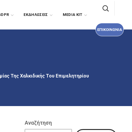
ΕΠΙΚΟΙΝΩΝΙΑ
GDPR
EΚΔΗΛΩΣΕΙΣ
MEDIA KIT
ΕΠΙΚΟΙΝΩΝΙΑ
μίας Της Χαλκιδικής Του Επιμελητηρίου
Αναζήτηση