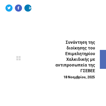
Συνάντηση της
διοίκησης του
Επιμελητηρίου
Χαλκιδικής με
αντιπροσωπεία της
ΓΣΕΒΕΕ
18 Νοεμβρίου, 2025