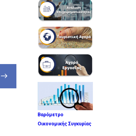
Βαρόμετρο
Οικονομικής Συγκυρίας