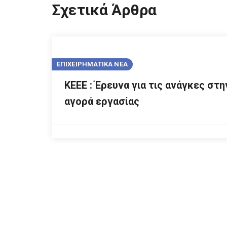
Σχετικά Άρθρα
ΕΠΙΧΕΙΡΗΜΑΤΙΚΑ ΝΕΑ
ΚΕΕΕ : Έρευνα για τις ανάγκες στη
αγορά εργασίας