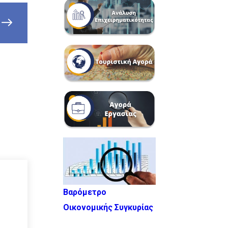
Βαρόμετρο
Οικονομικής Συγκυρίας