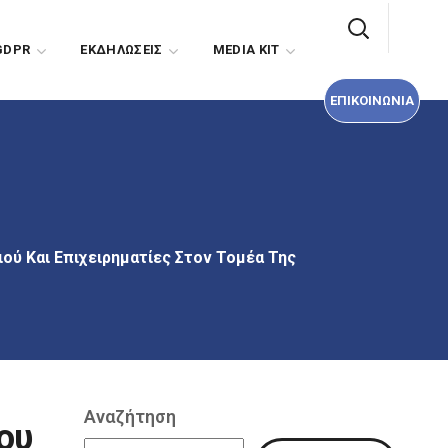
ΕΠΙΚΟΙΝΩΝΙΑ
GDPR
EΚΔΗΛΩΣΕΙΣ
MEDIA KIT
ΕΠΙΚΟΙΝΩΝΙΑ
ιού Και Επιχειρηματίες Στον Τομέα Της
Αναζήτηση
ου