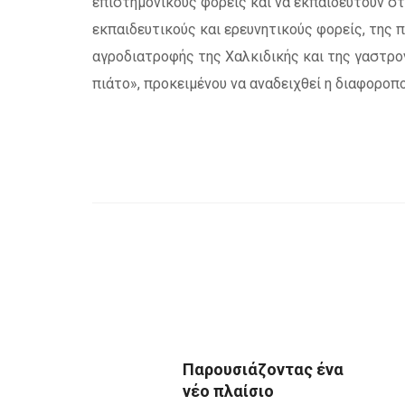
επιστημονικούς φορείς και να εκπαιδευτούν σ
εκπαιδευτικούς και ερευνητικούς φορείς, της 
αγροδιατροφής της Χαλκιδικής και της γαστρο
πιάτο», προκειμένου να αναδειχθεί η διαφοροπο
Παρουσιάζοντας ένα
νέο πλαίσιο