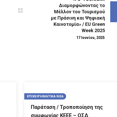
Διαμορφώνοντας το
Μέλλον του Τουρισμού
με Πράσινη και Ψηφιακή
Καινοτομία» / EU Green
Week 2025
17 Ιουνίου, 2025
ΕΠΙΧΕΙΡΗΜΑΤΙΚΑ ΝΕΑ
Παράταση / Τροποποίηση της
–
συμφωνίας ΚΕΕΕ – ΟΣΔ