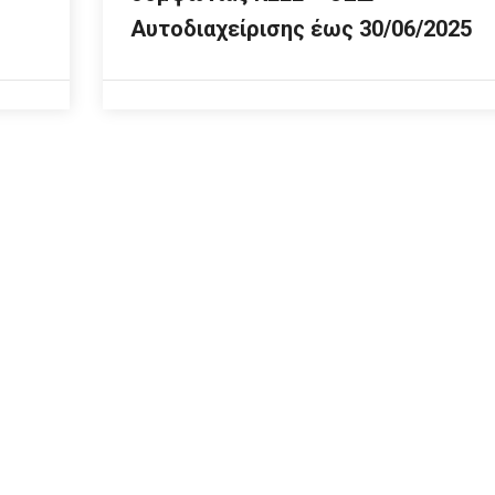
Αυτοδιαχείρισης έως 30/06/2025