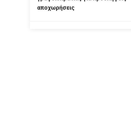
αποχωρήσεις