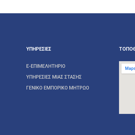
ΥΠΗΡΕΣΙΕΣ
ΤΟΠΟΘ
E-ΕΠΙΜΕΛΗΤΗΡΙΟ
ΥΠΗΡΕΣΙΕΣ ΜΙΑΣ ΣΤΑΣΗΣ
ΓΕΝΙΚΟ ΕΜΠΟΡΙΚΟ ΜΗΤΡΩΟ