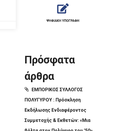
Πρόσφατα
άρθρα
ΕΜΠΟΡΙΚΟΣ ΣΥΛΛΟΓΟΣ
ΠΟΛΥΓΥΡΟΥ : Πρόσκληση
Εκδήλωσης Ενδιαφέροντος
Συμμετοχής & Εκθετών: «Μια
βόλτα στον Πολύγυρο του ’50»