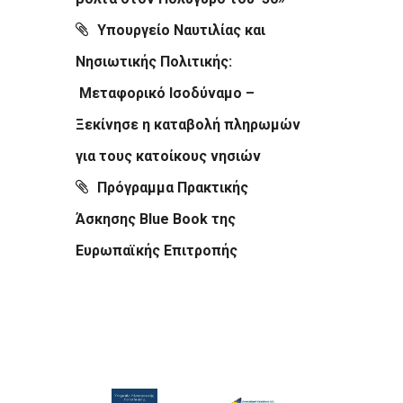
Υπουργείο Ναυτιλίας και
Νησιωτικής Πολιτικής:
Μεταφορικό Ισοδύναμο –
Ξεκίνησε η καταβολή πληρωμών
για τους κατοίκους νησιών
Πρόγραμμα Πρακτικής
Άσκησης Blue Book της
Ευρωπαϊκής Επιτροπής